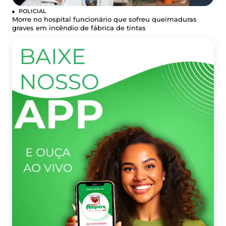
POLICIAL
Morre no hospital funcionário que sofreu queimaduras
graves em incêndio de fábrica de tintas