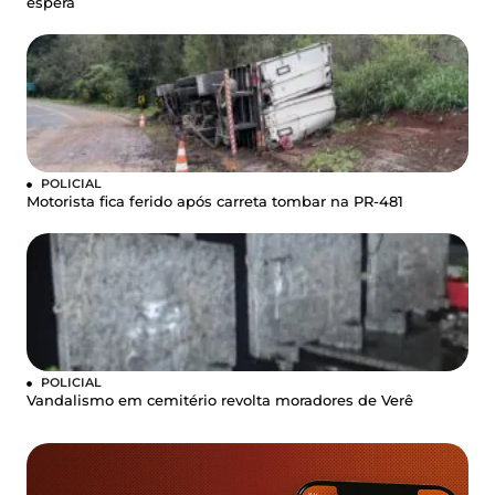
espera
POLICIAL
Motorista fica ferido após carreta tombar na PR-481
POLICIAL
Vandalismo em cemitério revolta moradores de Verê