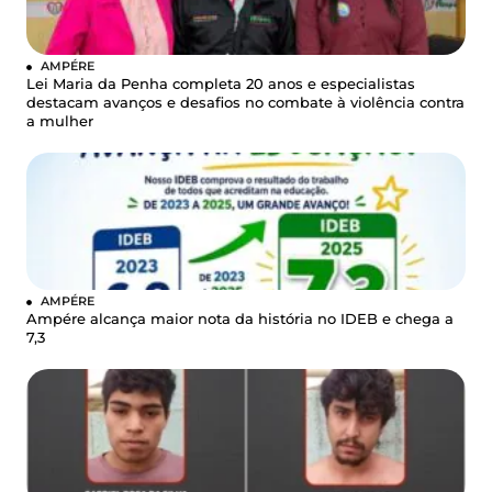
AMPÉRE
Lei Maria da Penha completa 20 anos e especialistas
destacam avanços e desafios no combate à violência contra
a mulher
AMPÉRE
Ampére alcança maior nota da história no IDEB e chega a
7,3