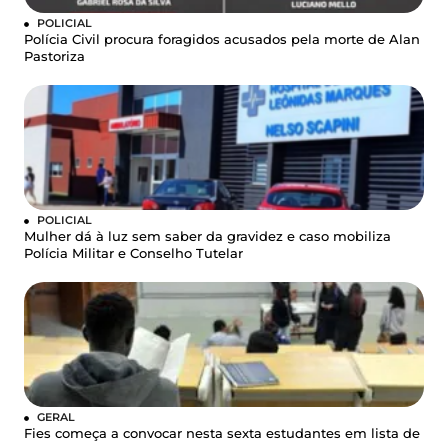
POLICIAL
Polícia Civil procura foragidos acusados pela morte de Alan
Pastoriza
POLICIAL
Mulher dá à luz sem saber da gravidez e caso mobiliza
Polícia Militar e Conselho Tutelar
GERAL
Fies começa a convocar nesta sexta estudantes em lista de