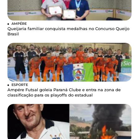
AMPÉRE
Queijaria familiar conquista medalhas no Concurso Queijo
Brasil
ESPORTE
Ampére Futsal goleia Paraná Clube e entra na zona de
classificação para os playoffs do estadual