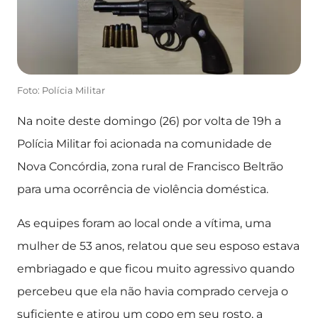
Foto: Polícia Militar
Na noite deste domingo (26) por volta de 19h a
Polícia Militar foi acionada na comunidade de
Nova Concórdia, zona rural de Francisco Beltrão
para uma ocorrência de violência doméstica.
As equipes foram ao local onde a vítima, uma
mulher de 53 anos, relatou que seu esposo estava
embriagado e que ficou muito agressivo quando
percebeu que ela não havia comprado cerveja o
suficiente e atirou um copo em seu rosto, a