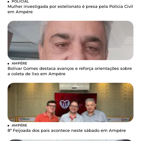
POLICIAL
Mulher investigada por estelionato é presa pela Polícia Civil
em Ampére
AMPÉRE
Bolivar Gomes destaca avanços e reforça orientações sobre
a coleta de lixo em Ampére
AMPÉRE
8ª Feijoada dos pais acontece neste sábado em Ampére