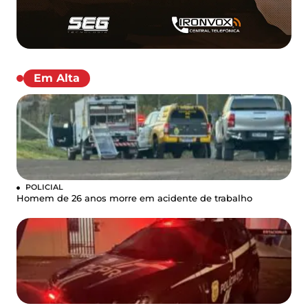
Em Alta
POLICIAL
Homem de 26 anos morre em acidente de trabalho