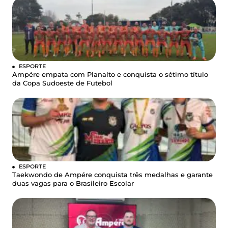
ESPORTE
Ampére empata com Planalto e conquista o sétimo título
da Copa Sudoeste de Futebol
ESPORTE
Taekwondo de Ampére conquista três medalhas e garante
duas vagas para o Brasileiro Escolar