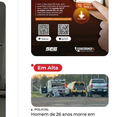
Em Alta
POLICIAL
Homem de 26 anos morre em