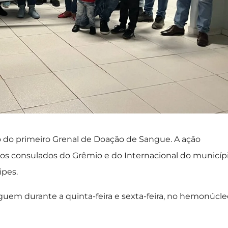
 do primeiro Grenal de Doação de Sangue. A ação
 os consulados do Grêmio e do Internacional do municíp
ipes.
seguem durante a quinta-feira e sexta-feira, no hemonúcl