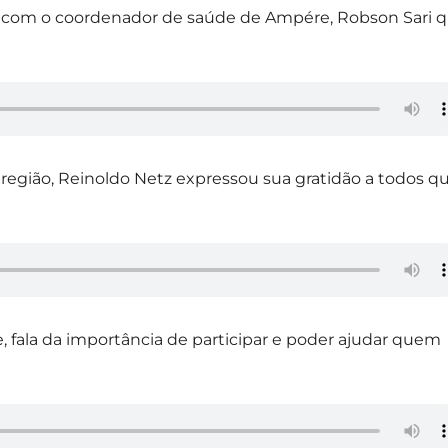
u com o coordenador de saúde de Ampére, Robson Sari 
região, Reinoldo Netz expressou sua gratidão a todos q
, fala da importância de participar e poder ajudar quem