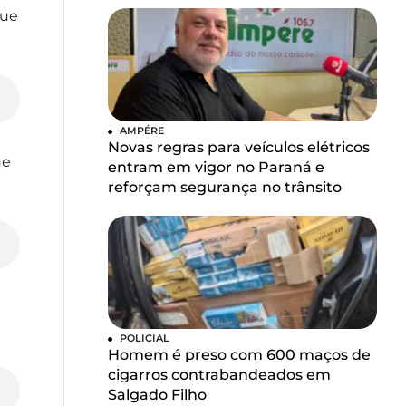
que
AMPÉRE
Novas regras para veículos elétricos
ue
entram em vigor no Paraná e
reforçam segurança no trânsito
POLICIAL
Homem é preso com 600 maços de
cigarros contrabandeados em
Salgado Filho