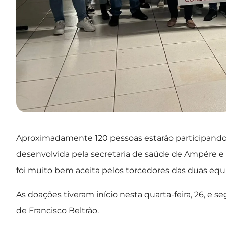
Aproximadamente 120 pessoas estarão participando
desenvolvida pela secretaria de saúde de Ampére e
foi muito bem aceita pelos torcedores das duas equ
As doações tiveram início nesta quarta-feira, 26, e 
de Francisco Beltrão.