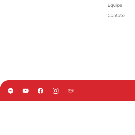
Equipe
Contato