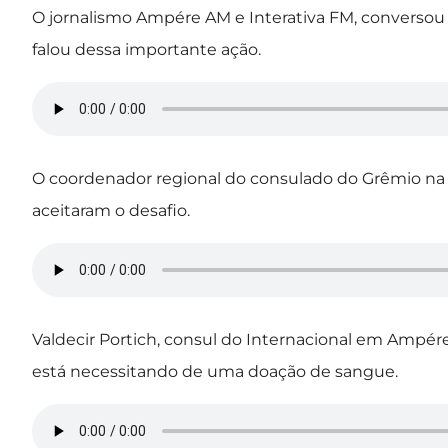
O jornalismo Ampére AM e Interativa FM, converso
falou dessa importante ação.
O coordenador regional do consulado do Grêmio na 
aceitaram o desafio.
Valdecir Portich, consul do Internacional em Ampére
está necessitando de uma doação de sangue.