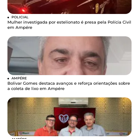
POLICIAL
Mulher investigada por estelionato é presa pela Polícia Civil
em Ampére
AMPÉRE
Bolivar Gomes destaca avanços e reforça orientações sobre
a coleta de lixo em Ampére