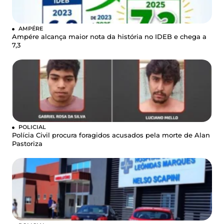
AMPÉRE
Ampére alcança maior nota da história no IDEB e chega a
7,3
POLICIAL
Polícia Civil procura foragidos acusados pela morte de Alan
Pastoriza