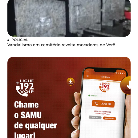
POLICIAL
Vandalismo em cemitério revolta moradores de Verê