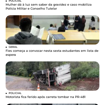
POLICIAL
Mulher dá à luz sem saber da gravidez e caso mobiliza
Polícia Militar e Conselho Tutelar
GERAL
Fies começa a convocar nesta sexta estudantes em lista de
espera
POLICIAL
Motorista fica ferido após carreta tombar na PR-481