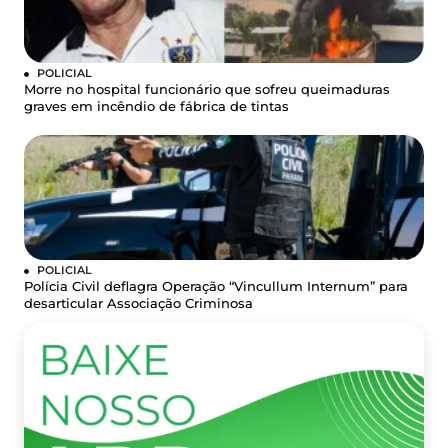
POLICIAL
Morre no hospital funcionário que sofreu queimaduras
graves em incêndio de fábrica de tintas
POLICIAL
Polícia Civil deflagra Operação “Vincullum Internum” para
desarticular Associação Criminosa