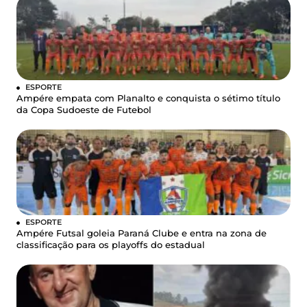
ESPORTE
Ampére empata com Planalto e conquista o sétimo título
da Copa Sudoeste de Futebol
ESPORTE
Ampére Futsal goleia Paraná Clube e entra na zona de
classificação para os playoffs do estadual