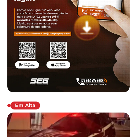
Em Alta