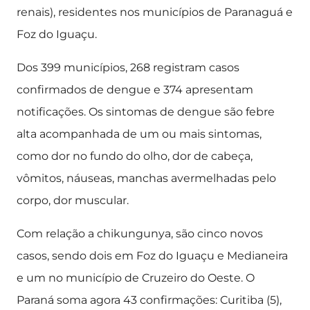
renais), residentes nos municípios de Paranaguá e
Foz do Iguaçu.
Dos 399 municípios, 268 registram casos
confirmados de dengue e 374 apresentam
notificações. Os sintomas de dengue são febre
alta acompanhada de um ou mais sintomas,
como dor no fundo do olho, dor de cabeça,
vômitos, náuseas, manchas avermelhadas pelo
corpo, dor muscular.
Com relação a chikungunya, são cinco novos
casos, sendo dois em Foz do Iguaçu e Medianeira
e um no município de Cruzeiro do Oeste. O
Paraná soma agora 43 confirmações: Curitiba (5),