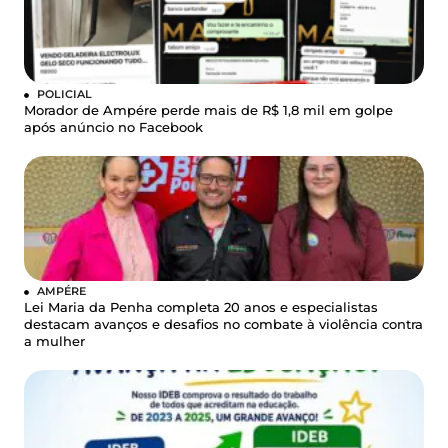
POLICIAL
Morador de Ampére perde mais de R$ 1,8 mil em golpe
após anúncio no Facebook
AMPÉRE
Lei Maria da Penha completa 20 anos e especialistas
destacam avanços e desafios no combate à violência contra
a mulher