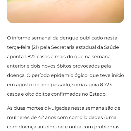
O informe semanal da dengue publicado nesta
terça-feira (21) pela Secretaria estadual da Saúde
aponta 1.872 casos a mais do que na semana
anterior e dois novos óbitos provocados pela
doença. O período epidemiológico, que teve início
em agosto do ano passado, soma agora 8.723
casos e oito óbitos confirmados no Estado.
As duas mortes divulgadas nesta semana são de
mulheres de 42 anos com comorbidades (uma
com doença autoimune e outra com problemas