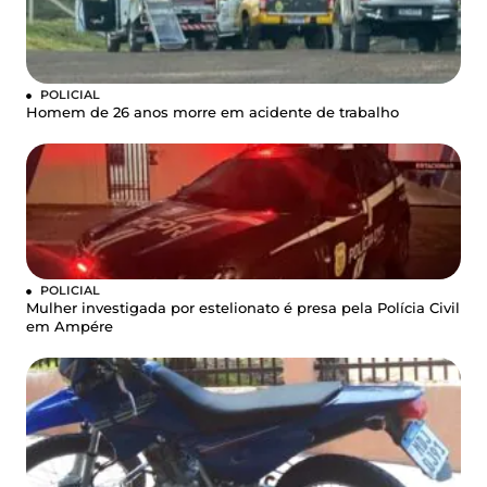
POLICIAL
Homem de 26 anos morre em acidente de trabalho
POLICIAL
Mulher investigada por estelionato é presa pela Polícia Civil
em Ampére