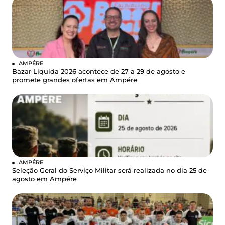
AMPÉRE
Bazar Liquida 2026 acontece de 27 a 29 de agosto e
promete grandes ofertas em Ampére
AMPÉRE
Seleção Geral do Serviço Militar será realizada no dia 25 de
agosto em Ampére