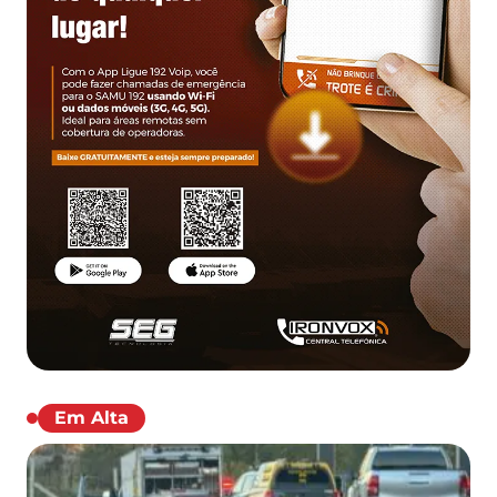
Em Alta