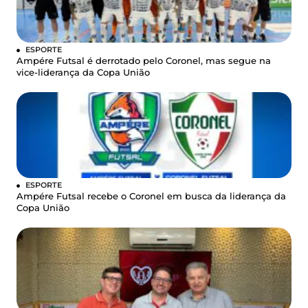
ESPORTE
Ampére Futsal é derrotado pelo Coronel, mas segue na
vice-liderança da Copa União
ESPORTE
Ampére Futsal recebe o Coronel em busca da liderança da
Copa União