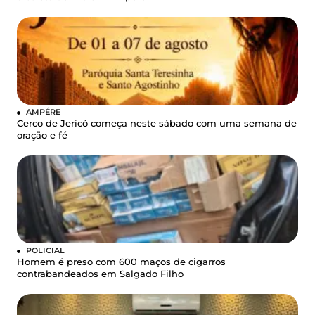
AMPÉRE
Cerco de Jericó começa neste sábado com uma semana de
oração e fé
POLICIAL
Homem é preso com 600 maços de cigarros
contrabandeados em Salgado Filho