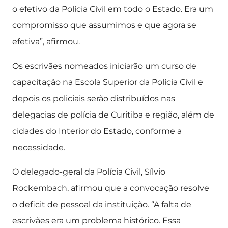
o efetivo da Polícia Civil em todo o Estado. Era um
compromisso que assumimos e que agora se
efetiva”, afirmou.
Os escrivães nomeados iniciarão um curso de
capacitação na Escola Superior da Polícia Civil e
depois os policiais serão distribuídos nas
delegacias de polícia de Curitiba e região, além de
cidades do Interior do Estado, conforme a
necessidade.
O delegado-geral da Polícia Civil, Sílvio
Rockembach, afirmou que a convocação resolve
o deficit de pessoal da instituição. “A falta de
escrivães era um problema histórico. Essa