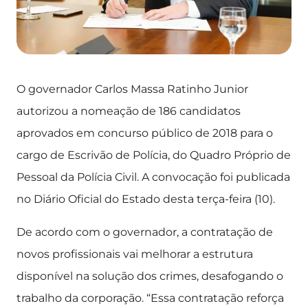
O governador Carlos Massa Ratinho Junior
autorizou a nomeação de 186 candidatos
aprovados em concurso público de 2018 para o
cargo de Escrivão de Polícia, do Quadro Próprio de
Pessoal da Polícia Civil. A convocação foi publicada
no Diário Oficial do Estado desta terça-feira (10).
De acordo com o governador, a contratação de
novos profissionais vai melhorar a estrutura
disponível na solução dos crimes, desafogando o
trabalho da corporação. “Essa contratação reforça