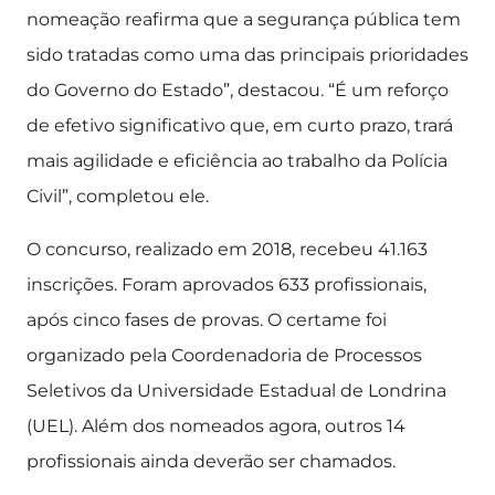
nomeação reafirma que a segurança pública tem
sido tratadas como uma das principais prioridades
do Governo do Estado”, destacou. “É um reforço
de efetivo significativo que, em curto prazo, trará
mais agilidade e eficiência ao trabalho da Polícia
Civil”, completou ele.
O concurso, realizado em 2018, recebeu 41.163
inscrições. Foram aprovados 633 profissionais,
após cinco fases de provas. O certame foi
organizado pela Coordenadoria de Processos
Seletivos da Universidade Estadual de Londrina
(UEL). Além dos nomeados agora, outros 14
profissionais ainda deverão ser chamados.