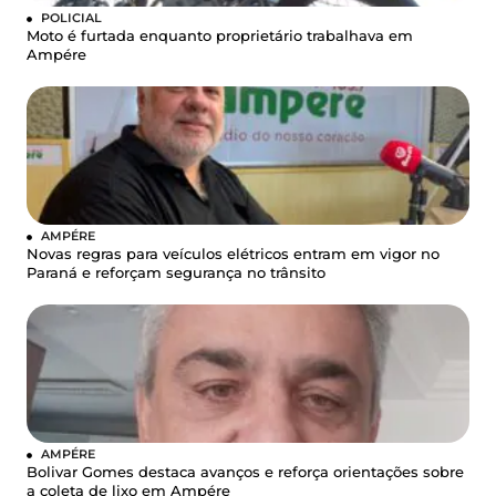
POLICIAL
Moto é furtada enquanto proprietário trabalhava em
Ampére
AMPÉRE
Novas regras para veículos elétricos entram em vigor no
Paraná e reforçam segurança no trânsito
AMPÉRE
Bolivar Gomes destaca avanços e reforça orientações sobre
a coleta de lixo em Ampére