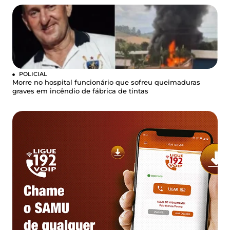
POLICIAL
Morre no hospital funcionário que sofreu queimaduras
graves em incêndio de fábrica de tintas