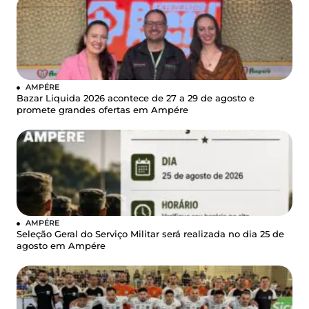
AMPÉRE
Bazar Liquida 2026 acontece de 27 a 29 de agosto e
promete grandes ofertas em Ampére
AMPÉRE
Seleção Geral do Serviço Militar será realizada no dia 25 de
agosto em Ampére