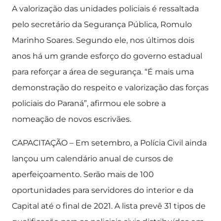
A valorização das unidades policiais é ressaltada
pelo secretário da Segurança Pública, Romulo
Marinho Soares. Segundo ele, nos últimos dois
anos há um grande esforço do governo estadual
para reforçar a área de segurança. “É mais uma
demonstração do respeito e valorização das forças
policiais do Paraná”, afirmou ele sobre a
nomeação de novos escrivães.
CAPACITAÇÃO – Em setembro, a Polícia Civil ainda
lançou um calendário anual de cursos de
aperfeiçoamento. Serão mais de 100
oportunidades para servidores do interior e da
Capital até o final de 2021. A lista prevê 31 tipos de