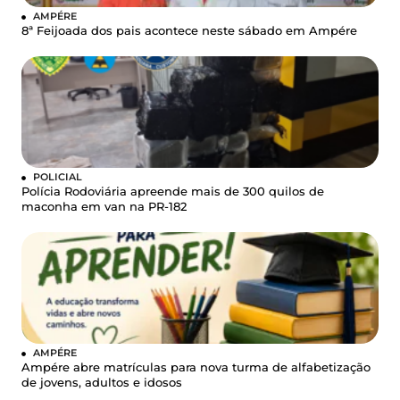
AMPÉRE
8ª Feijoada dos pais acontece neste sábado em Ampére
POLICIAL
Polícia Rodoviária apreende mais de 300 quilos de
maconha em van na PR-182
AMPÉRE
Ampére abre matrículas para nova turma de alfabetização
de jovens, adultos e idosos