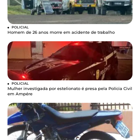
POLICIAL
Homem de 26 anos morre em acidente de trabalho
POLICIAL
Mulher investigada por estelionato é presa pela Polícia Civil
em Ampére