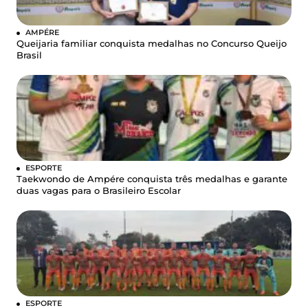
AMPÉRE
Queijaria familiar conquista medalhas no Concurso Queijo
Brasil
ESPORTE
Taekwondo de Ampére conquista três medalhas e garante
duas vagas para o Brasileiro Escolar
ESPORTE