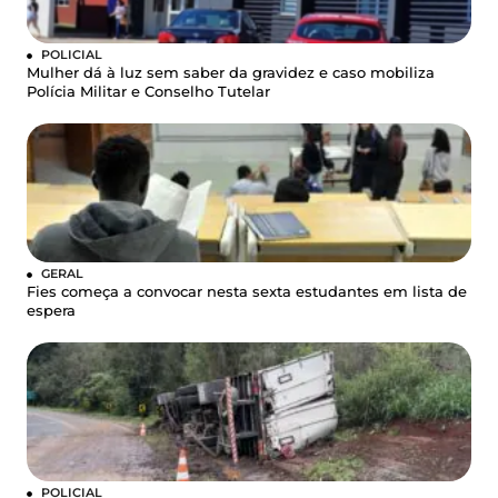
POLICIAL
Mulher dá à luz sem saber da gravidez e caso mobiliza
Polícia Militar e Conselho Tutelar
GERAL
Fies começa a convocar nesta sexta estudantes em lista de
espera
POLICIAL