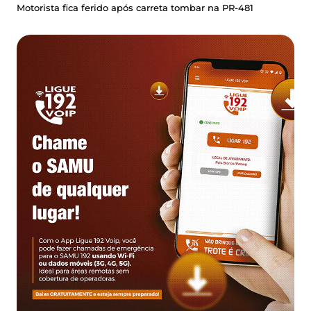
Motorista fica ferido após carreta tombar na PR-481