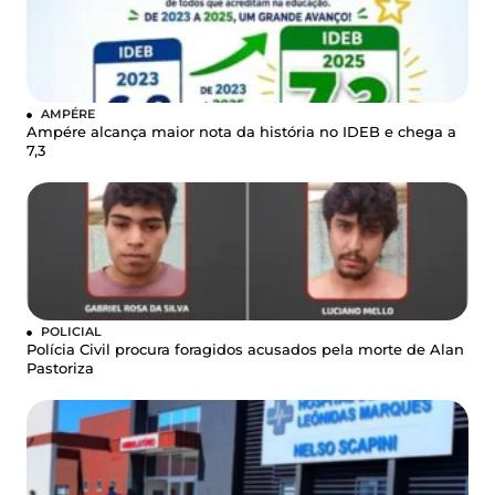
AMPÉRE
Ampére alcança maior nota da história no IDEB e chega a
7,3
POLICIAL
Polícia Civil procura foragidos acusados pela morte de Alan
Pastoriza