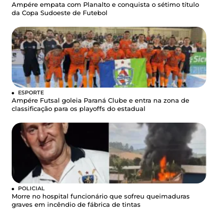
Ampére empata com Planalto e conquista o sétimo título
da Copa Sudoeste de Futebol
ESPORTE
Ampére Futsal goleia Paraná Clube e entra na zona de
classificação para os playoffs do estadual
POLICIAL
Morre no hospital funcionário que sofreu queimaduras
graves em incêndio de fábrica de tintas