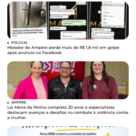
POLICIAL
Morador de Ampére perde mais de R$ 1,8 mil em golpe
após anúncio no Facebook
AMPÉRE
Lei Maria da Penha completa 20 anos e especialistas
destacam avanços e desafios no combate à violência contra
a mulher