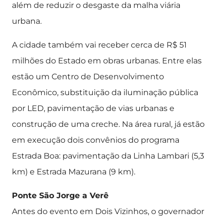
além de reduzir o desgaste da malha viária
urbana.
A cidade também vai receber cerca de R$ 51
milhões do Estado em obras urbanas. Entre elas
estão um Centro de Desenvolvimento
Econômico, substituição da iluminação pública
por LED, pavimentação de vias urbanas e
construção de uma creche. Na área rural, já estão
em execução dois convênios do programa
Estrada Boa: pavimentação da Linha Lambari (5,3
km) e Estrada Mazurana (9 km).
Ponte São Jorge a Verê
Antes do evento em Dois Vizinhos, o governador