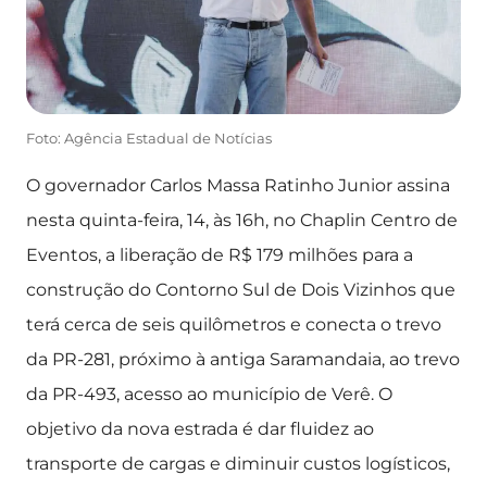
Foto: Agência Estadual de Notícias
O governador Carlos Massa Ratinho Junior assina
nesta quinta-feira, 14, às 16h, no Chaplin Centro de
Eventos, a liberação de R$ 179 milhões para a
construção do Contorno Sul de Dois Vizinhos que
terá cerca de seis quilômetros e conecta o trevo
da PR-281, próximo à antiga Saramandaia, ao trevo
da PR-493, acesso ao município de Verê. O
objetivo da nova estrada é dar fluidez ao
transporte de cargas e diminuir custos logísticos,