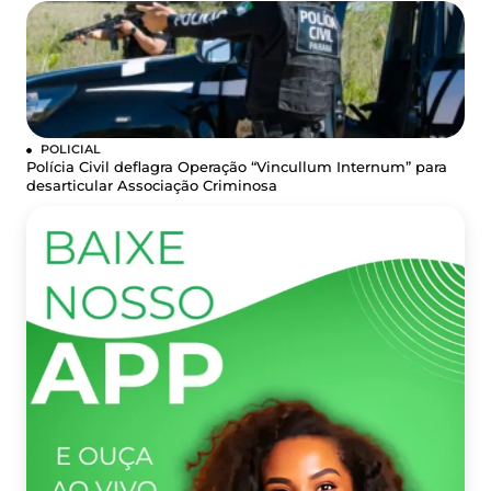
POLICIAL
Polícia Civil deflagra Operação “Vincullum Internum” para
desarticular Associação Criminosa