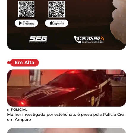
Em Alta
POLICIAL
Mulher investigada por estelionato é presa pela Polícia Civil
em Ampére