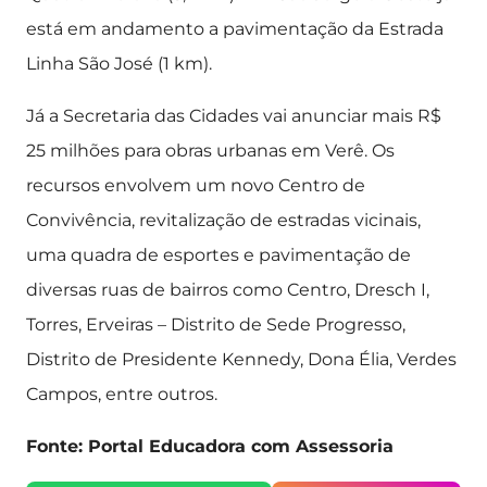
está em andamento a pavimentação da Estrada
Linha São José (1 km).
Já a Secretaria das Cidades vai anunciar mais R$
25 milhões para obras urbanas em Verê. Os
recursos envolvem um novo Centro de
Convivência, revitalização de estradas vicinais,
uma quadra de esportes e pavimentação de
diversas ruas de bairros como Centro, Dresch I,
Torres, Erveiras – Distrito de Sede Progresso,
Distrito de Presidente Kennedy, Dona Élia, Verdes
Campos, entre outros.
Fonte: Portal Educadora com Assessoria