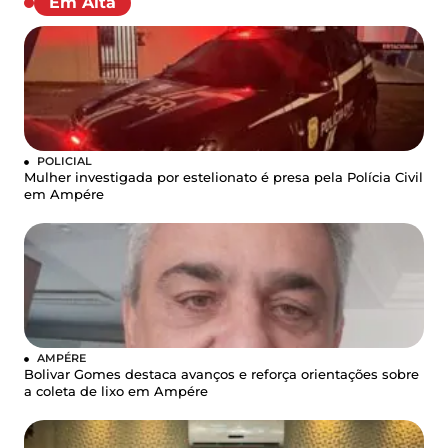
Em Alta
POLICIAL
Mulher investigada por estelionato é presa pela Polícia Civil
em Ampére
AMPÉRE
Bolivar Gomes destaca avanços e reforça orientações sobre
a coleta de lixo em Ampére