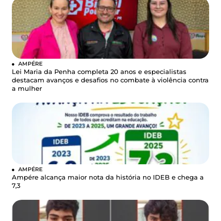
AMPÉRE
Lei Maria da Penha completa 20 anos e especialistas
destacam avanços e desafios no combate à violência contra
a mulher
AMPÉRE
Ampére alcança maior nota da história no IDEB e chega a
7,3