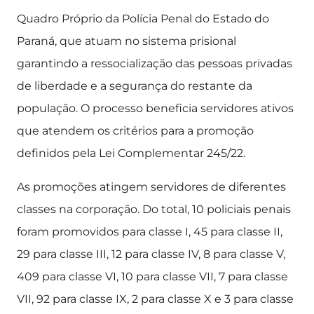
Quadro Próprio da Polícia Penal do Estado do
Paraná, que atuam no sistema prisional
garantindo a ressocialização das pessoas privadas
de liberdade e a segurança do restante da
população. O processo beneficia servidores ativos
que atendem os critérios para a promoção
definidos pela Lei Complementar 245/22.
As promoções atingem servidores de diferentes
classes na corporação. Do total, 10 policiais penais
foram promovidos para classe I, 45 para classe II,
29 para classe III, 12 para classe IV, 8 para classe V,
409 para classe VI, 10 para classe VII, 7 para classe
VII, 92 para classe IX, 2 para classe X e 3 para classe