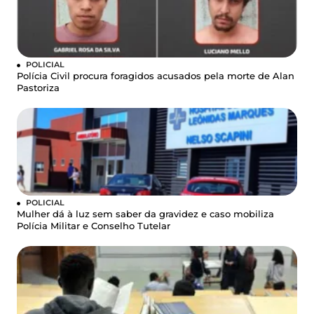
POLICIAL
Polícia Civil procura foragidos acusados pela morte de Alan
Pastoriza
POLICIAL
Mulher dá à luz sem saber da gravidez e caso mobiliza
Polícia Militar e Conselho Tutelar