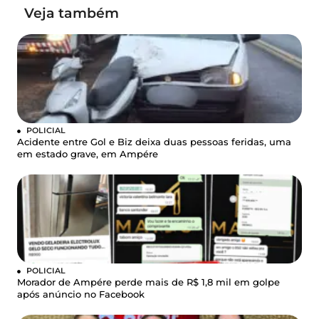
Veja também
POLICIAL
Acidente entre Gol e Biz deixa duas pessoas feridas, uma
em estado grave, em Ampére
POLICIAL
Morador de Ampére perde mais de R$ 1,8 mil em golpe
após anúncio no Facebook