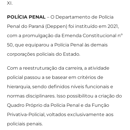
XI.
POLÍCIA PENAL
– O Departamento de Polícia
Penal do Paraná (Deppen) foi instituído em 2021,
com a promulgação da Emenda Constitucional nº
50, que equiparou a Polícia Penal às demais
corporações policiais do Estado.
Com a reestruturação da carreira, a atividade
policial passou a se basear em critérios de
hierarquia, sendo definidos níveis funcionais e
normas disciplinares. Isso possibilitou a criação do
Quadro Próprio da Polícia Penal e da Função
Privativa-Policial, voltados exclusivamente aos
policiais penais.