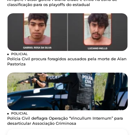
classificação para os playoffs do estadual
POLICIAL
Polícia Civil procura foragidos acusados pela morte de Alan
Pastoriza
POLICIAL
Polícia Civil deflagra Operação “Vincullum Internum” para
desarticular Associação Criminosa