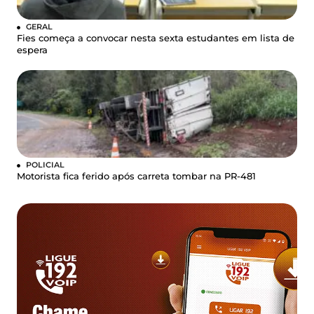
GERAL
Fies começa a convocar nesta sexta estudantes em lista de
espera
POLICIAL
Motorista fica ferido após carreta tombar na PR-481