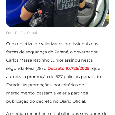
Foto: Polícia Penal
Com objetivo de valorizar os profissionais das
forças de segurança do Paraná, o governador
Carlos Massa Ratinho Junior assinou nesta
segunda-feira (28) o
Decreto 10.725/2025
, que
autoriza a promoção de 627 policiais penais do
Estado. As promoções, por critérios de
merecimento, passam a valer a partir da
publicação do decreto no Diário Oficial.
A medida reconhece o trabalho dos servidores do