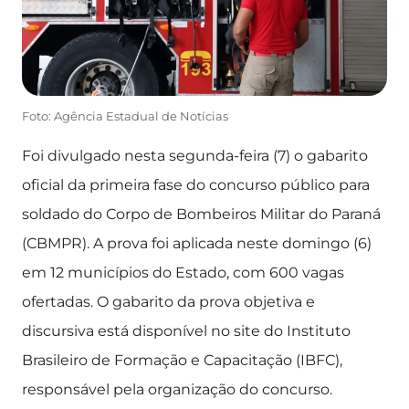
Foto: Agência Estadual de Notícias
Foi divulgado nesta segunda-feira (7) o gabarito
oficial da primeira fase do concurso público para
soldado do Corpo de Bombeiros Militar do Paraná
(CBMPR). A prova foi aplicada neste domingo (6)
em 12 municípios do Estado, com 600 vagas
ofertadas. O gabarito da prova objetiva e
discursiva está disponível no site do Instituto
Brasileiro de Formação e Capacitação (IBFC),
responsável pela organização do concurso.