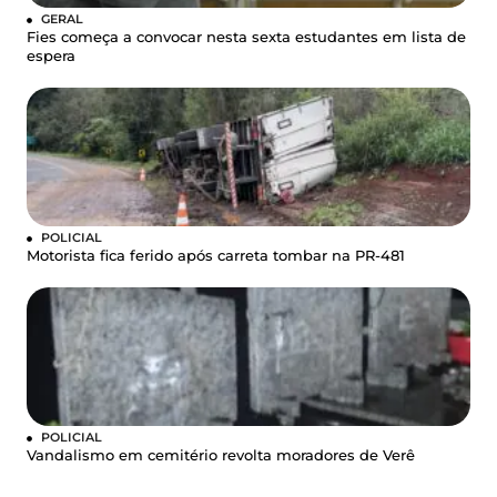
GERAL
Fies começa a convocar nesta sexta estudantes em lista de
espera
POLICIAL
Motorista fica ferido após carreta tombar na PR-481
POLICIAL
Vandalismo em cemitério revolta moradores de Verê