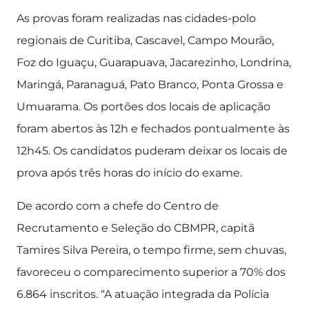
As provas foram realizadas nas cidades-polo
regionais de Curitiba, Cascavel, Campo Mourão,
Foz do Iguaçu, Guarapuava, Jacarezinho, Londrina,
Maringá, Paranaguá, Pato Branco, Ponta Grossa e
Umuarama. Os portões dos locais de aplicação
foram abertos às 12h e fechados pontualmente às
12h45. Os candidatos puderam deixar os locais de
prova após três horas do início do exame.
De acordo com a chefe do Centro de
Recrutamento e Seleção do CBMPR, capitã
Tamires Silva Pereira, o tempo firme, sem chuvas,
favoreceu o comparecimento superior a 70% dos
6.864 inscritos. “A atuação integrada da Polícia