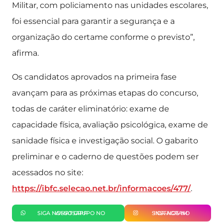
Militar, com policiamento nas unidades escolares,
foi essencial para garantir a segurança e a
organização do certame conforme o previsto”,
afirma.
Os candidatos aprovados na primeira fase
avançam para as próximas etapas do concurso,
todas de caráter eliminatório: exame de
capacidade física, avaliação psicológica, exame de
sanidade física e investigação social. O gabarito
preliminar e o caderno de questões podem ser
acessados no site:
https://ibfc.selecao.net.br/informacoes/477/
.
SIGA NOSSO GRUPO NO WHATSAPP
SIGA-NOS NO INSTAGRAM