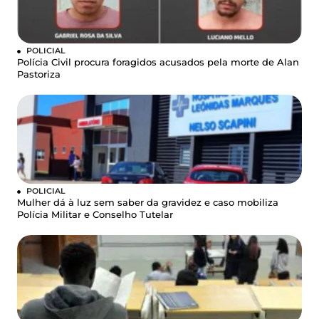
POLICIAL
Polícia Civil procura foragidos acusados pela morte de Alan
Pastoriza
POLICIAL
Mulher dá à luz sem saber da gravidez e caso mobiliza
Polícia Militar e Conselho Tutelar