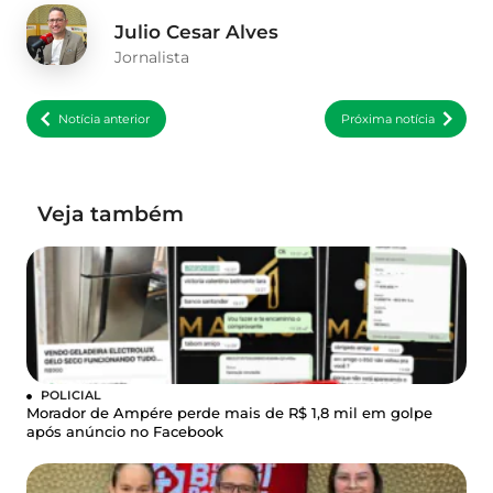
Julio Cesar Alves
Jornalista
Notícia anterior
Próxima notícia
Veja também
POLICIAL
Morador de Ampére perde mais de R$ 1,8 mil em golpe
após anúncio no Facebook