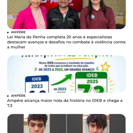
AMPÉRE
Lei Maria da Penha completa 20 anos e especialistas
destacam avanços e desafios no combate à violência contra
a mulher
AMPÉRE
Ampére alcança maior nota da história no IDEB e chega a
7,3