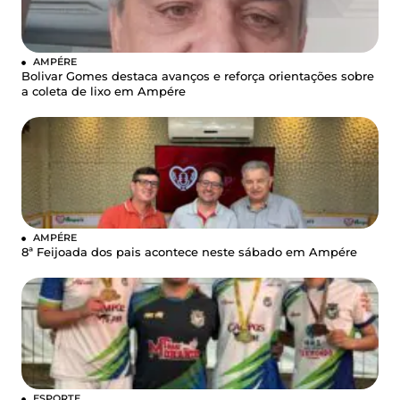
AMPÉRE
Bolivar Gomes destaca avanços e reforça orientações sobre
a coleta de lixo em Ampére
AMPÉRE
8ª Feijoada dos pais acontece neste sábado em Ampére
ESPORTE