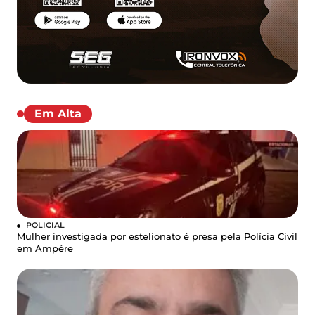
Em Alta
POLICIAL
Mulher investigada por estelionato é presa pela Polícia Civil
em Ampére