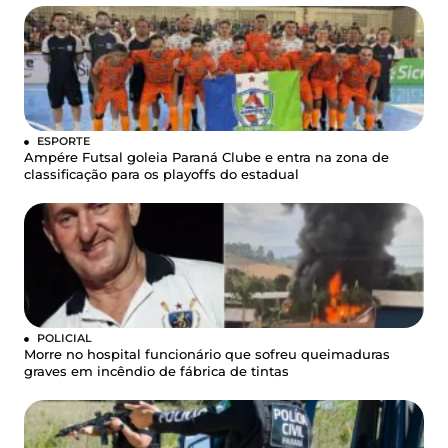
ESPORTE
Ampére Futsal goleia Paraná Clube e entra na zona de
classificação para os playoffs do estadual
POLICIAL
Morre no hospital funcionário que sofreu queimaduras
graves em incêndio de fábrica de tintas