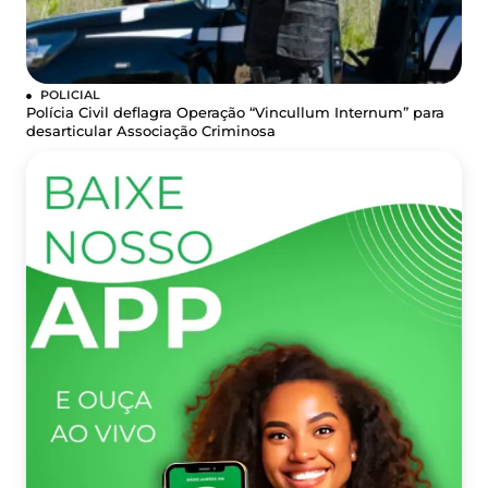
POLICIAL
Polícia Civil deflagra Operação “Vincullum Internum” para
desarticular Associação Criminosa