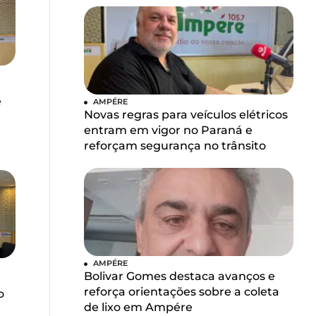
e
AMPÉRE
Novas regras para veículos elétricos
entram em vigor no Paraná e
reforçam segurança no trânsito
AMPÉRE
Bolivar Gomes destaca avanços e
reforça orientações sobre a coleta
o
de lixo em Ampére