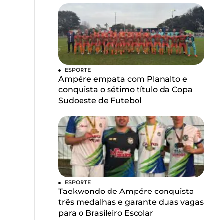
ESPORTE
Ampére empata com Planalto e
conquista o sétimo título da Copa
Sudoeste de Futebol
ESPORTE
Taekwondo de Ampére conquista
três medalhas e garante duas vagas
para o Brasileiro Escolar