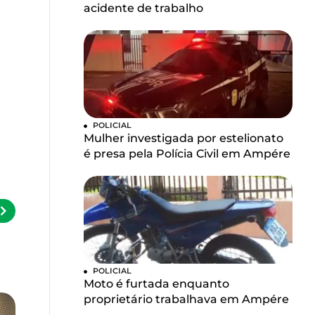
acidente de trabalho
POLICIAL
Mulher investigada por estelionato
é presa pela Polícia Civil em Ampére
POLICIAL
Moto é furtada enquanto
proprietário trabalhava em Ampére