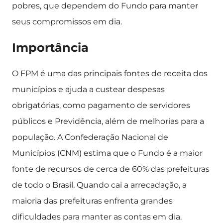
pobres, que dependem do Fundo para manter
seus compromissos em dia.
Importância
O FPM é uma das principais fontes de receita dos
municípios e ajuda a custear despesas
obrigatórias, como pagamento de servidores
públicos e Previdência, além de melhorias para a
população. A Confederação Nacional de
Municípios (CNM) estima que o Fundo é a maior
fonte de recursos de cerca de 60% das prefeituras
de todo o Brasil. Quando cai a arrecadação, a
maioria das prefeituras enfrenta grandes
dificuldades para manter as contas em dia.