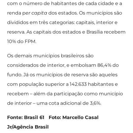
com o número de habitantes de cada cidade e a
renda p
er capita
dos estados. Os municípios são
divididos em três categorias: capitais, interior e
reserva. As capitais dos estados e Brasília recebem
10% do FPM.
Os demais municípios brasileiros são
considerados de interior, e embolsam 86,4% do
fundo. Já os municípios de reserva são aqueles
com população superior a 142.633 habitantes e
recebem – além da participação como município
de interior – uma cota adicional de 3,6%.
Fonte: Brasil 61 Foto: Marcello Casal
Jr/Agência Brasil