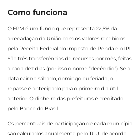
Como funciona
O FPM é um fundo que representa 22,5% da
arrecadação da União com os valores recebidos
pela Receita Federal do Imposto de Renda e o IPI.
São três transferências de recursos por mês, feitas
a cada dez dias (por isso o nome “decêndio”). Se a
data cair no sábado, domingo ou feriado, o
repasse é antecipado para o primeiro dia útil
anterior. O dinheiro das prefeituras é creditado
pelo Banco do Brasil.
Os percentuais de participação de cada município
são calculados anualmente pelo TCU, de acordo