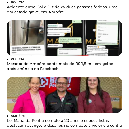
POLICIAL
Acidente entre Gol e Biz deixa duas pessoas feridas, uma
em estado grave, em Ampére
POLICIAL
Morador de Ampére perde mais de R$ 1,8 mil em golpe
após anúncio no Facebook
AMPÉRE
Lei Maria da Penha completa 20 anos e especialistas
destacam avanços e desafios no combate à violência contra