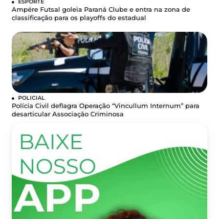
ESPORTE
Ampére Futsal goleia Paraná Clube e entra na zona de
classificação para os playoffs do estadual
POLICIAL
Polícia Civil deflagra Operação “Vincullum Internum” para
desarticular Associação Criminosa