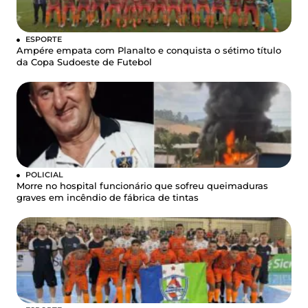
ESPORTE
Ampére empata com Planalto e conquista o sétimo título
da Copa Sudoeste de Futebol
POLICIAL
Morre no hospital funcionário que sofreu queimaduras
graves em incêndio de fábrica de tintas