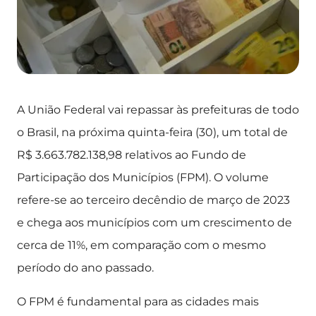
A União Federal vai repassar às prefeituras de todo
o Brasil, na próxima quinta-feira (30), um total de
R$ 3.663.782.138,98 relativos ao Fundo de
Participação dos Municípios (FPM). O volume
refere-se ao terceiro decêndio de março de 2023
e chega aos municípios com um crescimento de
cerca de 11%, em comparação com o mesmo
período do ano passado.
O FPM é fundamental para as cidades mais