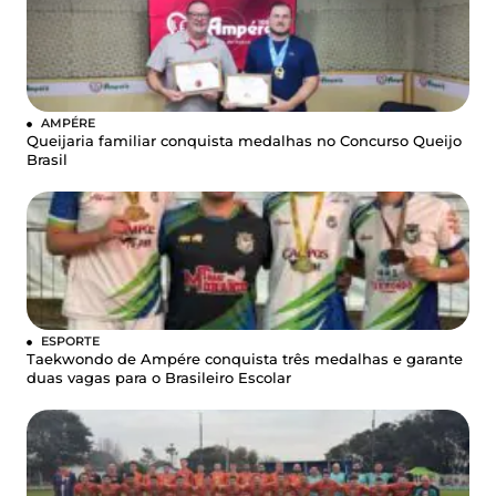
AMPÉRE
Queijaria familiar conquista medalhas no Concurso Queijo
Brasil
ESPORTE
Taekwondo de Ampére conquista três medalhas e garante
duas vagas para o Brasileiro Escolar