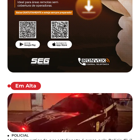
Em Alta
POLICIAL