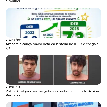
a mulher
AMPÉRE
Ampére alcança maior nota da história no IDEB e chega a
7,3
POLICIAL
Polícia Civil procura foragidos acusados pela morte de Alan
Pastoriza