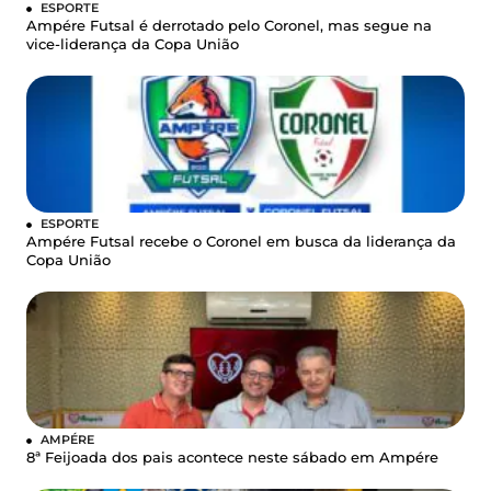
ESPORTE
Ampére Futsal é derrotado pelo Coronel, mas segue na
vice-liderança da Copa União
ESPORTE
Ampére Futsal recebe o Coronel em busca da liderança da
Copa União
AMPÉRE
8ª Feijoada dos pais acontece neste sábado em Ampére