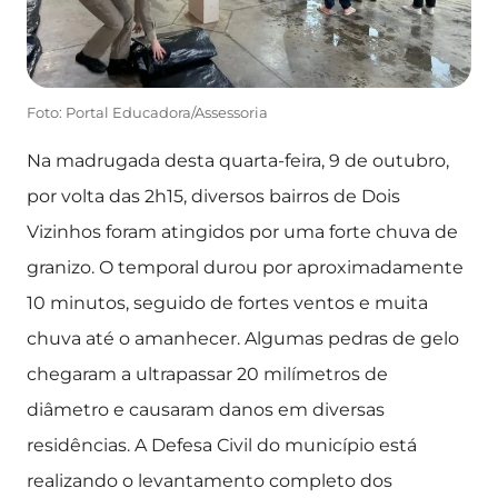
Foto: Portal Educadora/Assessoria
Na madrugada desta quarta-feira, 9 de outubro,
por volta das 2h15, diversos bairros de Dois
Vizinhos foram atingidos por uma forte chuva de
granizo. O temporal durou por aproximadamente
10 minutos, seguido de fortes ventos e muita
chuva até o amanhecer. Algumas pedras de gelo
chegaram a ultrapassar 20 milímetros de
diâmetro e causaram danos em diversas
residências. A Defesa Civil do município está
realizando o levantamento completo dos