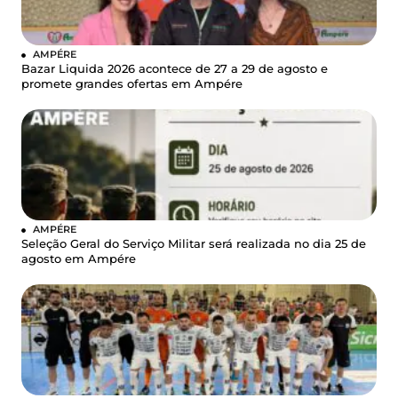
AMPÉRE
Bazar Liquida 2026 acontece de 27 a 29 de agosto e
promete grandes ofertas em Ampére
AMPÉRE
Seleção Geral do Serviço Militar será realizada no dia 25 de
agosto em Ampére