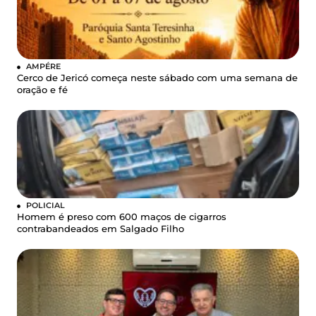
AMPÉRE
Cerco de Jericó começa neste sábado com uma semana de
oração e fé
POLICIAL
Homem é preso com 600 maços de cigarros
contrabandeados em Salgado Filho