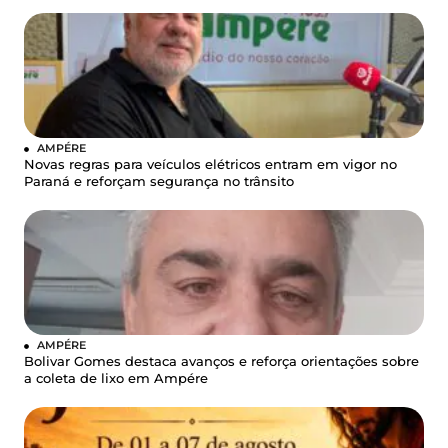
AMPÉRE
Novas regras para veículos elétricos entram em vigor no
Paraná e reforçam segurança no trânsito
AMPÉRE
Bolivar Gomes destaca avanços e reforça orientações sobre
a coleta de lixo em Ampére