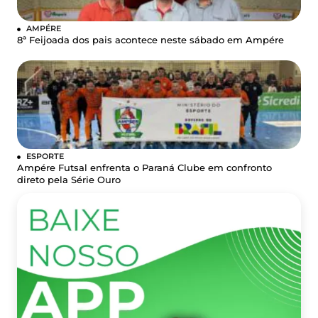
AMPÉRE
8ª Feijoada dos pais acontece neste sábado em Ampére
ESPORTE
Ampére Futsal enfrenta o Paraná Clube em confronto
direto pela Série Ouro