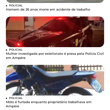
POLICIAL
Homem de 26 anos morre em acidente de trabalho
POLICIAL
Mulher investigada por estelionato é presa pela Polícia Civil
em Ampére
POLICIAL
Moto é furtada enquanto proprietário trabalhava em
Ampére