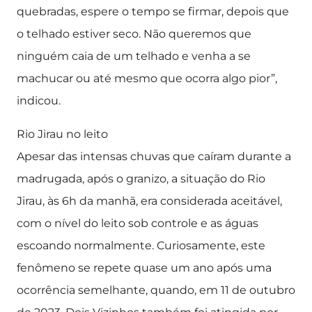
quebradas, espere o tempo se firmar, depois que
o telhado estiver seco. Não queremos que
ninguém caia de um telhado e venha a se
machucar ou até mesmo que ocorra algo pior”,
indicou.
Rio Jirau no leito
Apesar das intensas chuvas que caíram durante a
madrugada, após o granizo, a situação do Rio
Jirau, às 6h da manhã, era considerada aceitável,
com o nível do leito sob controle e as águas
escoando normalmente. Curiosamente, este
fenômeno se repete quase um ano após uma
ocorrência semelhante, quando, em 11 de outubro