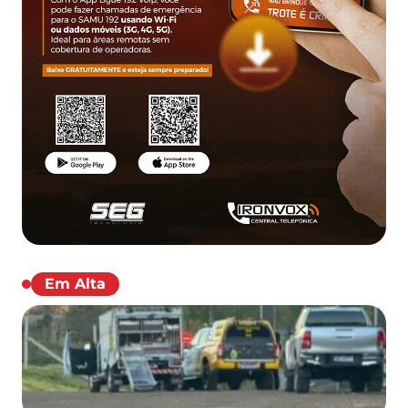
Em Alta