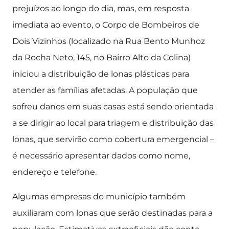
prejuízos ao longo do dia, mas, em resposta
imediata ao evento, o Corpo de Bombeiros de
Dois Vizinhos (localizado na Rua Bento Munhoz
da Rocha Neto, 145, no Bairro Alto da Colina)
iniciou a distribuição de lonas plásticas para
atender as famílias afetadas. A população que
sofreu danos em suas casas está sendo orientada
a se dirigir ao local para triagem e distribuição das
lonas, que servirão como cobertura emergencial –
é necessário apresentar dados como nome,
endereço e telefone.
Algumas empresas do município também
auxiliaram com lonas que serão destinadas para a