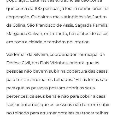
população. Estimativas extraoficiais dão conta
que cerca de 100 pessoas já foram retirar lonas na
corporação. Os bairros mais atingidos são Jardim
da Colina, São Francisco de Assis, Sagrada Família,
Margarida Galvan, entretanto, há relatos de casos
em toda a cidade e também no interior.
Valdemar da Silveira, coordenador municipal da
Defesa Civil, em Dois Vizinhos, orienta que as
pessoas não devem subir na cobertura das casas
para tentar arrumar os telhados. “Essas lonas são
para que as pessoas possam cobrir os seus
pertences, os seus bens e não para cobrir a casa.
Nós orientamos que as pessoas não tentem subir
no telhado para arrumar goteiras ou trocar telhas