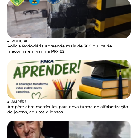
POLICIAL
Polícia Rodoviária apreende mais de 300 quilos de
maconha em van na PR-182
AMPÉRE
Ampére abre matrículas para nova turma de alfabetização
de jovens, adultos e idosos