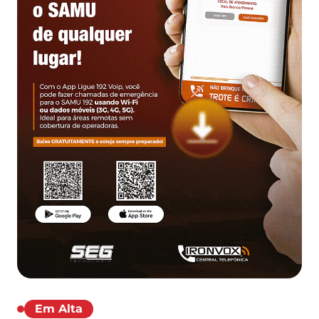
Em Alta