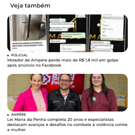
Veja também
POLICIAL
Morador de Ampére perde mais de R$ 1,8 mil em golpe
após anúncio no Facebook
AMPÉRE
Lei Maria da Penha completa 20 anos e especialistas
destacam avanços e desafios no combate à violência contra
a mulher