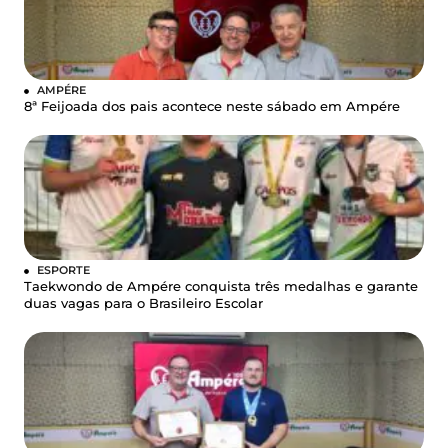
AMPÉRE
8ª Feijoada dos pais acontece neste sábado em Ampére
ESPORTE
Taekwondo de Ampére conquista três medalhas e garante
duas vagas para o Brasileiro Escolar