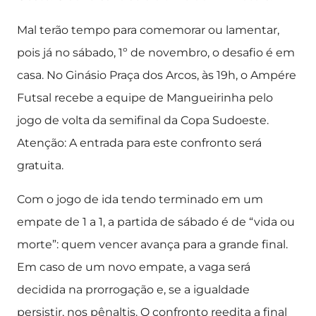
Mal terão tempo para comemorar ou lamentar,
pois já no sábado, 1º de novembro, o desafio é em
casa. No Ginásio Praça dos Arcos, às 19h, o Ampére
Futsal recebe a equipe de Mangueirinha pelo
jogo de volta da semifinal da Copa Sudoeste.
Atenção: A entrada para este confronto será
gratuita.
Com o jogo de ida tendo terminado em um
empate de 1 a 1, a partida de sábado é de “vida ou
morte”: quem vencer avança para a grande final.
Em caso de um novo empate, a vaga será
decidida na prorrogação e, se a igualdade
persistir, nos pênaltis. O confronto reedita a final