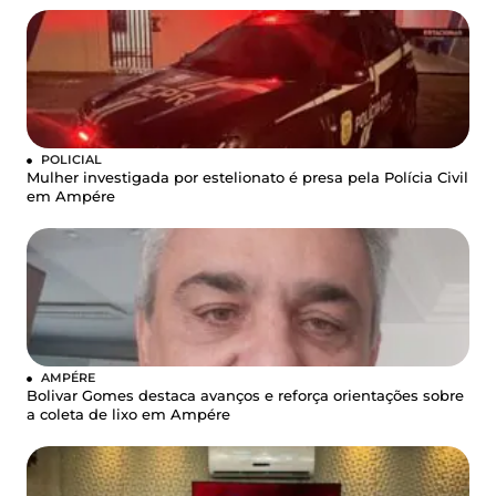
POLICIAL
Mulher investigada por estelionato é presa pela Polícia Civil
em Ampére
AMPÉRE
Bolivar Gomes destaca avanços e reforça orientações sobre
a coleta de lixo em Ampére