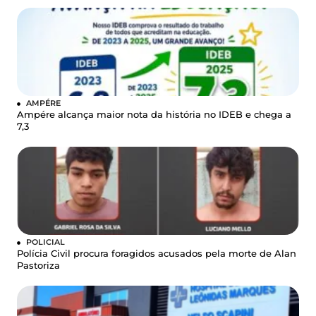
AMPÉRE
Ampére alcança maior nota da história no IDEB e chega a
7,3
POLICIAL
Polícia Civil procura foragidos acusados pela morte de Alan
Pastoriza