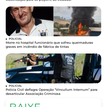
POLICIAL
Morre no hospital funcionário que sofreu queimaduras
graves em incêndio de fábrica de tintas
POLICIAL
Polícia Civil deflagra Operação “Vincullum Internum” para
desarticular Associação Criminosa