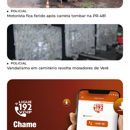
POLICIAL
Motorista fica ferido após carreta tombar na PR-481
POLICIAL
Vandalismo em cemitério revolta moradores de Verê