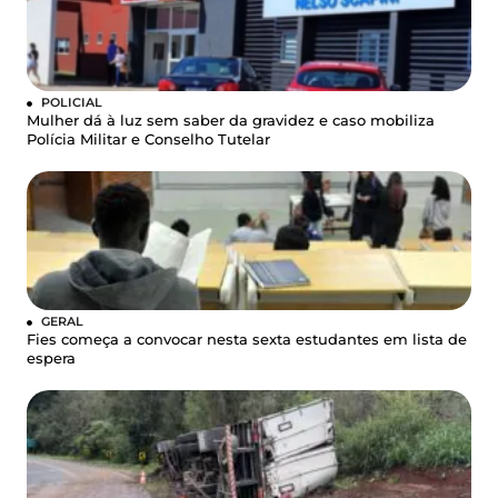
POLICIAL
Mulher dá à luz sem saber da gravidez e caso mobiliza
Polícia Militar e Conselho Tutelar
GERAL
Fies começa a convocar nesta sexta estudantes em lista de
espera