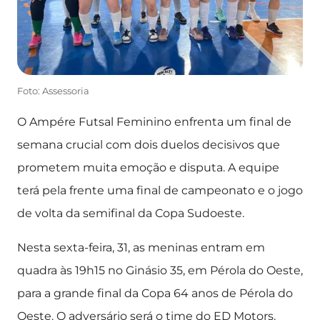
Foto: Assessoria
O Ampére Futsal Feminino enfrenta um final de
semana crucial com dois duelos decisivos que
prometem muita emoção e disputa. A equipe
terá pela frente uma final de campeonato e o jogo
de volta da semifinal da Copa Sudoeste.
Nesta sexta-feira, 31, as meninas entram em
quadra às 19h15 no Ginásio 35, em Pérola do Oeste,
para a grande final da Copa 64 anos de Pérola do
Oeste. O adversário será o time do ED Motors.