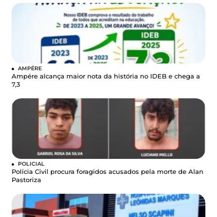
AMPÉRE
Ampére alcança maior nota da história no IDEB e chega a
7,3
POLICIAL
Polícia Civil procura foragidos acusados pela morte de Alan
Pastoriza