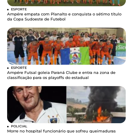
ESPORTE
Ampére empata com Planalto e conquista o sétimo título
da Copa Sudoeste de Futebol
ESPORTE
Ampére Futsal goleia Paraná Clube e entra na zona de
classificação para os playoffs do estadual
POLICIAL
Morre no hospital funcionário que sofreu queimaduras