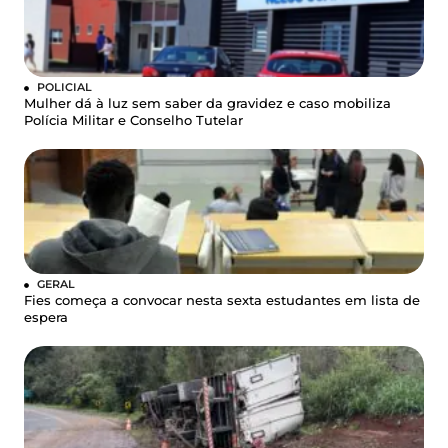
POLICIAL
Mulher dá à luz sem saber da gravidez e caso mobiliza
Polícia Militar e Conselho Tutelar
GERAL
Fies começa a convocar nesta sexta estudantes em lista de
espera