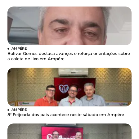
AMPÉRE
Bolivar Gomes destaca avanços e reforça orientações sobre
a coleta de lixo em Ampére
AMPÉRE
8ª Feijoada dos pais acontece neste sábado em Ampére