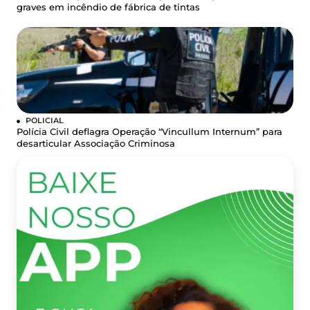
graves em incêndio de fábrica de tintas
POLICIAL
Polícia Civil deflagra Operação “Vincullum Internum” para
desarticular Associação Criminosa