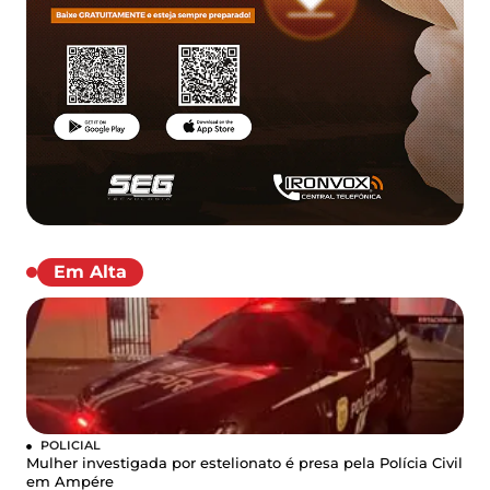
Em Alta
POLICIAL
Mulher investigada por estelionato é presa pela Polícia Civil
em Ampére