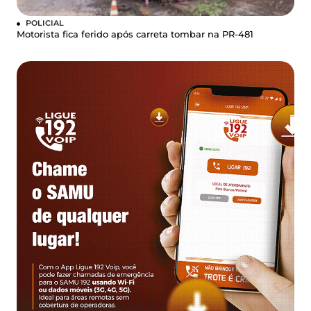
POLICIAL
Motorista fica ferido após carreta tombar na PR-481