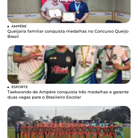
AMPÉRE
Queijaria familiar conquista medalhas no Concurso Queijo
Brasil
ESPORTE
Taekwondo de Ampére conquista três medalhas e garante
duas vagas para o Brasileiro Escolar