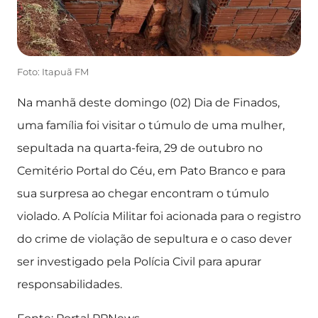
Foto: Itapuã FM
Na manhã deste domingo (02) Dia de Finados,
uma família foi visitar o túmulo de uma mulher,
sepultada na quarta-feira, 29 de outubro no
Cemitério Portal do Céu, em Pato Branco e para
sua surpresa ao chegar encontram o túmulo
violado. A Polícia Militar foi acionada para o registro
do crime de violação de sepultura e o caso dever
ser investigado pela Polícia Civil para apurar
responsabilidades.