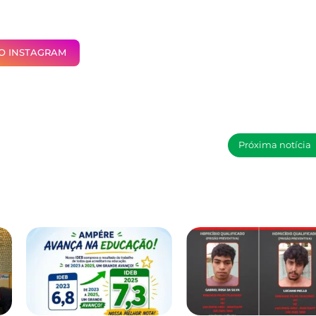
NO INSTAGRAM
Próxima notícia