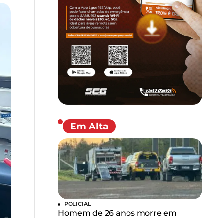
Em Alta
POLICIAL
Homem de 26 anos morre em