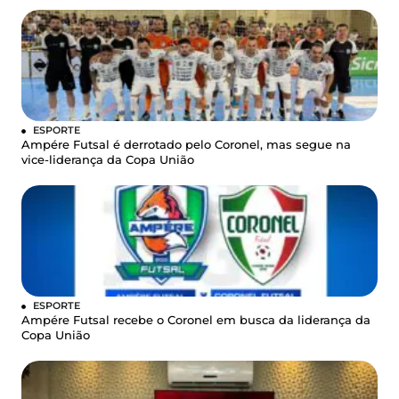
ESPORTE
Ampére Futsal é derrotado pelo Coronel, mas segue na
vice-liderança da Copa União
ESPORTE
Ampére Futsal recebe o Coronel em busca da liderança da
Copa União