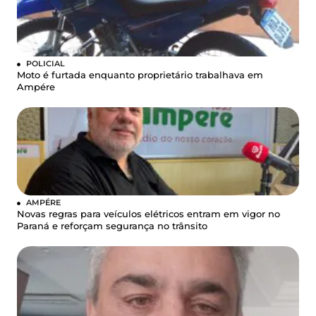
POLICIAL
Moto é furtada enquanto proprietário trabalhava em
Ampére
AMPÉRE
Novas regras para veículos elétricos entram em vigor no
Paraná e reforçam segurança no trânsito