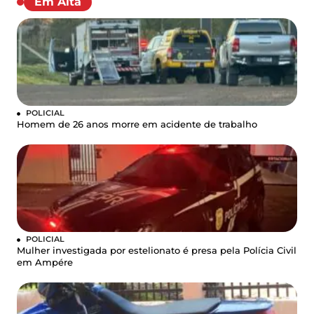
Em Alta
POLICIAL
Homem de 26 anos morre em acidente de trabalho
POLICIAL
Mulher investigada por estelionato é presa pela Polícia Civil
em Ampére