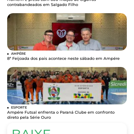
contrabandeados em Salgado Filho
AMPÉRE
8ª Feijoada dos pais acontece neste sábado em Ampére
ESPORTE
Ampére Futsal enfrenta o Paraná Clube em confronto
direto pela Série Ouro