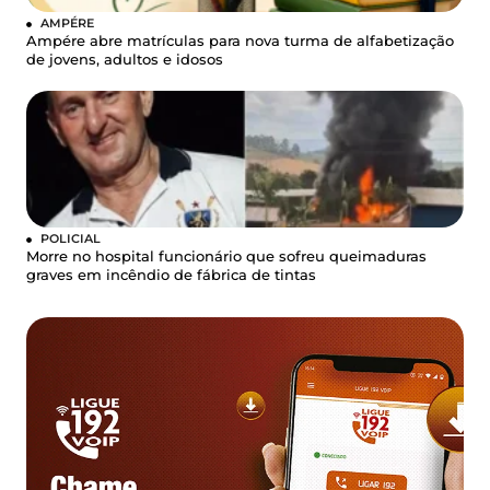
AMPÉRE
Ampére abre matrículas para nova turma de alfabetização
de jovens, adultos e idosos
POLICIAL
Morre no hospital funcionário que sofreu queimaduras
graves em incêndio de fábrica de tintas