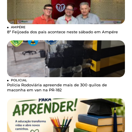
AMPÉRE
8ª Feijoada dos pais acontece neste sábado em Ampére
POLICIAL
Polícia Rodoviária apreende mais de 300 quilos de
maconha em van na PR-182