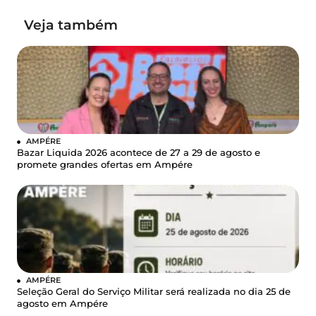
Veja também
AMPÉRE
Bazar Liquida 2026 acontece de 27 a 29 de agosto e
promete grandes ofertas em Ampére
AMPÉRE
Seleção Geral do Serviço Militar será realizada no dia 25 de
agosto em Ampére