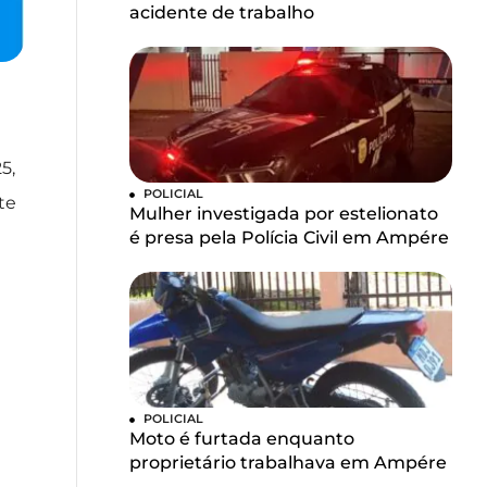
acidente de trabalho
5,
POLICIAL
te
Mulher investigada por estelionato
é presa pela Polícia Civil em Ampére
POLICIAL
Moto é furtada enquanto
proprietário trabalhava em Ampére