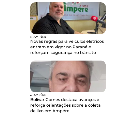
AMPÉRE
Novas regras para veículos elétricos
entram em vigor no Paraná e
reforçam segurança no trânsito
AMPÉRE
Bolivar Gomes destaca avanços e
reforça orientações sobre a coleta
de lixo em Ampére