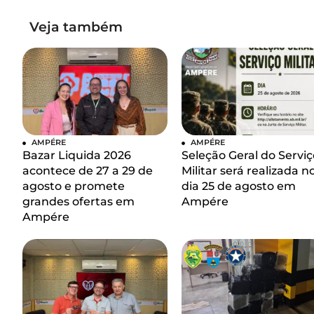
Veja também
AMPÉRE
AMPÉRE
Bazar Liquida 2026
Seleção Geral do Serviç
acontece de 27 a 29 de
Militar será realizada n
agosto e promete
dia 25 de agosto em
grandes ofertas em
Ampére
Ampére