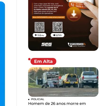
Em Alta
POLICIAL
Homem de 26 anos morre em