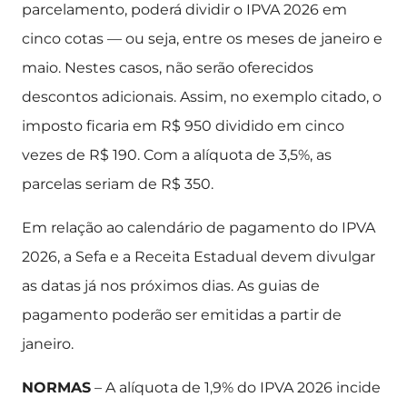
parcelamento, poderá dividir o IPVA 2026 em
cinco cotas — ou seja, entre os meses de janeiro e
maio. Nestes casos, não serão oferecidos
descontos adicionais. Assim, no exemplo citado, o
imposto ficaria em R$ 950 dividido em cinco
vezes de R$ 190. Com a alíquota de 3,5%, as
parcelas seriam de R$ 350.
Em relação ao calendário de pagamento do IPVA
2026, a Sefa e a Receita Estadual devem divulgar
as datas já nos próximos dias. As guias de
pagamento poderão ser emitidas a partir de
janeiro.
NORMAS
– A alíquota de 1,9% do IPVA 2026 incide