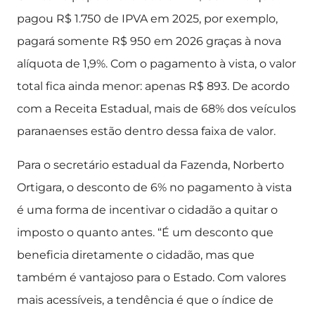
pagou R$ 1.750 de IPVA em 2025, por exemplo,
pagará somente R$ 950 em 2026 graças à nova
alíquota de 1,9%. Com o pagamento à vista, o valor
total fica ainda menor: apenas R$ 893. De acordo
com a Receita Estadual, mais de 68% dos veículos
paranaenses estão dentro dessa faixa de valor.
Para o secretário estadual da Fazenda, Norberto
Ortigara, o desconto de 6% no pagamento à vista
é uma forma de incentivar o cidadão a quitar o
imposto o quanto antes. “É um desconto que
beneficia diretamente o cidadão, mas que
também é vantajoso para o Estado. Com valores
mais acessíveis, a tendência é que o índice de