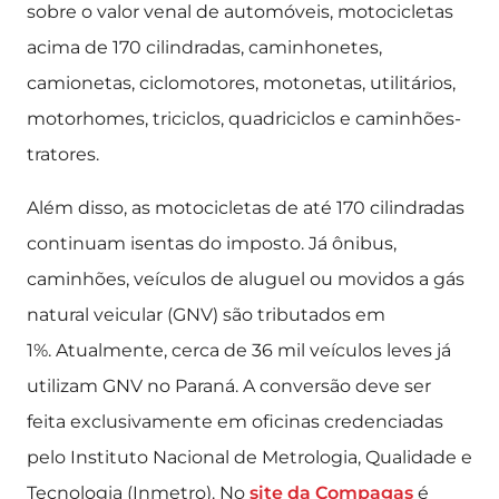
sobre o valor venal de automóveis, motocicletas
acima de 170 cilindradas, caminhonetes,
camionetas, ciclomotores, motonetas, utilitários,
motorhomes, triciclos, quadriciclos e caminhões-
tratores.
Além disso, as motocicletas de até 170 cilindradas
continuam isentas do imposto. Já ônibus,
caminhões, veículos de aluguel ou movidos a gás
natural veicular (GNV) são tributados em
1%. Atualmente, cerca de 36 mil veículos leves já
utilizam GNV no Paraná. A conversão deve ser
feita exclusivamente em oficinas credenciadas
pelo Instituto Nacional de Metrologia, Qualidade e
Tecnologia (Inmetro). No
site da Compagas
é