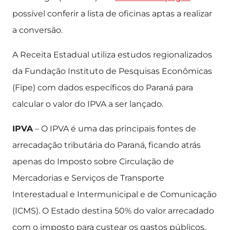
possível conferir a lista de oficinas aptas a realizar
a conversão.
A Receita Estadual utiliza estudos regionalizados
da Fundação Instituto de Pesquisas Econômicas
(Fipe) com dados específicos do Paraná para
calcular o valor do IPVA a ser lançado.
IPVA
– O IPVA é uma das principais fontes de
arrecadação tributária do Paraná, ficando atrás
apenas do Imposto sobre Circulação de
Mercadorias e Serviços de Transporte
Interestadual e Intermunicipal e de Comunicação
(ICMS). O Estado destina 50% do valor arrecadado
com o imposto para custear os gastos públicos,