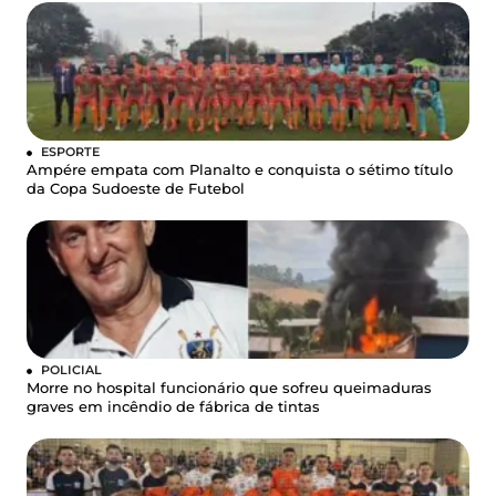
ESPORTE
Ampére empata com Planalto e conquista o sétimo título
da Copa Sudoeste de Futebol
POLICIAL
Morre no hospital funcionário que sofreu queimaduras
graves em incêndio de fábrica de tintas