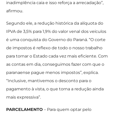
inadimplência caia e isso reforça a arrecadação”,
afirmou.
Segundo ele, a redução histórica da alíquota do
IPVA de 3,5% para 1,9% do valor venal dos veículos
é uma conquista do Governo do Paraná. “O corte
de impostos é reflexo de todo o nosso trabalho
para tornar o Estado cada vez mais eficiente. Com
as contas em dia, conseguimos fazer com que o
paranaense pague menos impostos”, explica.
“Inclusive, mantivemos o desconto para o
pagamento à vista, o que torna a redução ainda
mais expressiva”.
PARCELAMENTO
– Para quem optar pelo