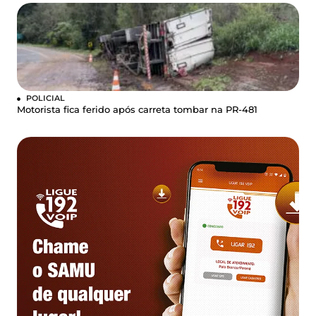
POLICIAL
Motorista fica ferido após carreta tombar na PR-481