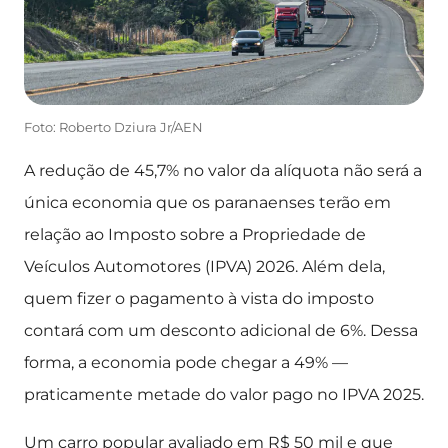
Foto: Roberto Dziura Jr/AEN
A redução de 45,7% no valor da alíquota não será a
única economia que os paranaenses terão em
relação ao Imposto sobre a Propriedade de
Veículos Automotores (IPVA) 2026. Além dela,
quem fizer o pagamento à vista do imposto
contará com um desconto adicional de 6%. Dessa
forma, a economia pode chegar a 49% —
praticamente metade do valor pago no IPVA 2025.
Um carro popular avaliado em R$ 50 mil e que