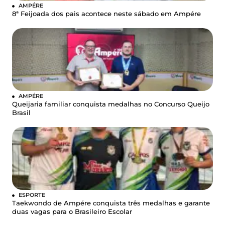
AMPÉRE
8ª Feijoada dos pais acontece neste sábado em Ampére
AMPÉRE
Queijaria familiar conquista medalhas no Concurso Queijo
Brasil
ESPORTE
Taekwondo de Ampére conquista três medalhas e garante
duas vagas para o Brasileiro Escolar