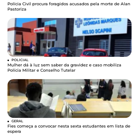
Polícia Civil procura foragidos acusados pela morte de Alan
Pastoriza
POLICIAL
Mulher dá à luz sem saber da gravidez e caso mobiliza
Polícia Militar e Conselho Tutelar
GERAL
Fies começa a convocar nesta sexta estudantes em lista de
espera