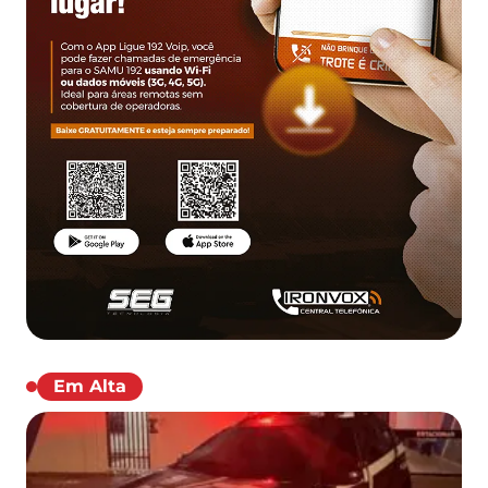
Em Alta