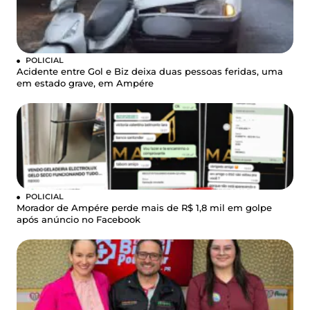
POLICIAL
Acidente entre Gol e Biz deixa duas pessoas feridas, uma
em estado grave, em Ampére
POLICIAL
Morador de Ampére perde mais de R$ 1,8 mil em golpe
após anúncio no Facebook