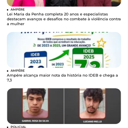
AMPÉRE
Lei Maria da Penha completa 20 anos e especialistas
destacam avanços e desafios no combate à violência contra
a mulher
AMPÉRE
Ampére alcança maior nota da história no IDEB e chega a
7,3
POLICIAL