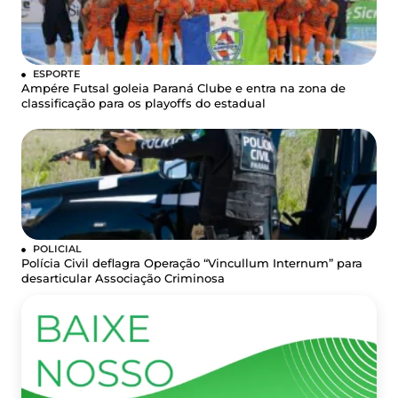
ESPORTE
Ampére Futsal goleia Paraná Clube e entra na zona de
classificação para os playoffs do estadual
POLICIAL
Polícia Civil deflagra Operação “Vincullum Internum” para
desarticular Associação Criminosa