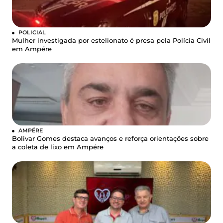
POLICIAL
Mulher investigada por estelionato é presa pela Polícia Civil
em Ampére
AMPÉRE
Bolivar Gomes destaca avanços e reforça orientações sobre
a coleta de lixo em Ampére