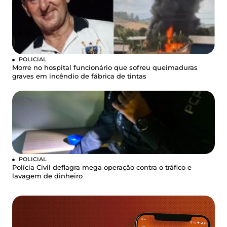
POLICIAL
Morre no hospital funcionário que sofreu queimaduras
graves em incêndio de fábrica de tintas
POLICIAL
Polícia Civil deflagra mega operação contra o tráfico e
lavagem de dinheiro