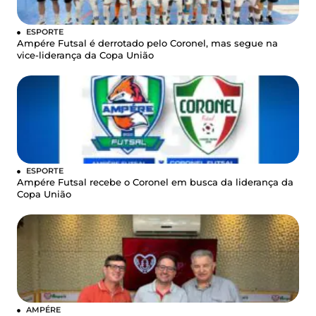
ESPORTE
Ampére Futsal é derrotado pelo Coronel, mas segue na
vice-liderança da Copa União
ESPORTE
Ampére Futsal recebe o Coronel em busca da liderança da
Copa União
AMPÉRE