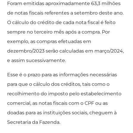
Foram emitidas aproximadamente 63,3 milhões
de notas fiscais referentes a setembro deste ano.
O cálculo do crédito de cada nota fiscal é feito
sempre no terceiro mês após a compra. Por
exemplo, as compras efetuadas em
dezembro/2023 serão calculadas em março/2024,
e assim sucessivamente.
Esse é o prazo para as informações necessárias
para que o cálculo dos créditos, tais como o
recolhimento do imposto pelo estabelecimento
comercial, as notas fiscais com o CPF ou as
doadas para as instituições sociais, cheguem à
Secretaria da Fazenda.