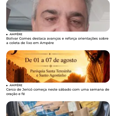
AMPÉRE
Bolivar Gomes destaca avanços e reforça orientações sobre
a coleta de lixo em Ampére
AMPÉRE
Cerco de Jericó começa neste sábado com uma semana de
oração e fé