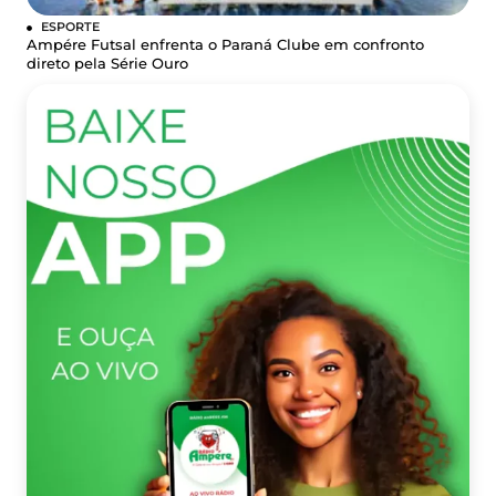
ESPORTE
Ampére Futsal enfrenta o Paraná Clube em confronto
direto pela Série Ouro