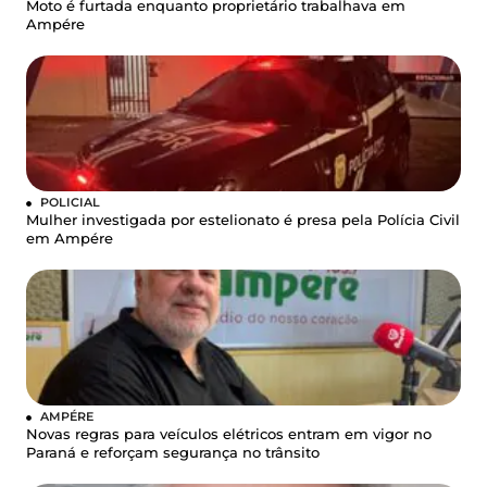
Moto é furtada enquanto proprietário trabalhava em
Ampére
POLICIAL
Mulher investigada por estelionato é presa pela Polícia Civil
em Ampére
AMPÉRE
Novas regras para veículos elétricos entram em vigor no
Paraná e reforçam segurança no trânsito