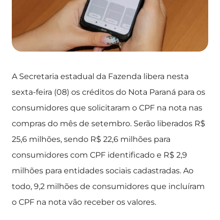
A Secretaria estadual da Fazenda libera nesta
sexta-feira (08) os créditos do Nota Paraná para os
consumidores que solicitaram o CPF na nota nas
compras do mês de setembro. Serão liberados R$
25,6 milhões, sendo R$ 22,6 milhões para
consumidores com CPF identificado e R$ 2,9
milhões para entidades sociais cadastradas. Ao
todo, 9,2 milhões de consumidores que incluíram
o CPF na nota vão receber os valores.