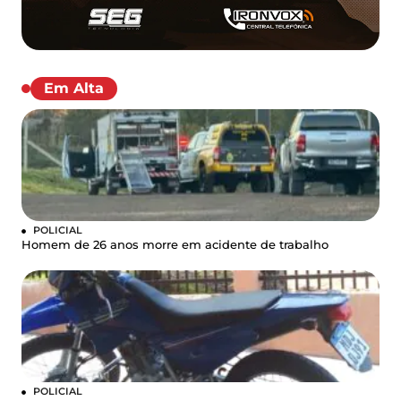
Em Alta
POLICIAL
Homem de 26 anos morre em acidente de trabalho
POLICIAL