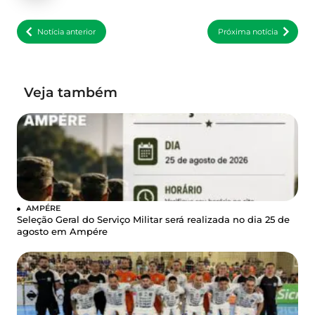
Notícia anterior
Próxima notícia
Veja também
AMPÉRE
Seleção Geral do Serviço Militar será realizada no dia 25 de
agosto em Ampére