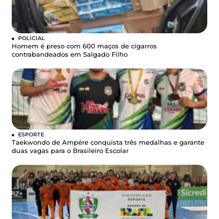
POLICIAL
Homem é preso com 600 maços de cigarros
contrabandeados em Salgado Filho
ESPORTE
Taekwondo de Ampére conquista três medalhas e garante
duas vagas para o Brasileiro Escolar