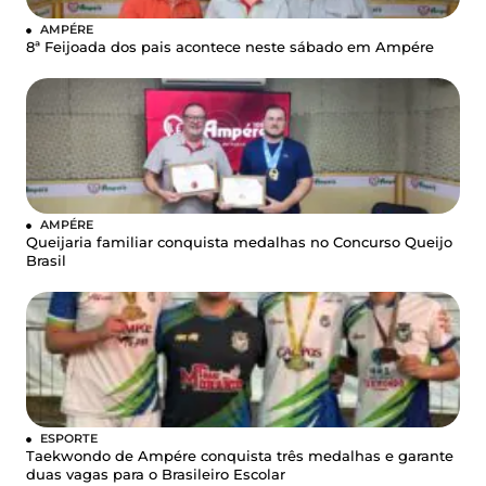
AMPÉRE
8ª Feijoada dos pais acontece neste sábado em Ampére
AMPÉRE
Queijaria familiar conquista medalhas no Concurso Queijo
Brasil
ESPORTE
Taekwondo de Ampére conquista três medalhas e garante
duas vagas para o Brasileiro Escolar