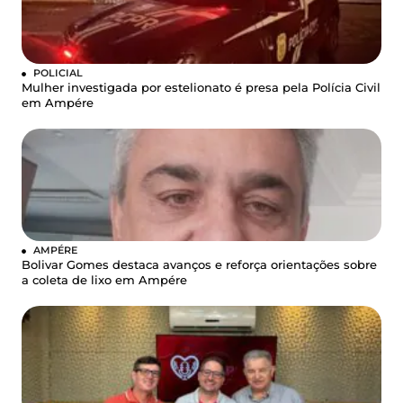
POLICIAL
Mulher investigada por estelionato é presa pela Polícia Civil
em Ampére
AMPÉRE
Bolivar Gomes destaca avanços e reforça orientações sobre
a coleta de lixo em Ampére