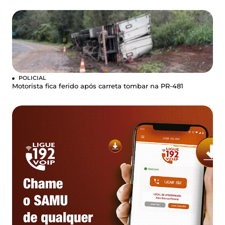
POLICIAL
Motorista fica ferido após carreta tombar na PR-481