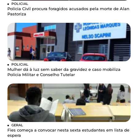
POLICIAL
Polícia Civil procura foragidos acusados pela morte de Alan
Pastoriza
POLICIAL
Mulher dá à luz sem saber da gravidez e caso mobiliza
Polícia Militar e Conselho Tutelar
GERAL
Fies começa a convocar nesta sexta estudantes em lista de
espera