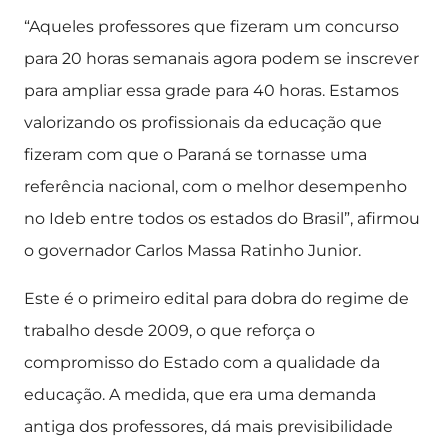
“Aqueles professores que fizeram um concurso
para 20 horas semanais agora podem se inscrever
para ampliar essa grade para 40 horas. Estamos
valorizando os profissionais da educação que
fizeram com que o Paraná se tornasse uma
referência nacional, com o melhor desempenho
no Ideb entre todos os estados do Brasil”, afirmou
o governador Carlos Massa Ratinho Junior.
Este é o primeiro edital para dobra do regime de
trabalho desde 2009, o que reforça o
compromisso do Estado com a qualidade da
educação. A medida, que era uma demanda
antiga dos professores, dá mais previsibilidade