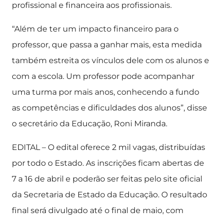
profissional e financeira aos profissionais.
“Além de ter um impacto financeiro para o
professor, que passa a ganhar mais, esta medida
também estreita os vínculos dele com os alunos e
com a escola. Um professor pode acompanhar
uma turma por mais anos, conhecendo a fundo
as competências e dificuldades dos alunos”, disse
o secretário da Educação, Roni Miranda.
EDITAL – O edital oferece 2 mil vagas, distribuídas
por todo o Estado. As inscrições ficam abertas de
7 a 16 de abril e poderão ser feitas pelo site oficial
da Secretaria de Estado da Educação. O resultado
final será divulgado até o final de maio, com