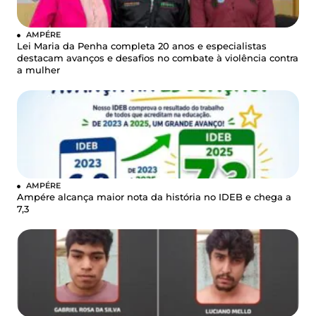
AMPÉRE
Lei Maria da Penha completa 20 anos e especialistas
destacam avanços e desafios no combate à violência contra
a mulher
AMPÉRE
Ampére alcança maior nota da história no IDEB e chega a
7,3