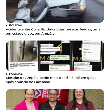
POLICIAL
Acidente entre Gol e Biz deixa duas pessoas feridas, uma
em estado grave, em Ampére
POLICIAL
Morador de Ampére perde mais de R$ 1,8 mil em golpe
após anúncio no Facebook