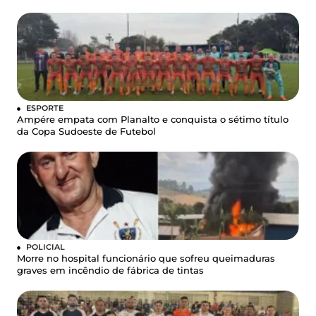
ESPORTE
Ampére empata com Planalto e conquista o sétimo título
da Copa Sudoeste de Futebol
POLICIAL
Morre no hospital funcionário que sofreu queimaduras
graves em incêndio de fábrica de tintas