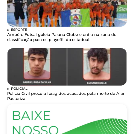
ESPORTE
Ampére Futsal goleia Paraná Clube e entra na zona de
classificação para os playoffs do estadual
POLICIAL
Polícia Civil procura foragidos acusados pela morte de Alan
Pastoriza