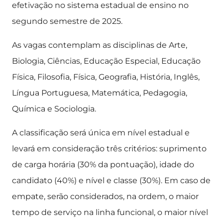
efetivação no sistema estadual de ensino no
segundo semestre de 2025.
As vagas contemplam as disciplinas de Arte,
Biologia, Ciências, Educação Especial, Educação
Física, Filosofia, Física, Geografia, História, Inglês,
Língua Portuguesa, Matemática, Pedagogia,
Química e Sociologia.
A classificação será única em nível estadual e
levará em consideração três critérios: suprimento
de carga horária (30% da pontuação), idade do
candidato (40%) e nível e classe (30%). Em caso de
empate, serão considerados, na ordem, o maior
tempo de serviço na linha funcional, o maior nível