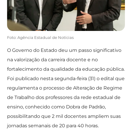
Foto: Agência Estadual de Notícias
O Governo do Estado deu um passo significativo
na valorização da carreira docente e no
fortalecimento da qualidade da educação pública.
Foi publicado nesta segunda-feira (31) o edital que
regulamenta o processo de Alteração de Regime
de Trabalho dos professores da rede estadual de
ensino, conhecido como Dobra de Padrão,
possibilitando que 2 mil docentes ampliem suas
jornadas semanais de 20 para 40 horas.