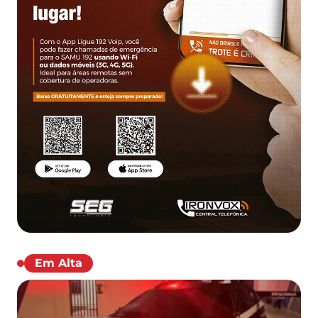
Em Alta