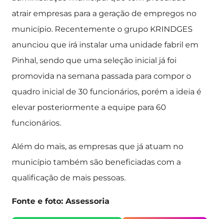
atrair empresas para a geração de empregos no
município. Recentemente o grupo KRINDGES
anunciou que irá instalar uma unidade fabril em
Pinhal, sendo que uma seleção inicial já foi
promovida na semana passada para compor o
quadro inicial de 30 funcionários, porém a ideia é
elevar posteriormente a equipe para 60
funcionários.
Além do mais, as empresas que já atuam no
município também são beneficiadas com a
qualificação de mais pessoas.
Fonte e foto: Assessoria