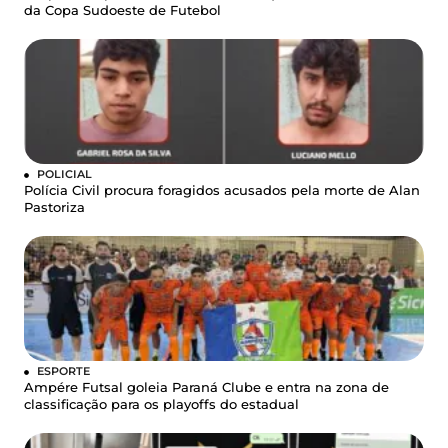
da Copa Sudoeste de Futebol
POLICIAL
Polícia Civil procura foragidos acusados pela morte de Alan
Pastoriza
ESPORTE
Ampére Futsal goleia Paraná Clube e entra na zona de
classificação para os playoffs do estadual