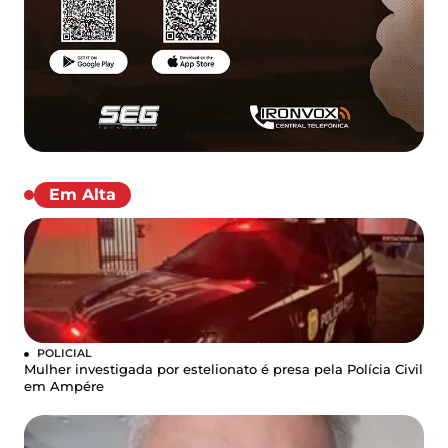
Em Alta
POLICIAL
Mulher investigada por estelionato é presa pela Polícia Civil
em Ampére