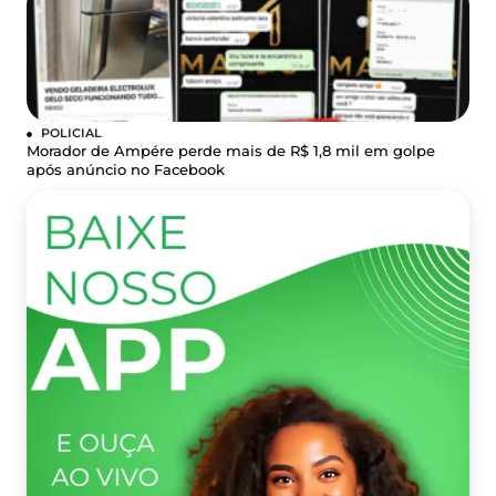
POLICIAL
Morador de Ampére perde mais de R$ 1,8 mil em golpe
após anúncio no Facebook