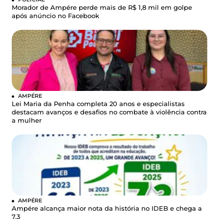
Morador de Ampére perde mais de R$ 1,8 mil em golpe
após anúncio no Facebook
AMPÉRE
Lei Maria da Penha completa 20 anos e especialistas
destacam avanços e desafios no combate à violência contra
a mulher
AMPÉRE
Ampére alcança maior nota da história no IDEB e chega a
7,3