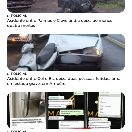
POLICIAL
Acidente entre Palmas e Clevelândia deixa ao menos
quatro mortos
POLICIAL
Acidente entre Gol e Biz deixa duas pessoas feridas, uma
em estado grave, em Ampére
POLICIAL