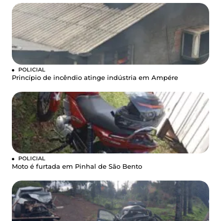
POLICIAL
Princípio de incêndio atinge indústria em Ampére
POLICIAL
Moto é furtada em Pinhal de São Bento