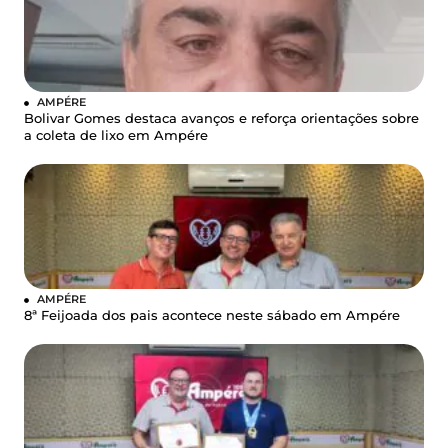
AMPÉRE
Bolivar Gomes destaca avanços e reforça orientações sobre
a coleta de lixo em Ampére
AMPÉRE
8ª Feijoada dos pais acontece neste sábado em Ampére