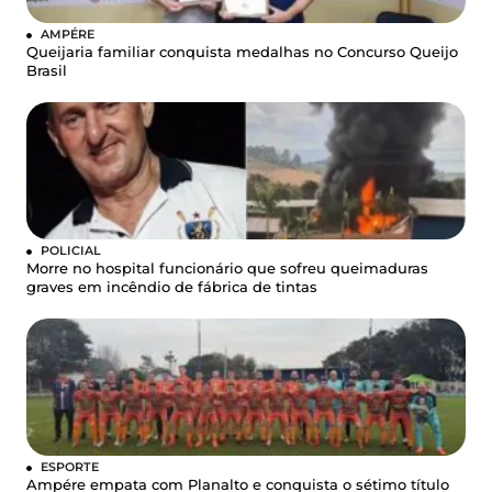
AMPÉRE
Queijaria familiar conquista medalhas no Concurso Queijo
Brasil
POLICIAL
Morre no hospital funcionário que sofreu queimaduras
graves em incêndio de fábrica de tintas
ESPORTE
Ampére empata com Planalto e conquista o sétimo título