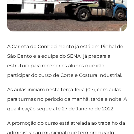
A Carreta do Conhecimento já está em Pinhal de
São Bento e a equipe do SENAI já prepara a
estrutura para receber os alunos que irão
participar do curso de Corte e Costura Industrial.
As aulas iniciam nesta terça-feira (07), com aulas
para turmas no período da manhã, tarde e noite. A
qualificação segue até 27 de Janeiro de 2022.
A promoção do curso está atrelada ao trabalho da
administração municipal que tem procurado