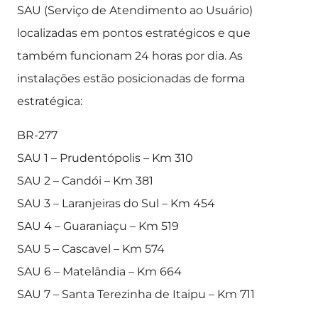
SAU (Serviço de Atendimento ao Usuário)
localizadas em pontos estratégicos e que
também funcionam 24 horas por dia. As
instalações estão posicionadas de forma
estratégica:
BR-277
SAU 1 – Prudentópolis – Km 310
SAU 2 – Candói – Km 381
SAU 3 – Laranjeiras do Sul – Km 454
SAU 4 – Guaraniaçu – Km 519
SAU 5 – Cascavel – Km 574
SAU 6 – Matelândia – Km 664
SAU 7 – Santa Terezinha de Itaipu – Km 711