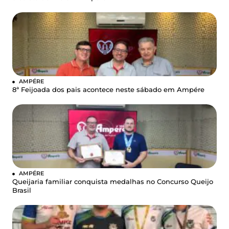
AMPÉRE
8ª Feijoada dos pais acontece neste sábado em Ampére
AMPÉRE
Queijaria familiar conquista medalhas no Concurso Queijo
Brasil