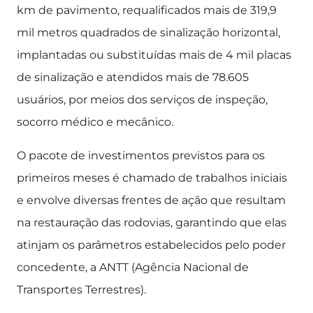
km de pavimento, requalificados mais de 319,9
mil metros quadrados de sinalização horizontal,
implantadas ou substituídas mais de 4 mil placas
de sinalização e atendidos mais de 78.605
usuários, por meios dos serviços de inspeção,
socorro médico e mecânico.
O pacote de investimentos previstos para os
primeiros meses é chamado de trabalhos iniciais
e envolve diversas frentes de ação que resultam
na restauração das rodovias, garantindo que elas
atinjam os parâmetros estabelecidos pelo poder
concedente, a ANTT (Agência Nacional de
Transportes Terrestres).