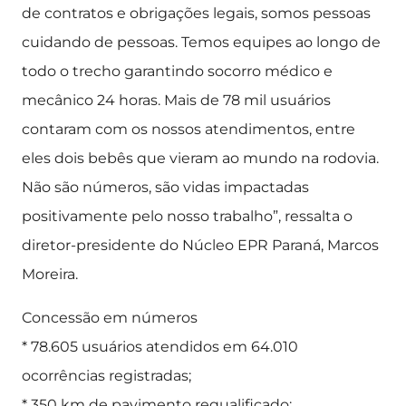
de contratos e obrigações legais, somos pessoas
cuidando de pessoas. Temos equipes ao longo de
todo o trecho garantindo socorro médico e
mecânico 24 horas. Mais de 78 mil usuários
contaram com os nossos atendimentos, entre
eles dois bebês que vieram ao mundo na rodovia.
Não são números, são vidas impactadas
positivamente pelo nosso trabalho”, ressalta o
diretor-presidente do Núcleo EPR Paraná, Marcos
Moreira.
Concessão em números
* 78.605 usuários atendidos em 64.010
ocorrências registradas;
* 350 km de pavimento requalificado;