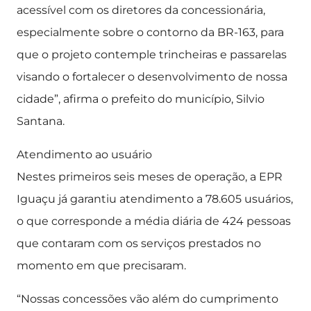
acessível com os diretores da concessionária,
especialmente sobre o contorno da BR-163, para
que o projeto contemple trincheiras e passarelas
visando o fortalecer o desenvolvimento de nossa
cidade”, afirma o prefeito do município, Silvio
Santana.
Atendimento ao usuário
Nestes primeiros seis meses de operação, a EPR
Iguaçu já garantiu atendimento a 78.605 usuários,
o que corresponde a média diária de 424 pessoas
que contaram com os serviços prestados no
momento em que precisaram.
“Nossas concessões vão além do cumprimento