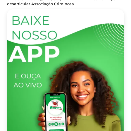
desarticular Associação Criminosa