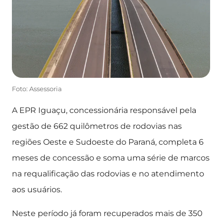
Foto: Assessoria
A EPR Iguaçu, concessionária responsável pela
gestão de 662 quilômetros de rodovias nas
regiões Oeste e Sudoeste do Paraná, completa 6
meses de concessão e soma uma série de marcos
na requalificação das rodovias e no atendimento
aos usuários.
Neste período já foram recuperados mais de 350