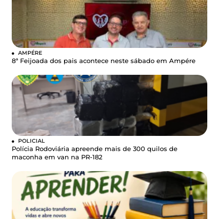
AMPÉRE
8ª Feijoada dos pais acontece neste sábado em Ampére
POLICIAL
Polícia Rodoviária apreende mais de 300 quilos de
maconha em van na PR-182