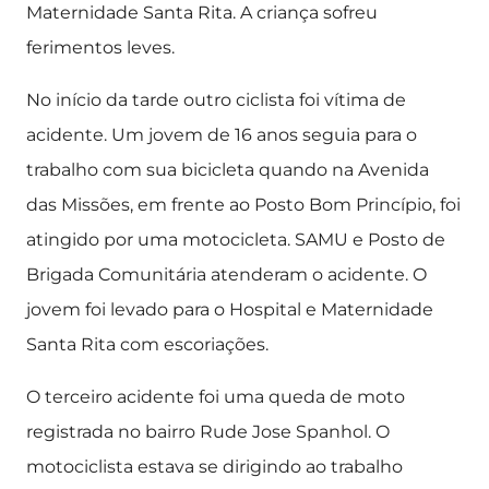
Maternidade Santa Rita. A criança sofreu
ferimentos leves.
No início da tarde outro ciclista foi vítima de
acidente. Um jovem de 16 anos seguia para o
trabalho com sua bicicleta quando na Avenida
das Missões, em frente ao Posto Bom Princípio, foi
atingido por uma motocicleta. SAMU e Posto de
Brigada Comunitária atenderam o acidente. O
jovem foi levado para o Hospital e Maternidade
Santa Rita com escoriações.
O terceiro acidente foi uma queda de moto
registrada no bairro Rude Jose Spanhol. O
motociclista estava se dirigindo ao trabalho