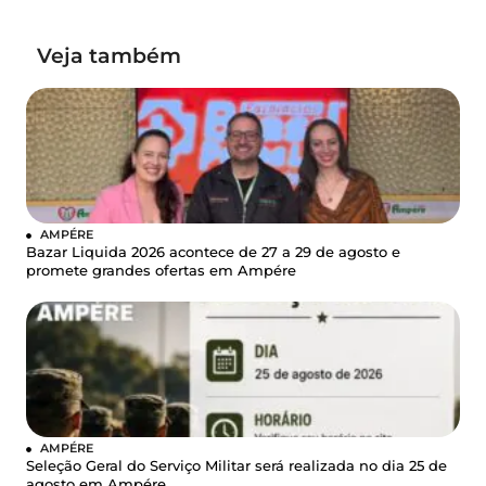
Veja também
AMPÉRE
Bazar Liquida 2026 acontece de 27 a 29 de agosto e
promete grandes ofertas em Ampére
AMPÉRE
Seleção Geral do Serviço Militar será realizada no dia 25 de
agosto em Ampére