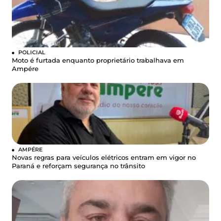
POLICIAL
Moto é furtada enquanto proprietário trabalhava em
Ampére
AMPÉRE
Novas regras para veículos elétricos entram em vigor no
Paraná e reforçam segurança no trânsito