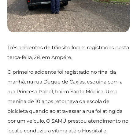
Três acidentes de trânsito foram registrados nesta
terça-feira, 28, em Ampére.
O primeiro acidente foi registrado no final da
manhã, na rua Duque de Caxias, esquina com a
rua Princesa Izabel, bairro Santa Mônica. Uma
menina de 10 anos retornava da escola de
bicicleta quando ao atravessar a rua foi atingida
por um veículo. O SAMU prestou atendimento no
local e conduziu a vítima até o Hospital e