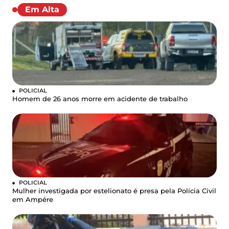
Em Alta
POLICIAL
Homem de 26 anos morre em acidente de trabalho
POLICIAL
Mulher investigada por estelionato é presa pela Polícia Civil
em Ampére