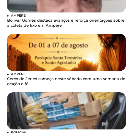
AMPÉRE
Bolivar Gomes destaca avanços e reforça orientações sobre
a coleta de lixo em Ampére
AMPÉRE
Cerco de Jericó começa neste sábado com uma semana de
oração e fé
POLICIAL