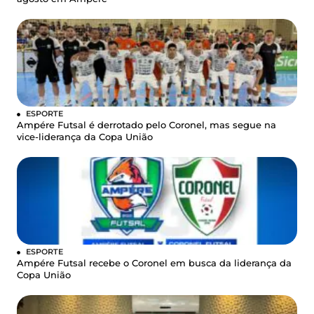
ESPORTE
Ampére Futsal é derrotado pelo Coronel, mas segue na
vice-liderança da Copa União
ESPORTE
Ampére Futsal recebe o Coronel em busca da liderança da
Copa União