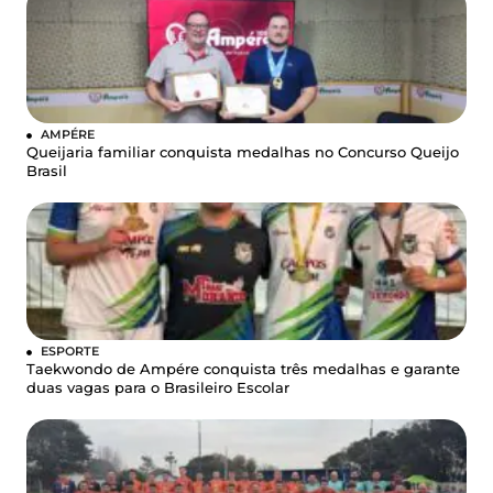
AMPÉRE
Queijaria familiar conquista medalhas no Concurso Queijo
Brasil
ESPORTE
Taekwondo de Ampére conquista três medalhas e garante
duas vagas para o Brasileiro Escolar