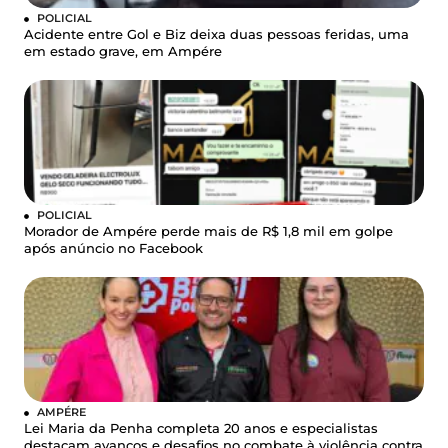
POLICIAL
Acidente entre Gol e Biz deixa duas pessoas feridas, uma
em estado grave, em Ampére
POLICIAL
Morador de Ampére perde mais de R$ 1,8 mil em golpe
após anúncio no Facebook
AMPÉRE
Lei Maria da Penha completa 20 anos e especialistas
destacam avanços e desafios no combate à violência contra