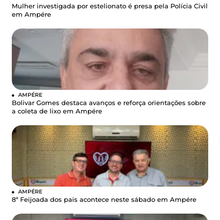
Mulher investigada por estelionato é presa pela Polícia Civil
em Ampére
AMPÉRE
Bolivar Gomes destaca avanços e reforça orientações sobre
a coleta de lixo em Ampére
AMPÉRE
8ª Feijoada dos pais acontece neste sábado em Ampére