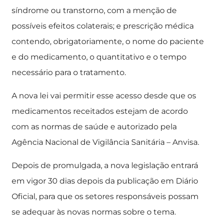
síndrome ou transtorno, com a menção de
possíveis efeitos colaterais; e prescrição médica
contendo, obrigatoriamente, o nome do paciente
e do medicamento, o quantitativo e o tempo
necessário para o tratamento.
A nova lei vai permitir esse acesso desde que os
medicamentos receitados estejam de acordo
com as normas de saúde e autorizado pela
Agência Nacional de Vigilância Sanitária – Anvisa.
Depois de promulgada, a nova legislação entrará
em vigor 30 dias depois da publicação em Diário
Oficial, para que os setores responsáveis possam
se adequar às novas normas sobre o tema.