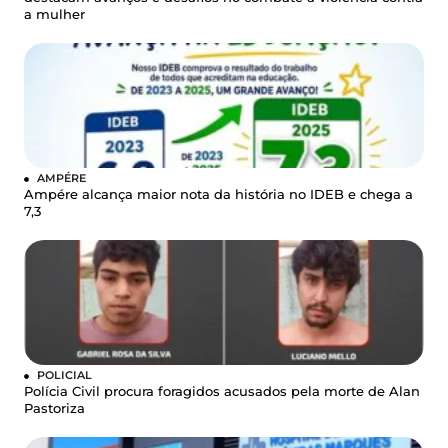
a mulher
AMPÉRE
Ampére alcança maior nota da história no IDEB e chega a
7,3
POLICIAL
Polícia Civil procura foragidos acusados pela morte de Alan
Pastoriza