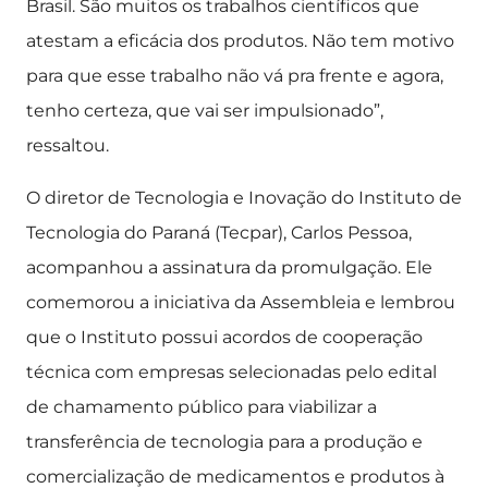
Brasil. São muitos os trabalhos científicos que
atestam a eficácia dos produtos. Não tem motivo
para que esse trabalho não vá pra frente e agora,
tenho certeza, que vai ser impulsionado”,
ressaltou.
O diretor de Tecnologia e Inovação do Instituto de
Tecnologia do Paraná (Tecpar), Carlos Pessoa,
acompanhou a assinatura da promulgação. Ele
comemorou a iniciativa da Assembleia e lembrou
que o Instituto possui acordos de cooperação
técnica com empresas selecionadas pelo edital
de chamamento público para viabilizar a
transferência de tecnologia para a produção e
comercialização de medicamentos e produtos à