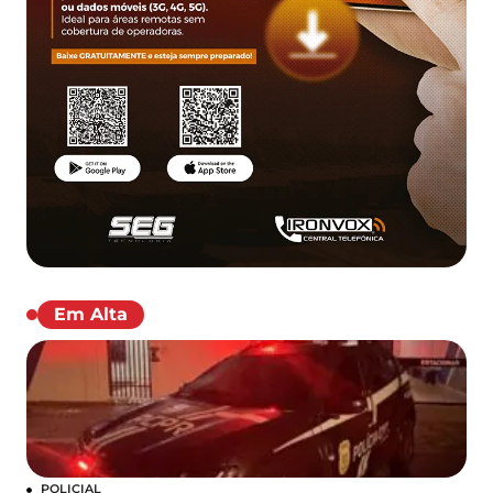
Em Alta
POLICIAL