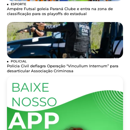
ESPORTE
Ampére Futsal goleia Paraná Clube e entra na zona de
classificação para os playoffs do estadual
POLICIAL
Polícia Civil deflagra Operação “Vincullum Internum” para
desarticular Associação Criminosa