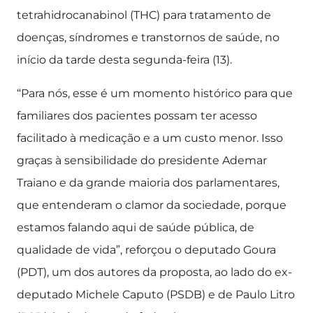
tetrahidrocanabinol (THC) para tratamento de
doenças, síndromes e transtornos de saúde, no
início da tarde desta segunda-feira (13).
“Para nós, esse é um momento histórico para que
familiares dos pacientes possam ter acesso
facilitado à medicação e a um custo menor. Isso
graças à sensibilidade do presidente Ademar
Traiano e da grande maioria dos parlamentares,
que entenderam o clamor da sociedade, porque
estamos falando aqui de saúde pública, de
qualidade de vida”, reforçou o deputado Goura
(PDT), um dos autores da proposta, ao lado do ex-
deputado Michele Caputo (PSDB) e de Paulo Litro