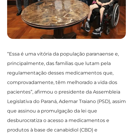
“Essa é uma vitória da população paranaense e,
principalmente, das famílias que lutam pela
regulamentação desses medicamentos que,
comprovadamente, têm melhorado a vida dos
pacientes”, afirmou o presidente da Assembleia
Legislativa do Paraná, Ademar Traiano (PSD), assim
que assinou a promulgação da lei que
desburocratiza o acesso a medicamentos e
produtos à base de canabidiol (CBD) e