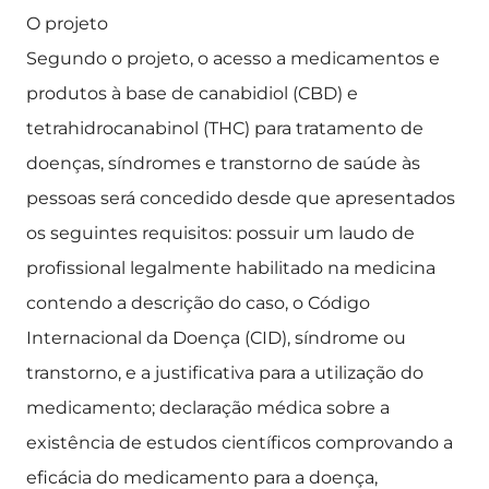
O projeto
Segundo o projeto, o acesso a medicamentos e
produtos à base de canabidiol (CBD) e
tetrahidrocanabinol (THC) para tratamento de
doenças, síndromes e transtorno de saúde às
pessoas será concedido desde que apresentados
os seguintes requisitos: possuir um laudo de
profissional legalmente habilitado na medicina
contendo a descrição do caso, o Código
Internacional da Doença (CID), síndrome ou
transtorno, e a justificativa para a utilização do
medicamento; declaração médica sobre a
existência de estudos científicos comprovando a
eficácia do medicamento para a doença,