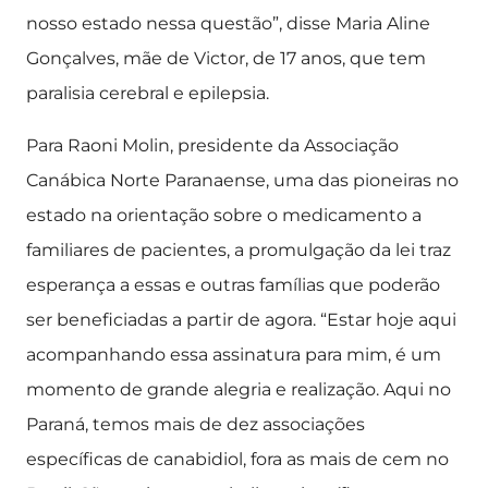
nosso estado nessa questão”, disse Maria Aline
Gonçalves, mãe de Victor, de 17 anos, que tem
paralisia cerebral e epilepsia.
Para Raoni Molin, presidente da Associação
Canábica Norte Paranaense, uma das pioneiras no
estado na orientação sobre o medicamento a
familiares de pacientes, a promulgação da lei traz
esperança a essas e outras famílias que poderão
ser beneficiadas a partir de agora. “Estar hoje aqui
acompanhando essa assinatura para mim, é um
momento de grande alegria e realização. Aqui no
Paraná, temos mais de dez associações
específicas de canabidiol, fora as mais de cem no