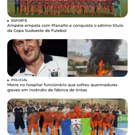
ESPORTE
Ampére empata com Planalto e conquista o sétimo título
da Copa Sudoeste de Futebol
POLICIAL
Morre no hospital funcionário que sofreu queimaduras
graves em incêndio de fábrica de tintas