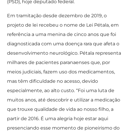
(PSD), hoje deputado federal.
Em tramitação desde dezembro de 2019, o
projeto de lei recebeu o nome de Lei Pétala, em
referência a uma menina de cinco anos que foi
diagnosticada com uma doença rara que afeta o
desenvolvimento neurológico. Pétala representa
milhares de pacientes paranaenses que, por
meios judiciais, fazem uso dos medicamentos,
mas têm dificuldade no acesso, devido
especialmente, ao alto custo. “Foi uma luta de
muitos anos, até descobrir e utilizar a medicação
que trouxe qualidade de vida ao nosso filho, a
partir de 2016. É uma alegria hoje estar aqui
presenciando esse momento de pioneirismo do