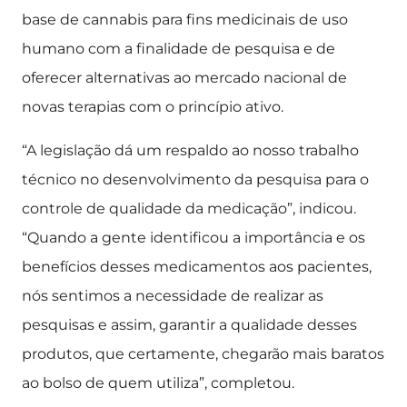
base de cannabis para fins medicinais de uso
humano com a finalidade de pesquisa e de
oferecer alternativas ao mercado nacional de
novas terapias com o princípio ativo.
“A legislação dá um respaldo ao nosso trabalho
técnico no desenvolvimento da pesquisa para o
controle de qualidade da medicação”, indicou.
“Quando a gente identificou a importância e os
benefícios desses medicamentos aos pacientes,
nós sentimos a necessidade de realizar as
pesquisas e assim, garantir a qualidade desses
produtos, que certamente, chegarão mais baratos
ao bolso de quem utiliza”, completou.