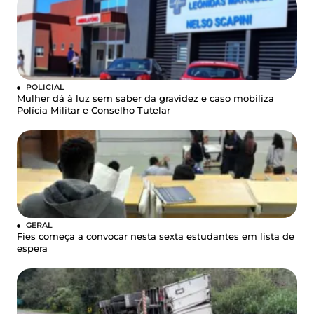
POLICIAL
Mulher dá à luz sem saber da gravidez e caso mobiliza
Polícia Militar e Conselho Tutelar
GERAL
Fies começa a convocar nesta sexta estudantes em lista de
espera