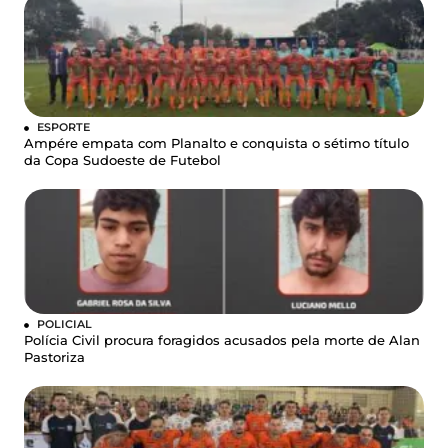
ESPORTE
Ampére empata com Planalto e conquista o sétimo título
da Copa Sudoeste de Futebol
POLICIAL
Polícia Civil procura foragidos acusados pela morte de Alan
Pastoriza