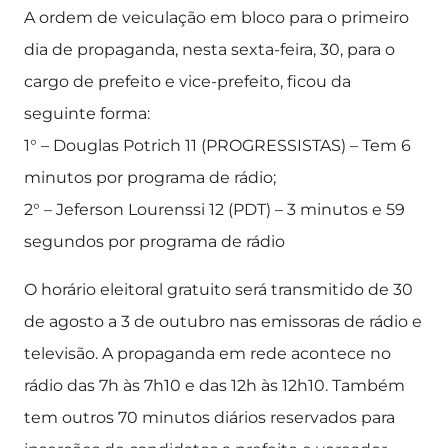
A ordem de veiculação em bloco para o primeiro
dia de propaganda, nesta sexta-feira, 30, para o
cargo de prefeito e vice-prefeito, ficou da
seguinte forma:
1° – Douglas Potrich 11 (PROGRESSISTAS) – Tem 6
minutos por programa de rádio;
2° – Jeferson Lourenssi 12 (PDT) – 3 minutos e 59
segundos por programa de rádio
O horário eleitoral gratuito será transmitido de 30
de agosto a 3 de outubro nas emissoras de rádio e
televisão. A propaganda em rede acontece no
rádio das 7h às 7h10 e das 12h às 12h10. Também
tem outros 70 minutos diários reservados para