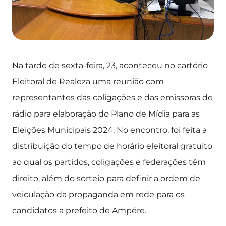
Na tarde de sexta-feira, 23, aconteceu no cartório
Eleitoral de Realeza uma reunião com
representantes das coligações e das emissoras de
rádio para elaboração do Plano de Mídia para as
Eleições Municipais 2024. No encontro, foi feita a
distribuição do tempo de horário eleitoral gratuito
ao qual os partidos, coligações e federações têm
direito, além do sorteio para definir a ordem de
veiculação da propaganda em rede para os
candidatos a prefeito de Ampére.