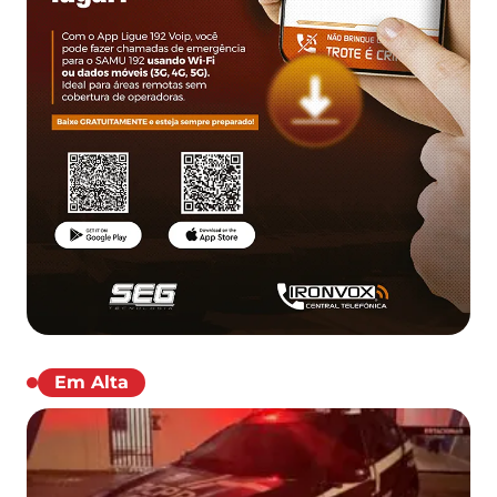
Em Alta