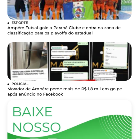
ESPORTE
Ampére Futsal goleia Paraná Clube e entra na zona de
classificação para os playoffs do estadual
POLICIAL
Morador de Ampére perde mais de R$ 1,8 mil em golpe
após anúncio no Facebook