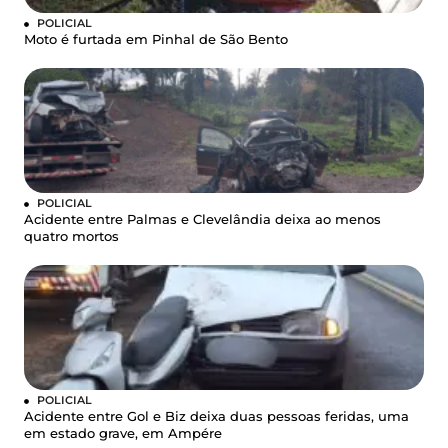
POLICIAL
Moto é furtada em Pinhal de São Bento
POLICIAL
Acidente entre Palmas e Clevelândia deixa ao menos
quatro mortos
POLICIAL
Acidente entre Gol e Biz deixa duas pessoas feridas, uma
em estado grave, em Ampére