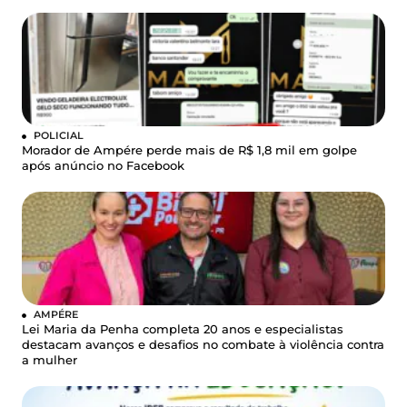
POLICIAL
Morador de Ampére perde mais de R$ 1,8 mil em golpe
após anúncio no Facebook
AMPÉRE
Lei Maria da Penha completa 20 anos e especialistas
destacam avanços e desafios no combate à violência contra
a mulher