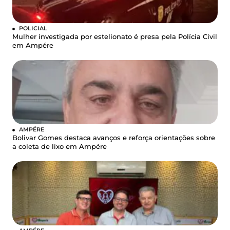
POLICIAL
Mulher investigada por estelionato é presa pela Polícia Civil
em Ampére
AMPÉRE
Bolivar Gomes destaca avanços e reforça orientações sobre
a coleta de lixo em Ampére