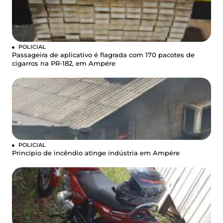
POLICIAL
Passageira de aplicativo é flagrada com 170 pacotes de
cigarros na PR-182, em Ampére
POLICIAL
Princípio de incêndio atinge indústria em Ampére