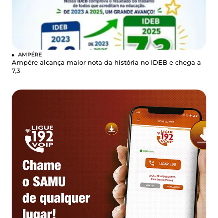
AMPÉRE
Ampére alcança maior nota da história no IDEB e chega a
7,3