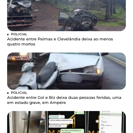
POLICIAL
Acidente entre Palmas e Clevelândia deixa ao menos
quatro mortos
POLICIAL
Acidente entre Gol e Biz deixa duas pessoas feridas, uma
em estado grave, em Ampére