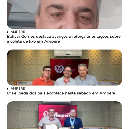
AMPÉRE
Bolivar Gomes destaca avanços e reforça orientações sobre
a coleta de lixo em Ampére
AMPÉRE
8ª Feijoada dos pais acontece neste sábado em Ampére