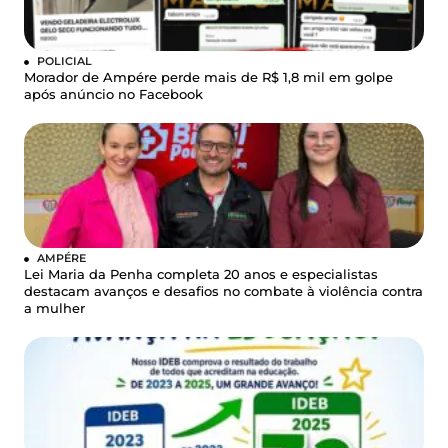
POLICIAL
Morador de Ampére perde mais de R$ 1,8 mil em golpe
após anúncio no Facebook
AMPÉRE
Lei Maria da Penha completa 20 anos e especialistas
destacam avanços e desafios no combate à violência contra
a mulher