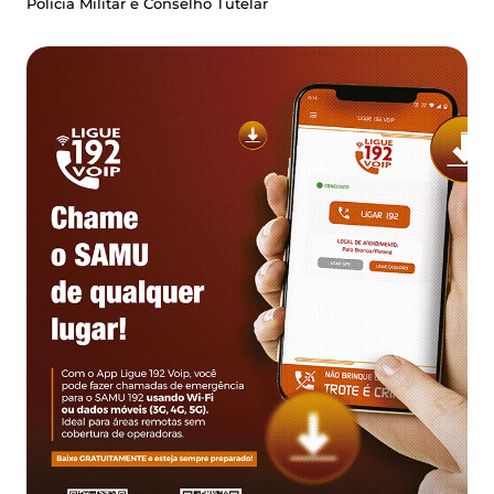
Polícia Militar e Conselho Tutelar