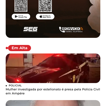
Em Alta
POLICIAL
Mulher investigada por estelionato é presa pela Polícia Civil
em Ampére