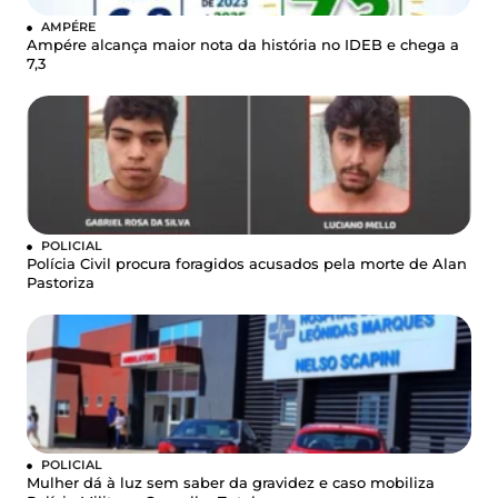
AMPÉRE
Ampére alcança maior nota da história no IDEB e chega a
7,3
POLICIAL
Polícia Civil procura foragidos acusados pela morte de Alan
Pastoriza
POLICIAL
Mulher dá à luz sem saber da gravidez e caso mobiliza