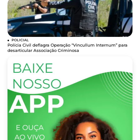
POLICIAL
Polícia Civil deflagra Operação “Vincullum Internum” para
desarticular Associação Criminosa