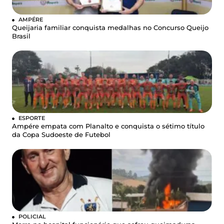
AMPÉRE
Queijaria familiar conquista medalhas no Concurso Queijo
Brasil
ESPORTE
Ampére empata com Planalto e conquista o sétimo título
da Copa Sudoeste de Futebol
POLICIAL