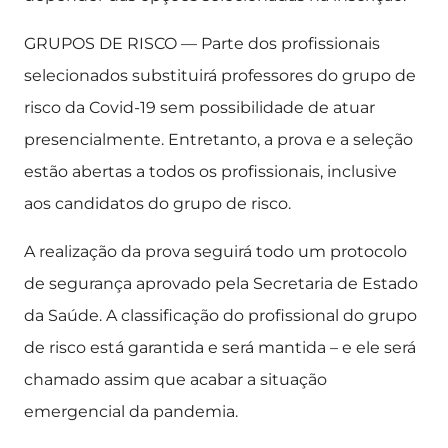
GRUPOS DE RISCO — Parte dos profissionais
selecionados substituirá professores do grupo de
risco da Covid-19 sem possibilidade de atuar
presencialmente. Entretanto, a prova e a seleção
estão abertas a todos os profissionais, inclusive
aos candidatos do grupo de risco.
A realização da prova seguirá todo um protocolo
de segurança aprovado pela Secretaria de Estado
da Saúde. A classificação do profissional do grupo
de risco está garantida e será mantida – e ele será
chamado assim que acabar a situação
emergencial da pandemia.