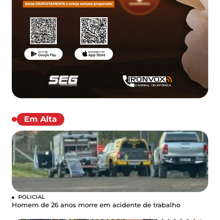
Em Alta
POLICIAL
Homem de 26 anos morre em acidente de trabalho