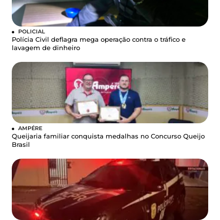
POLICIAL
Polícia Civil deflagra mega operação contra o tráfico e
lavagem de dinheiro
AMPÉRE
Queijaria familiar conquista medalhas no Concurso Queijo
Brasil