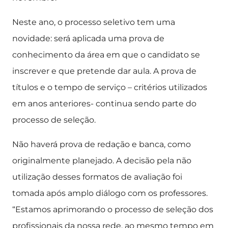
Neste ano, o processo seletivo tem uma
novidade: será aplicada uma prova de
conhecimento da área em que o candidato se
inscrever e que pretende dar aula. A prova de
títulos e o tempo de serviço – critérios utilizados
em anos anteriores- continua sendo parte do
processo de seleção.
Não haverá prova de redação e banca, como
originalmente planejado. A decisão pela não
utilização desses formatos de avaliação foi
tomada após amplo diálogo com os professores.
“Estamos aprimorando o processo de seleção dos
profissionais da nossa rede, ao mesmo tempo em