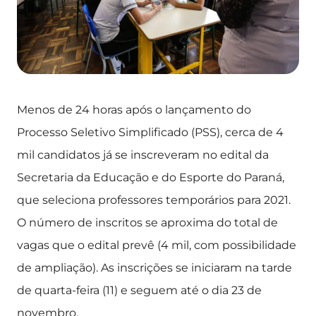
Menos de 24 horas após o lançamento do
Processo Seletivo Simplificado (PSS), cerca de 4
mil candidatos já se inscreveram no edital da
Secretaria da Educação e do Esporte do Paraná,
que seleciona professores temporários para 2021.
O número de inscritos se aproxima do total de
vagas que o edital prevê (4 mil, com possibilidade
de ampliação). As inscrições se iniciaram na tarde
de quarta-feira (11) e seguem até o dia 23 de
novembro.