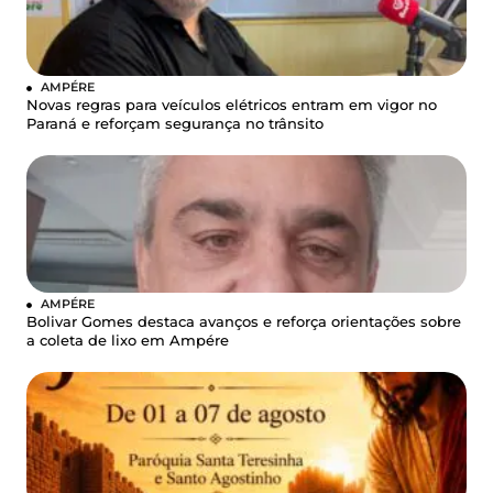
AMPÉRE
Novas regras para veículos elétricos entram em vigor no
Paraná e reforçam segurança no trânsito
AMPÉRE
Bolivar Gomes destaca avanços e reforça orientações sobre
a coleta de lixo em Ampére