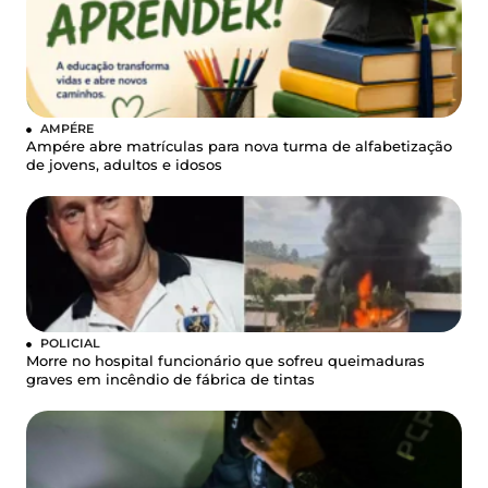
AMPÉRE
Ampére abre matrículas para nova turma de alfabetização
de jovens, adultos e idosos
POLICIAL
Morre no hospital funcionário que sofreu queimaduras
graves em incêndio de fábrica de tintas