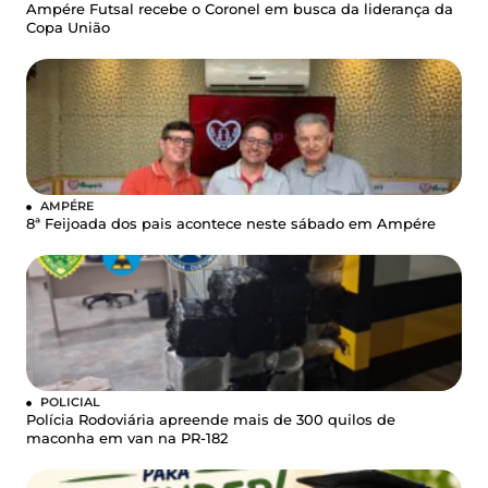
Ampére Futsal recebe o Coronel em busca da liderança da
Copa União
AMPÉRE
8ª Feijoada dos pais acontece neste sábado em Ampére
POLICIAL
Polícia Rodoviária apreende mais de 300 quilos de
maconha em van na PR-182