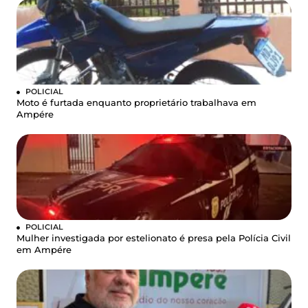
POLICIAL
Moto é furtada enquanto proprietário trabalhava em
Ampére
POLICIAL
Mulher investigada por estelionato é presa pela Polícia Civil
em Ampére