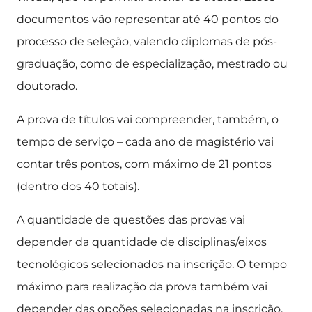
documentos vão representar até 40 pontos do
processo de seleção, valendo diplomas de pós-
graduação, como de especialização, mestrado ou
doutorado.
A prova de títulos vai compreender, também, o
tempo de serviço – cada ano de magistério vai
contar três pontos, com máximo de 21 pontos
(dentro dos 40 totais).
A quantidade de questões das provas vai
depender da quantidade de disciplinas/eixos
tecnológicos selecionados na inscrição. O tempo
máximo para realização da prova também vai
depender das opções selecionadas na inscrição.