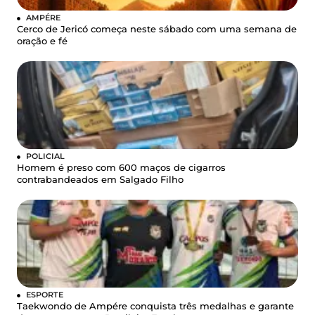
AMPÉRE
Cerco de Jericó começa neste sábado com uma semana de
oração e fé
POLICIAL
Homem é preso com 600 maços de cigarros
contrabandeados em Salgado Filho
ESPORTE
Taekwondo de Ampére conquista três medalhas e garante