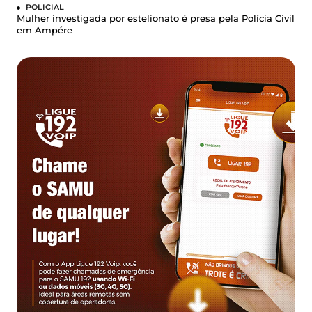
POLICIAL
Mulher investigada por estelionato é presa pela Polícia Civil
em Ampére