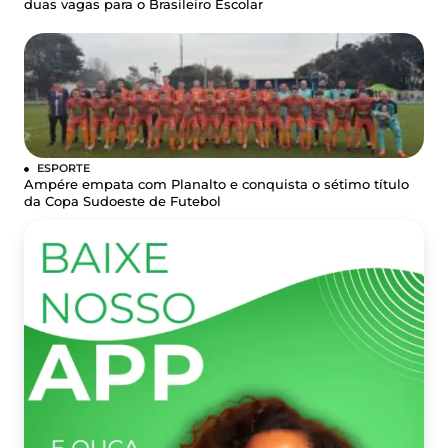
duas vagas para o Brasileiro Escolar
ESPORTE
Ampére empata com Planalto e conquista o sétimo título
da Copa Sudoeste de Futebol