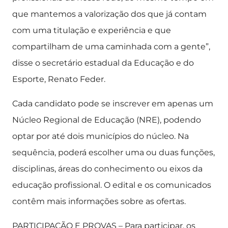
que mantemos a valorização dos que já contam
com uma titulação e experiência e que
compartilham de uma caminhada com a gente”,
disse o secretário estadual da Educação e do
Esporte, Renato Feder.
Cada candidato pode se inscrever em apenas um
Núcleo Regional de Educação (NRE), podendo
optar por até dois municípios do núcleo. Na
sequência, poderá escolher uma ou duas funções,
disciplinas, áreas do conhecimento ou eixos da
educação profissional. O edital e os comunicados
contêm mais informações sobre as ofertas.
PARTICIPAÇÃO E PROVAS – Para participar, os