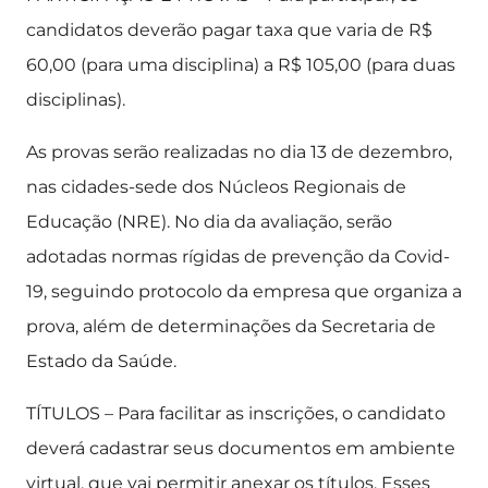
candidatos deverão pagar taxa que varia de R$
60,00 (para uma disciplina) a R$ 105,00 (para duas
disciplinas).
As provas serão realizadas no dia 13 de dezembro,
nas cidades-sede dos Núcleos Regionais de
Educação (NRE). No dia da avaliação, serão
adotadas normas rígidas de prevenção da Covid-
19, seguindo protocolo da empresa que organiza a
prova, além de determinações da Secretaria de
Estado da Saúde.
TÍTULOS – Para facilitar as inscrições, o candidato
deverá cadastrar seus documentos em ambiente
virtual, que vai permitir anexar os títulos. Esses