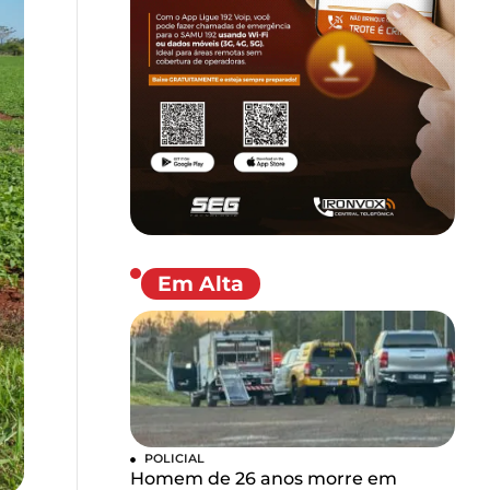
Em Alta
POLICIAL
Homem de 26 anos morre em