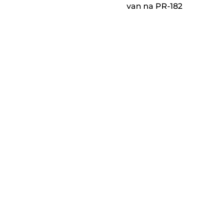
van na PR-182