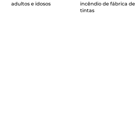
adultos e idosos
incêndio de fábrica de
tintas