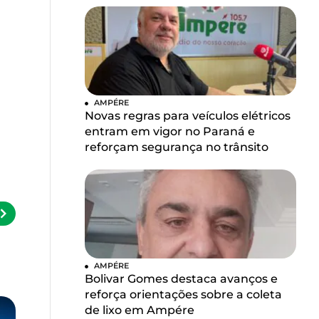
AMPÉRE
Novas regras para veículos elétricos
entram em vigor no Paraná e
reforçam segurança no trânsito
AMPÉRE
Bolivar Gomes destaca avanços e
reforça orientações sobre a coleta
de lixo em Ampére