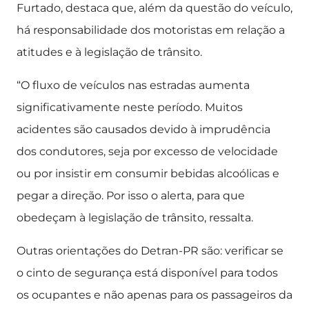
Furtado, destaca que, além da questão do veículo,
há responsabilidade dos motoristas em relação a
atitudes e à legislação de trânsito.
“O fluxo de veículos nas estradas aumenta
significativamente neste período. Muitos
acidentes são causados devido à imprudência
dos condutores, seja por excesso de velocidade
ou por insistir em consumir bebidas alcoólicas e
pegar a direção. Por isso o alerta, para que
obedeçam à legislação de trânsito, ressalta.
Outras orientações do Detran-PR são: verificar se
o cinto de segurança está disponível para todos
os ocupantes e não apenas para os passageiros da