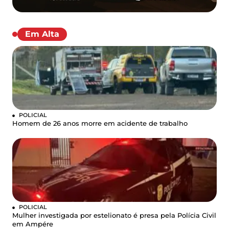
Em Alta
POLICIAL
Homem de 26 anos morre em acidente de trabalho
POLICIAL
Mulher investigada por estelionato é presa pela Polícia Civil
em Ampére