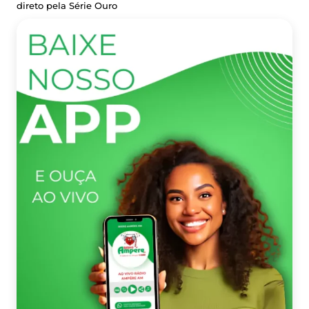
direto pela Série Ouro