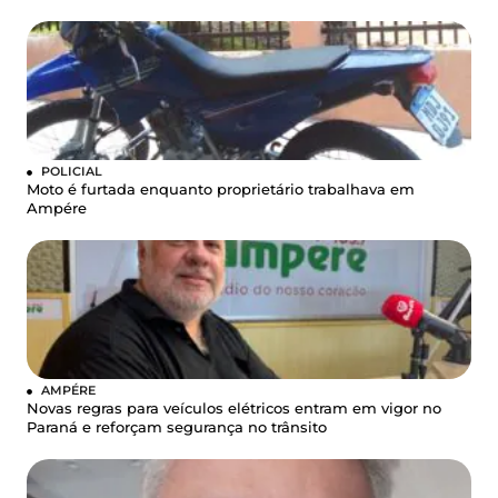
POLICIAL
Moto é furtada enquanto proprietário trabalhava em
Ampére
AMPÉRE
Novas regras para veículos elétricos entram em vigor no
Paraná e reforçam segurança no trânsito