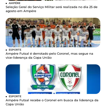
AMPÉRE
Seleção Geral do Serviço Militar será realizada no dia 25 de
agosto em Ampére
ESPORTE
Ampére Futsal é derrotado pelo Coronel, mas segue na
vice-liderança da Copa União
ESPORTE
Ampére Futsal recebe o Coronel em busca da liderança da
Copa União