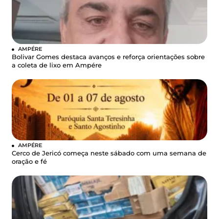
AMPÉRE
Bolivar Gomes destaca avanços e reforça orientações sobre
a coleta de lixo em Ampére
AMPÉRE
Cerco de Jericó começa neste sábado com uma semana de
oração e fé