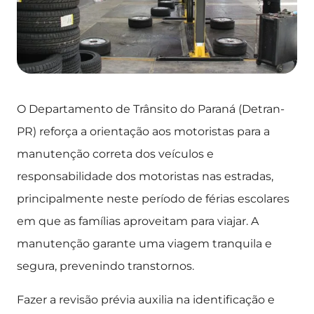
O Departamento de Trânsito do Paraná (Detran-
PR) reforça a orientação aos motoristas para a
manutenção correta dos veículos e
responsabilidade dos motoristas nas estradas,
principalmente neste período de férias escolares
em que as famílias aproveitam para viajar. A
manutenção garante uma viagem tranquila e
segura, prevenindo transtornos.
Fazer a revisão prévia auxilia na identificação e