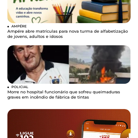
AMPÉRE
Ampére abre matrículas para nova turma de alfabetização
de jovens, adultos e idosos
POLICIAL
Morre no hospital funcionário que sofreu queimaduras
graves em incêndio de fábrica de tintas