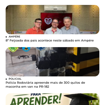
AMPÉRE
8ª Feijoada dos pais acontece neste sábado em Ampére
POLICIAL
Polícia Rodoviária apreende mais de 300 quilos de
maconha em van na PR-182