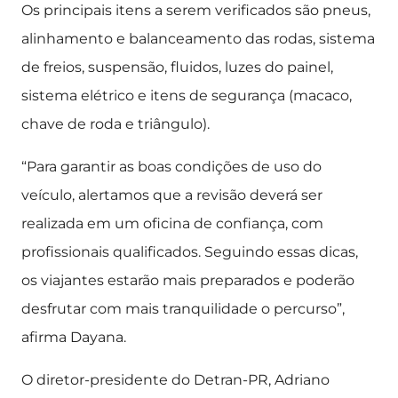
Os principais itens a serem verificados são pneus,
alinhamento e balanceamento das rodas, sistema
de freios, suspensão, fluidos, luzes do painel,
sistema elétrico e itens de segurança (macaco,
chave de roda e triângulo).
“Para garantir as boas condições de uso do
veículo, alertamos que a revisão deverá ser
realizada em um oficina de confiança, com
profissionais qualificados. Seguindo essas dicas,
os viajantes estarão mais preparados e poderão
desfrutar com mais tranquilidade o percurso”,
afirma Dayana.
O diretor-presidente do Detran-PR, Adriano