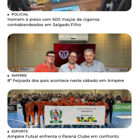
POLICIAL
Homem é preso com 600 maços de cigarros
contrabandeados em Salgado Filho
AMPÉRE
8ª Feijoada dos pais acontece neste sábado em Ampére
ESPORTE
Ampére Futsal enfrenta o Paraná Clube em confronto