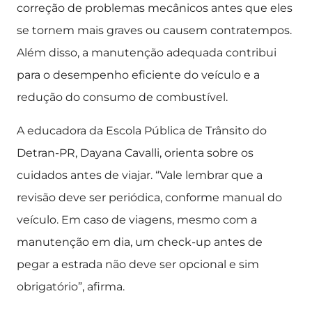
correção de problemas mecânicos antes que eles
se tornem mais graves ou causem contratempos.
Além disso, a manutenção adequada contribui
para o desempenho eficiente do veículo e a
redução do consumo de combustível.
A educadora da Escola Pública de Trânsito do
Detran-PR, Dayana Cavalli, orienta sobre os
cuidados antes de viajar. “Vale lembrar que a
revisão deve ser periódica, conforme manual do
veículo. Em caso de viagens, mesmo com a
manutenção em dia, um check-up antes de
pegar a estrada não deve ser opcional e sim
obrigatório”, afirma.