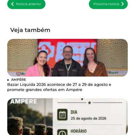
Notícia anterior
Próxima notícia
Veja também
AMPÉRE
Bazar Liquida 2026 acontece de 27 a 29 de agosto e
promete grandes ofertas em Ampére