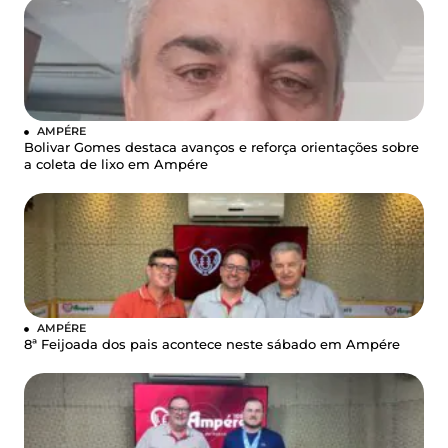
AMPÉRE
Bolivar Gomes destaca avanços e reforça orientações sobre
a coleta de lixo em Ampére
AMPÉRE
8ª Feijoada dos pais acontece neste sábado em Ampére