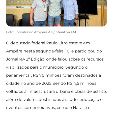
Foto: Jornalismo Ampére AM/Interativa FM
O deputado federal Paulo Litro esteve em
Ampére nesta segunda-feira, 10, e participou do
Jornal RA 2ª Edição, onde falou sobre os recursos
viabilizados para o município. Segundo o
parlamentar, R$ 7,5 milhões foram destinados à
cidade no ano de 2025, sendo R$ 4,5 milhões
voltados à infraestrutura urbana e obras de asfalto,
além de valores destinados à saúde, educação e
eventos comemorativos, como o Natal e o