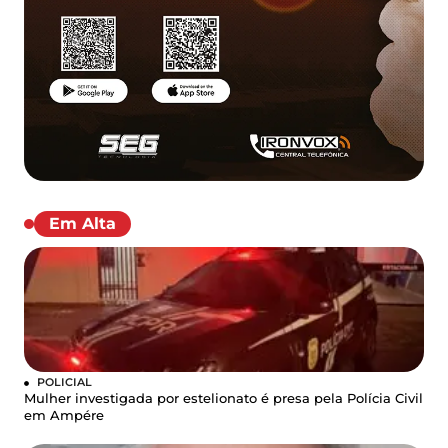
Em Alta
POLICIAL
Mulher investigada por estelionato é presa pela Polícia Civil
em Ampére