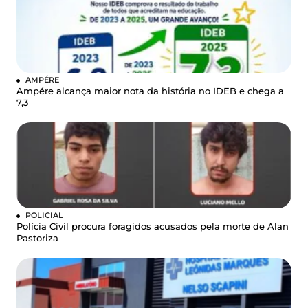
AMPÉRE
Ampére alcança maior nota da história no IDEB e chega a
7,3
POLICIAL
Polícia Civil procura foragidos acusados pela morte de Alan
Pastoriza