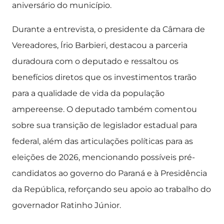
aniversário do município.
Durante a entrevista, o presidente da Câmara de
Vereadores, Írio Barbieri, destacou a parceria
duradoura com o deputado e ressaltou os
benefícios diretos que os investimentos trarão
para a qualidade de vida da população
ampereense. O deputado também comentou
sobre sua transição de legislador estadual para
federal, além das articulações políticas para as
eleições de 2026, mencionando possíveis pré-
candidatos ao governo do Paraná e à Presidência
da República, reforçando seu apoio ao trabalho do
governador Ratinho Júnior.