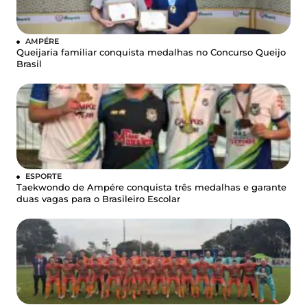
AMPÉRE
Queijaria familiar conquista medalhas no Concurso Queijo
Brasil
ESPORTE
Taekwondo de Ampére conquista três medalhas e garante
duas vagas para o Brasileiro Escolar