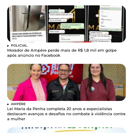
POLICIAL
Morador de Ampére perde mais de R$ 1,8 mil em golpe
após anúncio no Facebook
AMPÉRE
Lei Maria da Penha completa 20 anos e especialistas
destacam avanços e desafios no combate à violência contra
a mulher