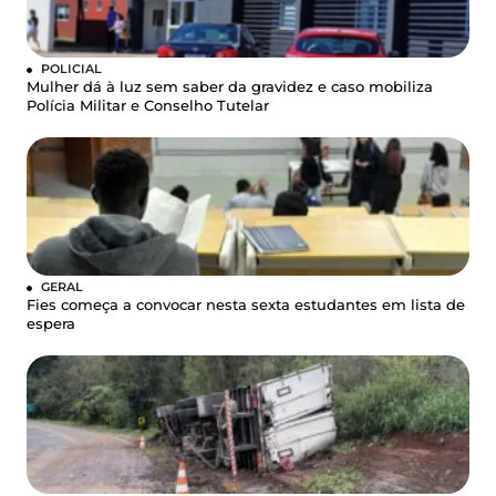
POLICIAL
Mulher dá à luz sem saber da gravidez e caso mobiliza
Polícia Militar e Conselho Tutelar
GERAL
Fies começa a convocar nesta sexta estudantes em lista de
espera