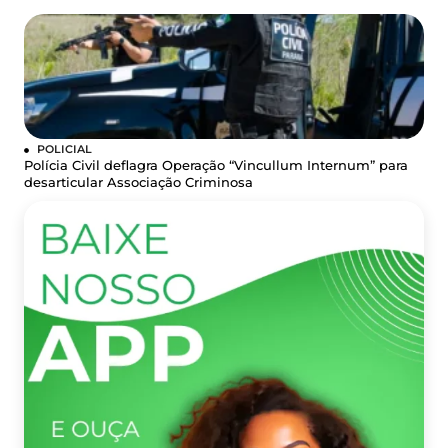
POLICIAL
Polícia Civil deflagra Operação “Vincullum Internum” para
desarticular Associação Criminosa