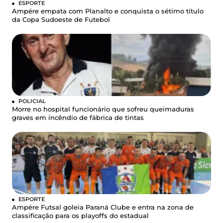
ESPORTE
Ampére empata com Planalto e conquista o sétimo título
da Copa Sudoeste de Futebol
POLICIAL
Morre no hospital funcionário que sofreu queimaduras
graves em incêndio de fábrica de tintas
ESPORTE
Ampére Futsal goleia Paraná Clube e entra na zona de
classificação para os playoffs do estadual