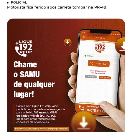
POLICIAL
Motorista fica ferido após carreta tombar na PR-481