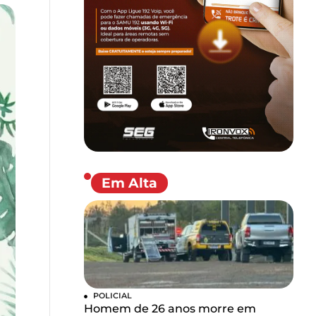
Em Alta
POLICIAL
Homem de 26 anos morre em