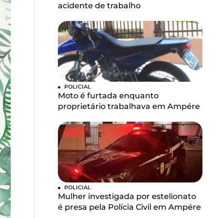
acidente de trabalho
POLICIAL
Moto é furtada enquanto
proprietário trabalhava em Ampére
POLICIAL
Mulher investigada por estelionato
é presa pela Polícia Civil em Ampére