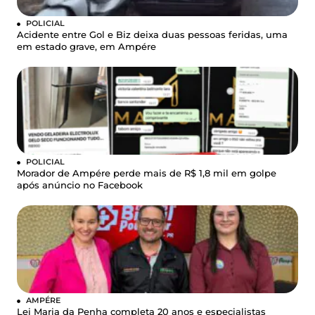
POLICIAL
Acidente entre Gol e Biz deixa duas pessoas feridas, uma
em estado grave, em Ampére
POLICIAL
Morador de Ampére perde mais de R$ 1,8 mil em golpe
após anúncio no Facebook
AMPÉRE
Lei Maria da Penha completa 20 anos e especialistas