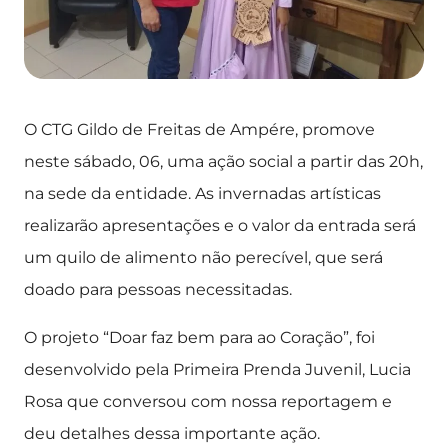
O CTG Gildo de Freitas de Ampére, promove
neste sábado, 06, uma ação social a partir das 20h,
na sede da entidade. As invernadas artísticas
realizarão apresentações e o valor da entrada será
um quilo de alimento não perecível, que será
doado para pessoas necessitadas.
O projeto “Doar faz bem para ao Coração”, foi
desenvolvido pela Primeira Prenda Juvenil, Lucia
Rosa que conversou com nossa reportagem e
deu detalhes dessa importante ação.