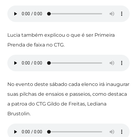
Lucia também explicou o que é ser Primeira
Prenda de faixa no CTG.
No evento deste sábado cada elenco irá inaugurar
suas pilchas de ensaios e passeios, como destaca
a patroa do CTG Gildo de Freitas, Lediana
Brustolin.