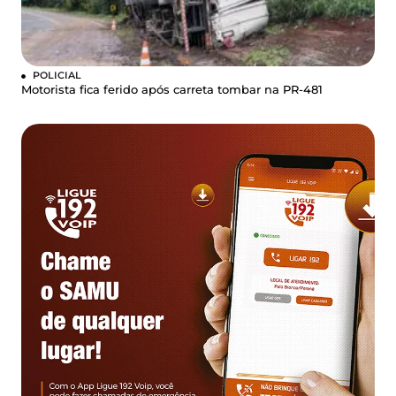
POLICIAL
Motorista fica ferido após carreta tombar na PR-481