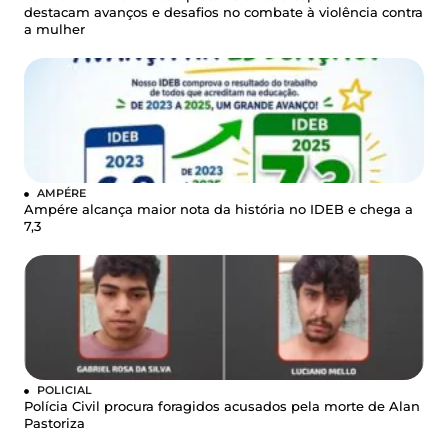
destacam avanços e desafios no combate à violência contra
a mulher
AMPÉRE
Ampére alcança maior nota da história no IDEB e chega a
7,3
POLICIAL
Polícia Civil procura foragidos acusados pela morte de Alan
Pastoriza