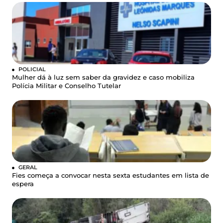
POLICIAL
Mulher dá à luz sem saber da gravidez e caso mobiliza
Polícia Militar e Conselho Tutelar
GERAL
Fies começa a convocar nesta sexta estudantes em lista de
espera