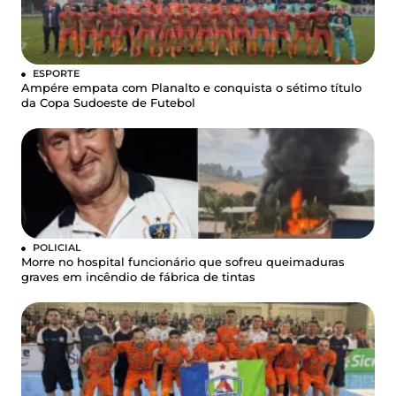
ESPORTE
Ampére empata com Planalto e conquista o sétimo título
da Copa Sudoeste de Futebol
POLICIAL
Morre no hospital funcionário que sofreu queimaduras
graves em incêndio de fábrica de tintas