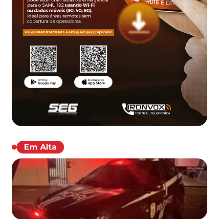
Em Alta