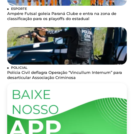
ESPORTE
Ampére Futsal goleia Paraná Clube e entra na zona de
classificação para os playoffs do estadual
POLICIAL
Polícia Civil deflagra Operação “Vincullum Internum” para
desarticular Associação Criminosa