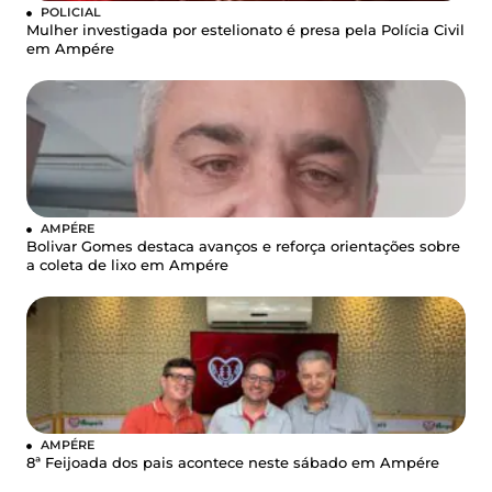
POLICIAL
Mulher investigada por estelionato é presa pela Polícia Civil
em Ampére
AMPÉRE
Bolivar Gomes destaca avanços e reforça orientações sobre
a coleta de lixo em Ampére
AMPÉRE
8ª Feijoada dos pais acontece neste sábado em Ampére