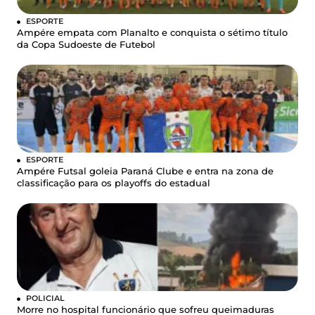
ESPORTE
Ampére empata com Planalto e conquista o sétimo título
da Copa Sudoeste de Futebol
ESPORTE
Ampére Futsal goleia Paraná Clube e entra na zona de
classificação para os playoffs do estadual
POLICIAL
Morre no hospital funcionário que sofreu queimaduras