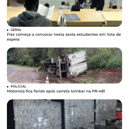
GERAL
Fies começa a convocar nesta sexta estudantes em lista de
espera
POLICIAL
Motorista fica ferido após carreta tombar na PR-481