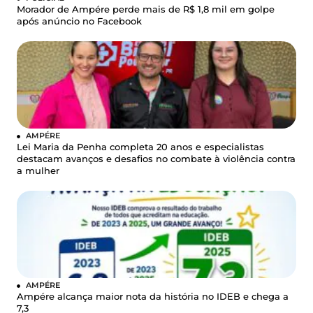
Morador de Ampére perde mais de R$ 1,8 mil em golpe
após anúncio no Facebook
AMPÉRE
Lei Maria da Penha completa 20 anos e especialistas
destacam avanços e desafios no combate à violência contra
a mulher
AMPÉRE
Ampére alcança maior nota da história no IDEB e chega a
7,3