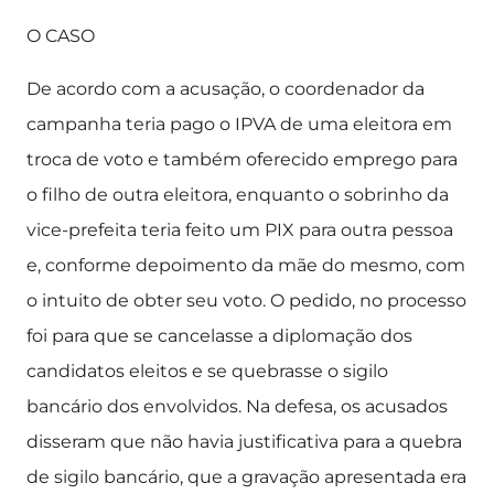
O CASO
De acordo com a acusação, o coordenador da
campanha teria pago o IPVA de uma eleitora em
troca de voto e também oferecido emprego para
o filho de outra eleitora, enquanto o sobrinho da
vice-prefeita teria feito um PIX para outra pessoa
e, conforme depoimento da mãe do mesmo, com
o intuito de obter seu voto. O pedido, no processo
foi para que se cancelasse a diplomação dos
candidatos eleitos e se quebrasse o sigilo
bancário dos envolvidos. Na defesa, os acusados
disseram que não havia justificativa para a quebra
de sigilo bancário, que a gravação apresentada era