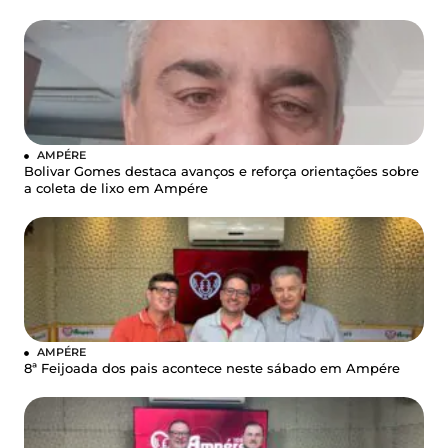
AMPÉRE
Bolivar Gomes destaca avanços e reforça orientações sobre
a coleta de lixo em Ampére
AMPÉRE
8ª Feijoada dos pais acontece neste sábado em Ampére