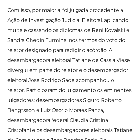
Com isso, por maioria, foi julgada procedente a
Ação de Investigação Judicial Eleitoral, aplicando
multa e cassando os diplomas de Reni Kovalski e
Sandra Ghedin Turmina, nos termos do voto do
relator designado para redigir o acórdão. A
desembargadora eleitoral Tatiane de Cassia Viese
divergiu em parte do relator e o desembargador
eleitoral Jose Rodrigo Sade acompanhou o
relator. Participaram do julgamento os eminentes
julgadores: desembargadores Sigurd Roberto
Bengtsson e Luiz Osorio Moraes Panza,
desembargadora federal Claudia Cristina
Cristofani e os desembargadores eleitorais Tatiane