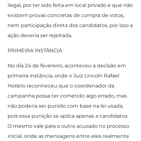
ilegal, por ter sido feita em local privado e que não
existem provas concretas de compra de votos,
nem participação direta dos candidatos, por isso a
ação deveria ser rejeitada.
PRIMEIRA INSTÂNCIA
No dia 24 de fevereiro, aconteceu a decisão em
primeira instância, onde o Juiz Lincoln Rafael
Horário reconheceu que o coordenador da
campanha possa ter cometido algo errado, mas
não poderia ser punido com base na lei usada,
pois essa punição se aplica apenas a candidatos.
O mesmo vale para o outro acusado no processo
inicial, onde as mensagens entre eles realmente