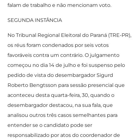
falam de trabalho e não mencionam voto.
SEGUNDA INSTÂNCIA
No Tribunal Regional Eleitoral do Paraná (TRE-PR),
os réus foram condenados por seis votos
favoráveis contra um contrário. O julgamento
começou no dia 14 de julho e foi suspenso pelo
pedido de vista do desembargador Sigurd
Roberto Bengtsson para sessão presencial que
aconteceu desta quarta-feira, 30, quando o
desembargador destacou, na sua fala, que
analisou outros três casos semelhantes para
entender se o candidato pode ser
responsabilizado por atos do coordenador de