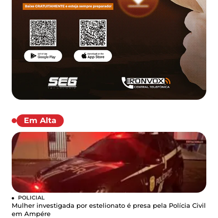
Em Alta
POLICIAL
Mulher investigada por estelionato é presa pela Polícia Civil
em Ampére