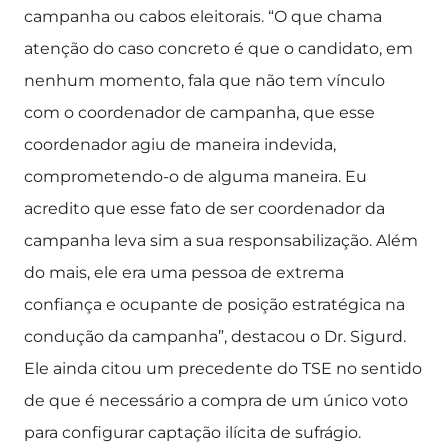
campanha ou cabos eleitorais. “O que chama
atenção do caso concreto é que o candidato, em
nenhum momento, fala que não tem vínculo
com o coordenador de campanha, que esse
coordenador agiu de maneira indevida,
comprometendo-o de alguma maneira. Eu
acredito que esse fato de ser coordenador da
campanha leva sim a sua responsabilização. Além
do mais, ele era uma pessoa de extrema
confiança e ocupante de posição estratégica na
condução da campanha”, destacou o Dr. Sigurd.
Ele ainda citou um precedente do TSE no sentido
de que é necessário a compra de um único voto
para configurar captação ilícita de sufrágio.