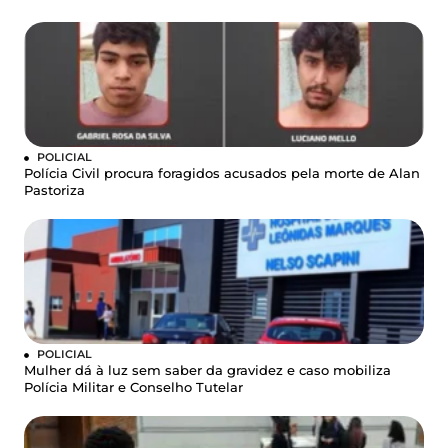
POLICIAL
Polícia Civil procura foragidos acusados pela morte de Alan
Pastoriza
POLICIAL
Mulher dá à luz sem saber da gravidez e caso mobiliza
Polícia Militar e Conselho Tutelar