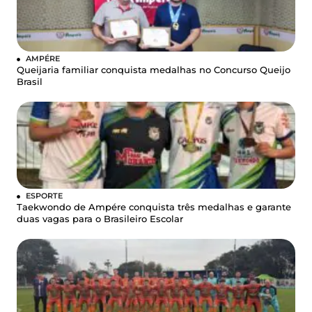
AMPÉRE
Queijaria familiar conquista medalhas no Concurso Queijo
Brasil
ESPORTE
Taekwondo de Ampére conquista três medalhas e garante
duas vagas para o Brasileiro Escolar