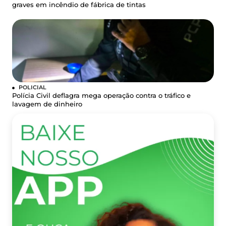
graves em incêndio de fábrica de tintas
POLICIAL
Polícia Civil deflagra mega operação contra o tráfico e
lavagem de dinheiro