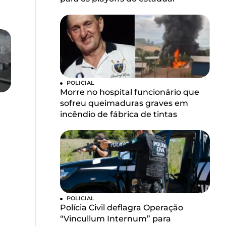
POLICIAL
Morre no hospital funcionário que
sofreu queimaduras graves em
incêndio de fábrica de tintas
POLICIAL
Polícia Civil deflagra Operação
“Vincullum Internum” para