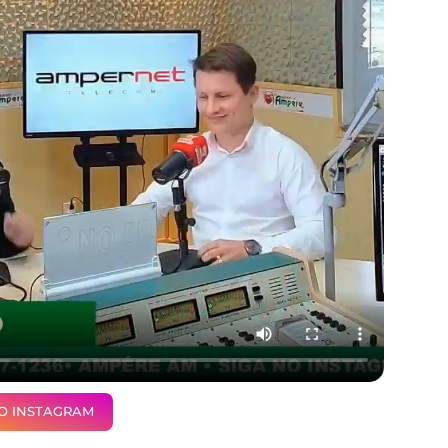
NO INSTAGRAM