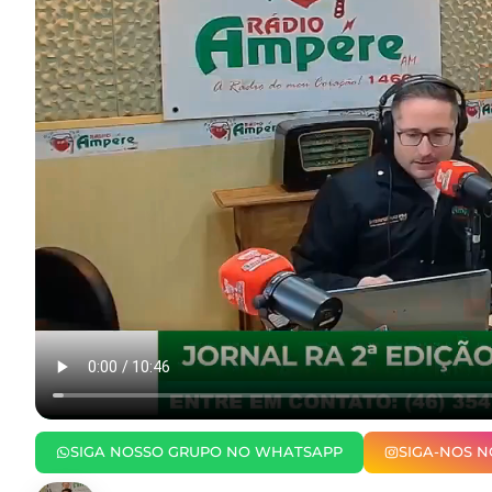
SIGA NOSSO GRUPO NO WHATSAPP
SIGA-NOS 