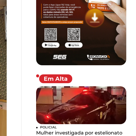
Em Alta
POLICIAL
Mulher investigada por estelionato