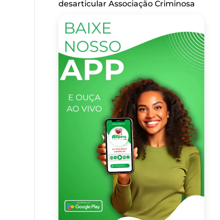
desarticular Associação Criminosa