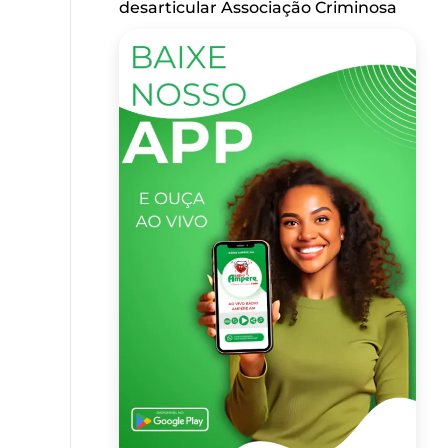
desarticular Associação Criminosa