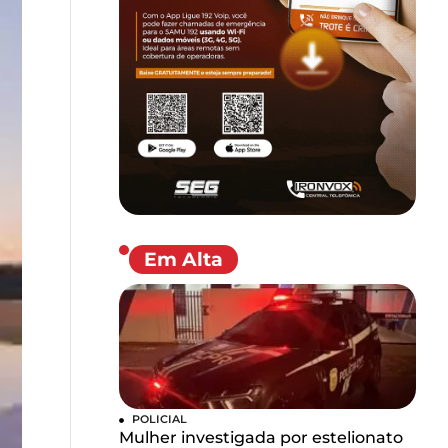
Em Alta
POLICIAL
Mulher investigada por estelionato