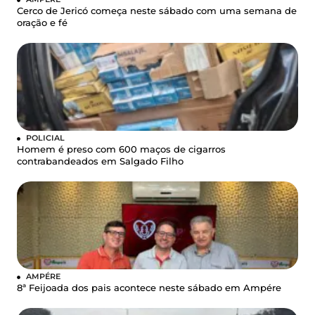
Cerco de Jericó começa neste sábado com uma semana de
oração e fé
POLICIAL
Homem é preso com 600 maços de cigarros
contrabandeados em Salgado Filho
AMPÉRE
8ª Feijoada dos pais acontece neste sábado em Ampére