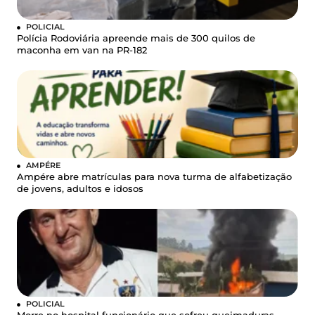
POLICIAL
Polícia Rodoviária apreende mais de 300 quilos de
maconha em van na PR-182
AMPÉRE
Ampére abre matrículas para nova turma de alfabetização
de jovens, adultos e idosos
POLICIAL