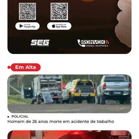
Em Alta
POLICIAL
Homem de 26 anos morre em acidente de trabalho