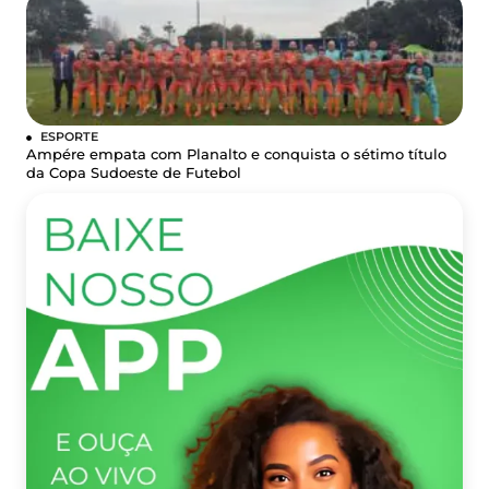
ESPORTE
Ampére empata com Planalto e conquista o sétimo título
da Copa Sudoeste de Futebol