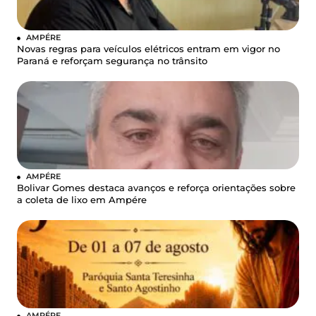
AMPÉRE
Novas regras para veículos elétricos entram em vigor no
Paraná e reforçam segurança no trânsito
AMPÉRE
Bolivar Gomes destaca avanços e reforça orientações sobre
a coleta de lixo em Ampére
AMPÉRE