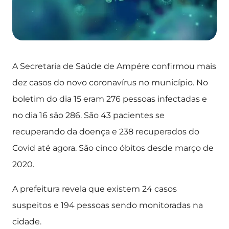
A Secretaria de Saúde de Ampére confirmou mais
dez casos do novo coronavírus no município. No
boletim do dia 15 eram 276 pessoas infectadas e
no dia 16 são 286. São 43 pacientes se
recuperando da doença e 238 recuperados do
Covid até agora. São cinco óbitos desde março de
2020.
A prefeitura revela que existem 24 casos
suspeitos e 194 pessoas sendo monitoradas na
cidade.