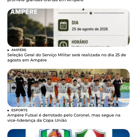
AMPÉRE
Seleção Geral do Serviço Militar será realizada no dia 25 de
agosto em Ampére
ESPORTE
Ampére Futsal é derrotado pelo Coronel, mas segue na
vice-liderança da Copa União