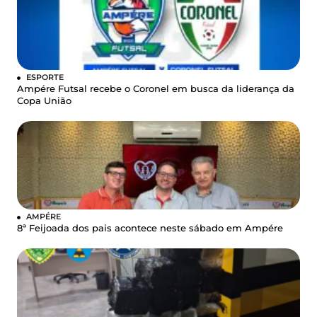
ESPORTE
Ampére Futsal recebe o Coronel em busca da liderança da
Copa União
AMPÉRE
8ª Feijoada dos pais acontece neste sábado em Ampére