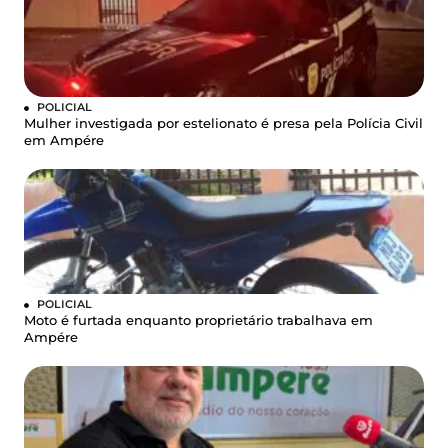
POLICIAL
Mulher investigada por estelionato é presa pela Polícia Civil
em Ampére
POLICIAL
Moto é furtada enquanto proprietário trabalhava em
Ampére