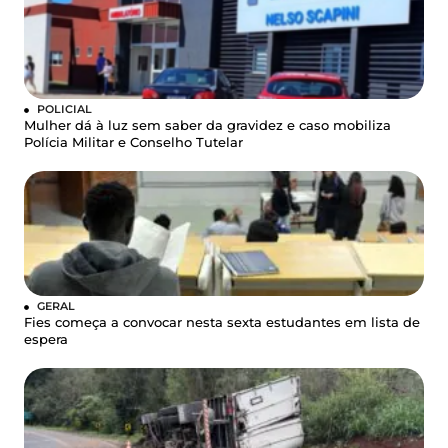
POLICIAL
Mulher dá à luz sem saber da gravidez e caso mobiliza
Polícia Militar e Conselho Tutelar
GERAL
Fies começa a convocar nesta sexta estudantes em lista de
espera