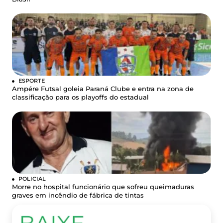
ESPORTE
Ampére Futsal goleia Paraná Clube e entra na zona de
classificação para os playoffs do estadual
POLICIAL
Morre no hospital funcionário que sofreu queimaduras
graves em incêndio de fábrica de tintas