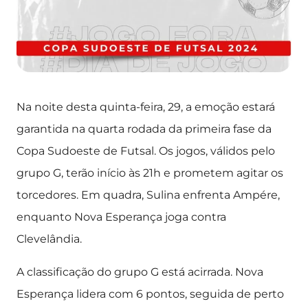
Na noite desta quinta-feira, 29, a emoção estará
garantida na quarta rodada da primeira fase da
Copa Sudoeste de Futsal. Os jogos, válidos pelo
grupo G, terão início às 21h e prometem agitar os
torcedores. Em quadra, Sulina enfrenta Ampére,
enquanto Nova Esperança joga contra
Clevelândia.
A classificação do grupo G está acirrada. Nova
Esperança lidera com 6 pontos, seguida de perto