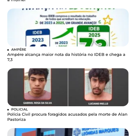
AMPÉRE
Ampére alcança maior nota da história no IDEB e chega a
7,3
POLICIAL
Polícia Civil procura foragidos acusados pela morte de Alan
Pastoriza