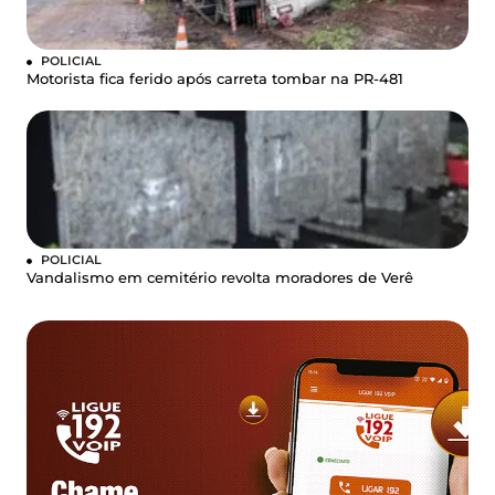
POLICIAL
Motorista fica ferido após carreta tombar na PR-481
POLICIAL
Vandalismo em cemitério revolta moradores de Verê