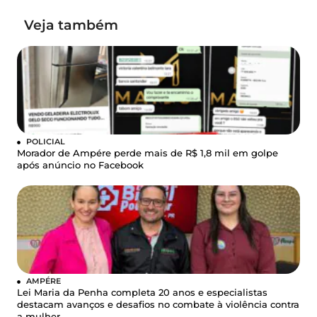
Veja também
POLICIAL
Morador de Ampére perde mais de R$ 1,8 mil em golpe
após anúncio no Facebook
AMPÉRE
Lei Maria da Penha completa 20 anos e especialistas
destacam avanços e desafios no combate à violência contra
a mulher