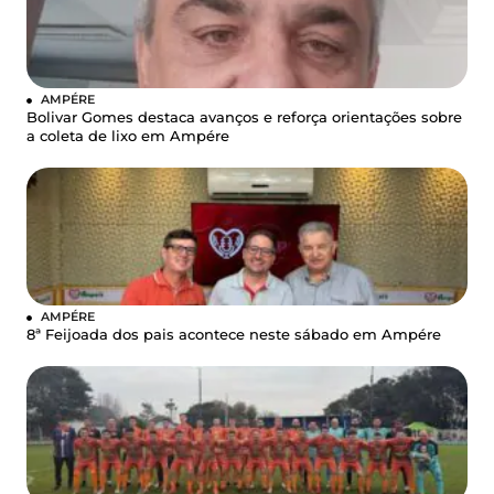
AMPÉRE
Bolivar Gomes destaca avanços e reforça orientações sobre
a coleta de lixo em Ampére
AMPÉRE
8ª Feijoada dos pais acontece neste sábado em Ampére