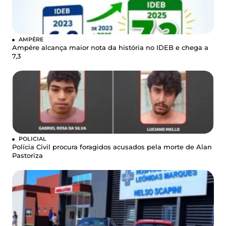
AMPÉRE
Ampére alcança maior nota da história no IDEB e chega a
7,3
POLICIAL
Polícia Civil procura foragidos acusados pela morte de Alan
Pastoriza