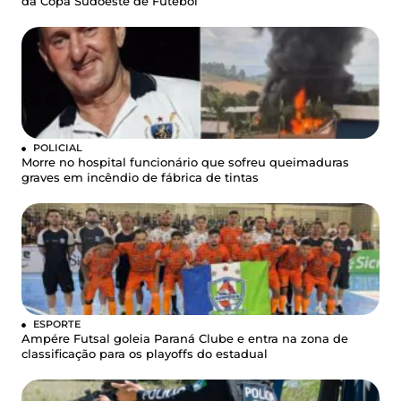
da Copa Sudoeste de Futebol
POLICIAL
Morre no hospital funcionário que sofreu queimaduras
graves em incêndio de fábrica de tintas
ESPORTE
Ampére Futsal goleia Paraná Clube e entra na zona de
classificação para os playoffs do estadual