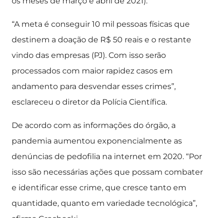
os meses de março e abril de 2021).
“A meta é conseguir 10 mil pessoas físicas que
destinem a doação de R$ 50 reais e o restante
vindo das empresas (PJ). Com isso serão
processados com maior rapidez casos em
andamento para desvendar esses crimes”,
esclareceu o diretor da Polícia Científica.
De acordo com as informações do órgão, a
pandemia aumentou exponencialmente as
denúncias de pedofilia na internet em 2020. “Por
isso são necessárias ações que possam combater
e identificar esse crime, que cresce tanto em
quantidade, quanto em variedade tecnológica”,