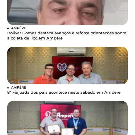
AMPÉRE
Bolivar Gomes destaca avanços e reforça orientações sobre
a coleta de lixo em Ampére
AMPÉRE
8ª Feijoada dos pais acontece neste sábado em Ampére