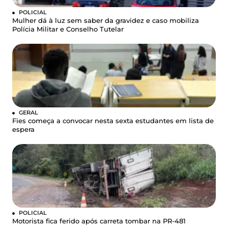
POLICIAL
Mulher dá à luz sem saber da gravidez e caso mobiliza
Polícia Militar e Conselho Tutelar
GERAL
Fies começa a convocar nesta sexta estudantes em lista de
espera
POLICIAL
Motorista fica ferido após carreta tombar na PR-481