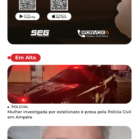
Em Alta
POLICIAL
Mulher investigada por estelionato é presa pela Polícia Civil
em Ampére