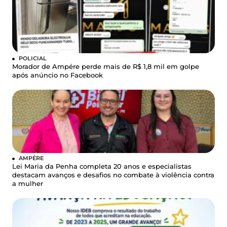
POLICIAL
Morador de Ampére perde mais de R$ 1,8 mil em golpe
após anúncio no Facebook
AMPÉRE
Lei Maria da Penha completa 20 anos e especialistas
destacam avanços e desafios no combate à violência contra
a mulher