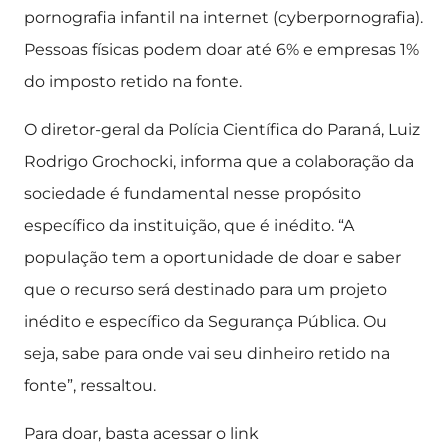
pornografia infantil na internet (cyberpornografia).
Pessoas físicas podem doar até 6% e empresas 1%
do imposto retido na fonte.
O diretor-geral da Polícia Científica do Paraná, Luiz
Rodrigo Grochocki, informa que a colaboração da
sociedade é fundamental nesse propósito
específico da instituição, que é inédito. “A
população tem a oportunidade de doar e saber
que o recurso será destinado para um projeto
inédito e específico da Segurança Pública. Ou
seja, sabe para onde vai seu dinheiro retido na
fonte”, ressaltou.
Para doar, basta acessar o link