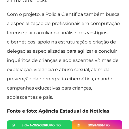
afirma Grochocki.
Com o projeto, a Polícia Científica também busca
a especialização de profissionais em computação
forense para auxiliar na análise dos vestígios
cibernéticos, apoio na estruturação e criação de
delegacias especializadas para agilizar e concluir
inquéritos de crianças e adolescentes vítimas de
exploração, violência e abuso sexual, além da
prevenção da pornografia cibernética, criando
campanhas educativas para crianças,
adolescentes e pais.
Fonte e foto: Agência Estadual de Notícias
SIGA NOSSO GRUPO NO WHATSAPP
SIGA-NOS NO INSTAGRAM