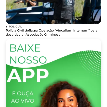
POLICIAL
Polícia Civil deflagra Operação “Vincullum Internum” para
desarticular Associação Criminosa