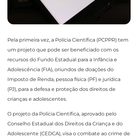
Pela primeira vez, a Polícia Científica (PCPPR) tem
um projeto que pode ser beneficiado com os
recursos do Fundo Estadual para a Infância e
Adolescência (FIA), oriundos de doações do
Imposto de Renda, pessoa física (PF) e jurídica
(PJ), para a defesa e proteção dos direitos de
crianças e adolescentes.
O projeto da Polícia Científica, aprovado pelo
Conselho Estadual dos Direitos da Criança e do
Adolescente (CEDCA), visa o combate ao crime de