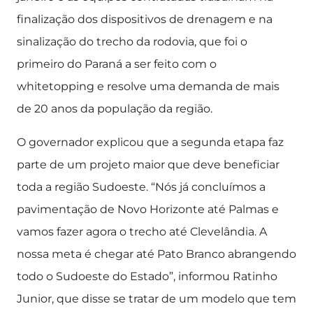
finalização dos dispositivos de drenagem e na
sinalização do trecho da rodovia, que foi o
primeiro do Paraná a ser feito com o
whitetopping e resolve uma demanda de mais
de 20 anos da população da região.
O governador explicou que a segunda etapa faz
parte de um projeto maior que deve beneficiar
toda a região Sudoeste. “Nós já concluímos a
pavimentação de Novo Horizonte até Palmas e
vamos fazer agora o trecho até Clevelândia. A
nossa meta é chegar até Pato Branco abrangendo
todo o Sudoeste do Estado”, informou Ratinho
Junior, que disse se tratar de um modelo que tem