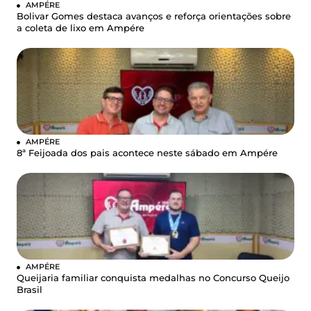
AMPÉRE
Bolivar Gomes destaca avanços e reforça orientações sobre
a coleta de lixo em Ampére
AMPÉRE
8ª Feijoada dos pais acontece neste sábado em Ampére
AMPÉRE
Queijaria familiar conquista medalhas no Concurso Queijo
Brasil