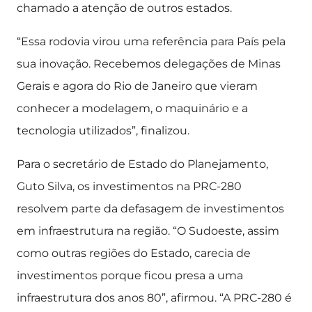
chamado a atenção de outros estados.
“Essa rodovia virou uma referência para País pela
sua inovação. Recebemos delegações de Minas
Gerais e agora do Rio de Janeiro que vieram
conhecer a modelagem, o maquinário e a
tecnologia utilizados”, finalizou.
Para o secretário de Estado do Planejamento,
Guto Silva, os investimentos na PRC-280
resolvem parte da defasagem de investimentos
em infraestrutura na região. “O Sudoeste, assim
como outras regiões do Estado, carecia de
investimentos porque ficou presa a uma
infraestrutura dos anos 80”, afirmou. “A PRC-280 é