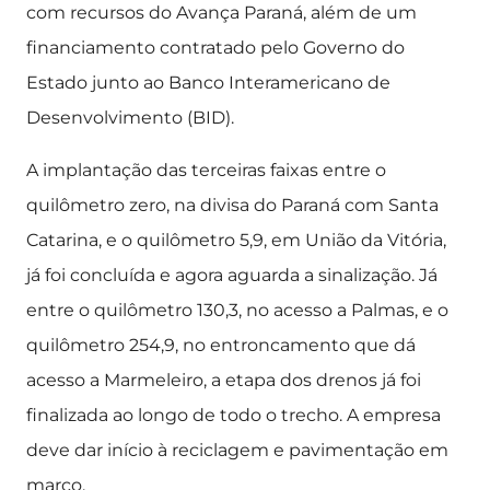
com recursos do Avança Paraná, além de um
financiamento contratado pelo Governo do
Estado junto ao Banco Interamericano de
Desenvolvimento (BID).
A implantação das terceiras faixas entre o
quilômetro zero, na divisa do Paraná com Santa
Catarina, e o quilômetro 5,9, em União da Vitória,
já foi concluída e agora aguarda a sinalização. Já
entre o quilômetro 130,3, no acesso a Palmas, e o
quilômetro 254,9, no entroncamento que dá
acesso a Marmeleiro, a etapa dos drenos já foi
finalizada ao longo de todo o trecho. A empresa
deve dar início à reciclagem e pavimentação em
março.