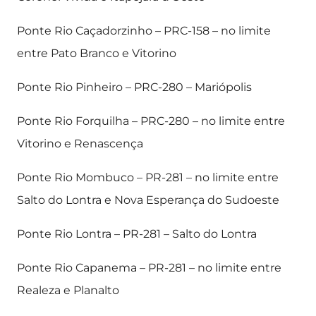
Ponte Rio Caçadorzinho – PRC-158 – no limite
entre Pato Branco e Vitorino
Ponte Rio Pinheiro – PRC-280 – Mariópolis
Ponte Rio Forquilha – PRC-280 – no limite entre
Vitorino e Renascença
Ponte Rio Mombuco – PR-281 – no limite entre
Salto do Lontra e Nova Esperança do Sudoeste
Ponte Rio Lontra – PR-281 – Salto do Lontra
Ponte Rio Capanema – PR-281 – no limite entre
Realeza e Planalto