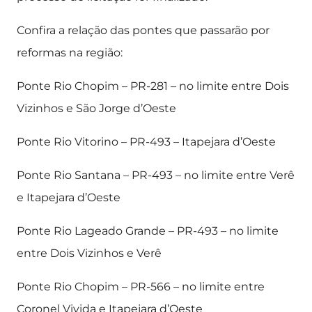
Confira a relação das pontes que passarão por
reformas na região:
Ponte Rio Chopim – PR-281 – no limite entre Dois
Vizinhos e São Jorge d’Oeste
Ponte Rio Vitorino – PR-493 – Itapejara d’Oeste
Ponte Rio Santana – PR-493 – no limite entre Verê
e Itapejara d’Oeste
Ponte Rio Lageado Grande – PR-493 – no limite
entre Dois Vizinhos e Verê
Ponte Rio Chopim – PR-566 – no limite entre
Coronel Vivida e Itapejara d’Oeste