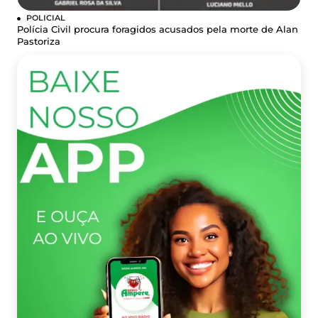
POLICIAL
Polícia Civil procura foragidos acusados pela morte de Alan
Pastoriza