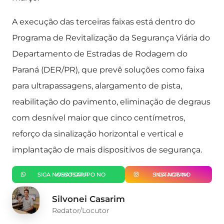
A execução das terceiras faixas está dentro do
Programa de Revitalização da Segurança Viária do
Departamento de Estradas de Rodagem do
Paraná (DER/PR), que prevê soluções como faixa
para ultrapassagens, alargamento de pista,
reabilitação do pavimento, eliminação de degraus
com desnível maior que cinco centímetros,
reforço da sinalização horizontal e vertical e
implantação de mais dispositivos de segurança.
SIGA NOSSO GRUPO NO WHATSAPP
SIGA-NOS NO INSTAGRAM
Silvonei Casarim
Redator/Locutor