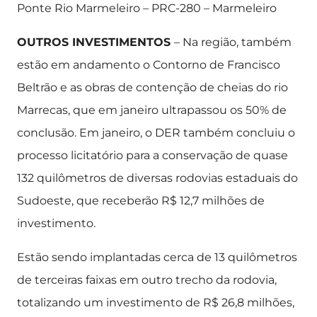
Ponte Rio Marmeleiro – PRC-280 – Marmeleiro
OUTROS INVESTIMENTOS
– Na região, também
estão em andamento o Contorno de Francisco
Beltrão e as obras de contenção de cheias do rio
Marrecas, que em janeiro ultrapassou os 50% de
conclusão. Em janeiro, o DER também concluiu o
processo licitatório para a conservação de quase
132 quilômetros de diversas rodovias estaduais do
Sudoeste, que receberão R$ 12,7 milhões de
investimento.
Estão sendo implantadas cerca de 13 quilômetros
de terceiras faixas em outro trecho da rodovia,
totalizando um investimento de R$ 26,8 milhões,