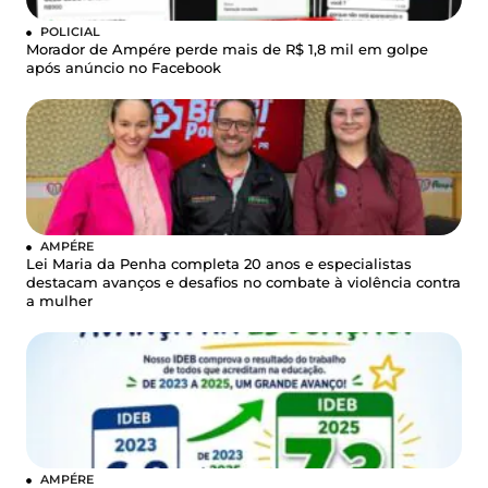
POLICIAL
Morador de Ampére perde mais de R$ 1,8 mil em golpe
após anúncio no Facebook
AMPÉRE
Lei Maria da Penha completa 20 anos e especialistas
destacam avanços e desafios no combate à violência contra
a mulher
AMPÉRE