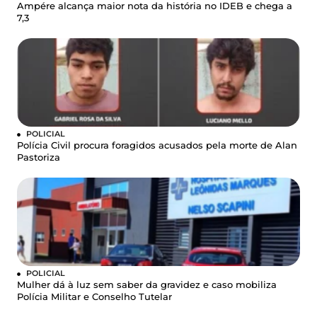
Ampére alcança maior nota da história no IDEB e chega a
7,3
POLICIAL
Polícia Civil procura foragidos acusados pela morte de Alan
Pastoriza
POLICIAL
Mulher dá à luz sem saber da gravidez e caso mobiliza
Polícia Militar e Conselho Tutelar