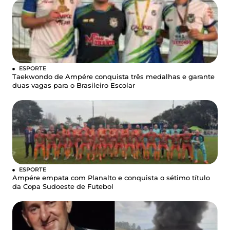
ESPORTE
Taekwondo de Ampére conquista três medalhas e garante
duas vagas para o Brasileiro Escolar
ESPORTE
Ampére empata com Planalto e conquista o sétimo título
da Copa Sudoeste de Futebol