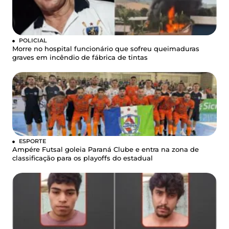
POLICIAL
Morre no hospital funcionário que sofreu queimaduras
graves em incêndio de fábrica de tintas
ESPORTE
Ampére Futsal goleia Paraná Clube e entra na zona de
classificação para os playoffs do estadual