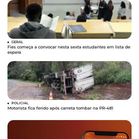
GERAL
Fies começa a convocar nesta sexta estudantes em lista de
espera
POLICIAL
Motorista fica ferido após carreta tombar na PR-481