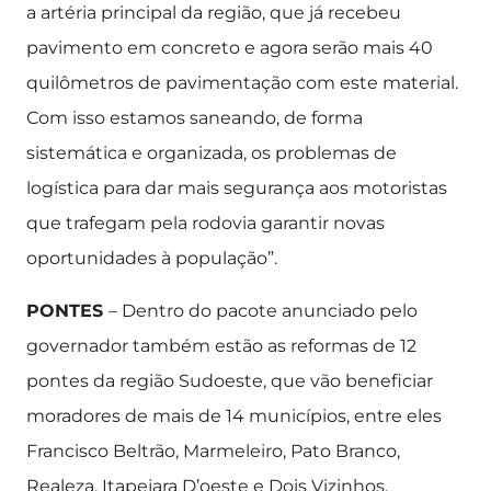
a artéria principal da região, que já recebeu
pavimento em concreto e agora serão mais 40
quilômetros de pavimentação com este material.
Com isso estamos saneando, de forma
sistemática e organizada, os problemas de
logística para dar mais segurança aos motoristas
que trafegam pela rodovia garantir novas
oportunidades à população”.
PONTES
– Dentro do pacote anunciado pelo
governador também estão as reformas de 12
pontes da região Sudoeste, que vão beneficiar
moradores de mais de 14 municípios, entre eles
Francisco Beltrão, Marmeleiro, Pato Branco,
Realeza, Itapejara D’oeste e Dois Vizinhos.