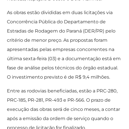
As obras estão divididas em duas licitações via
Concorrência Pública do Departamento de
Estradas de Rodagem do Paraná (DER/PR) pelo
critério de menor preço. As propostas foram
apresentadas pelas empresas concorrentes na
última sexta-feira (03) e a documentação está em
fase de análise pelos técnicos do órgão estadual.
O investimento previsto é de R$ 9,4 milhões.
Entre as rodovias beneficiadas, estão a PRC-280,
PRC-185, PR-281, PR-493 e PR-566. O prazo de
execução das obras será de cinco meses, a contar
após a emissão da ordem de serviço quando o
processo de licitação for finalizado.