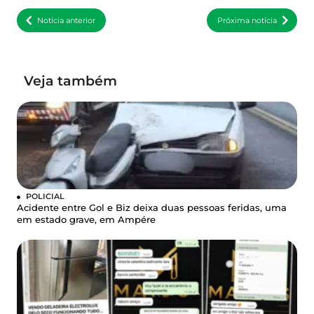
Notícia anterior
Próxima notícia
Veja também
POLICIAL
Acidente entre Gol e Biz deixa duas pessoas feridas, uma
em estado grave, em Ampére