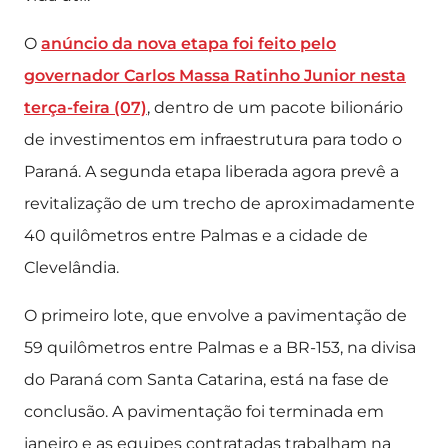
O
anúncio da nova etapa foi feito pelo
governador Carlos Massa Ratinho Junior nesta
terça-feira (07)
, dentro de um pacote bilionário
de investimentos em infraestrutura para todo o
Paraná. A segunda etapa liberada agora prevê a
revitalização de um trecho de aproximadamente
40 quilômetros entre Palmas e a cidade de
Clevelândia.
O primeiro lote, que envolve a pavimentação de
59 quilômetros entre Palmas e a BR-153, na divisa
do Paraná com Santa Catarina, está na fase de
conclusão. A pavimentação foi terminada em
janeiro e as equipes contratadas trabalham na