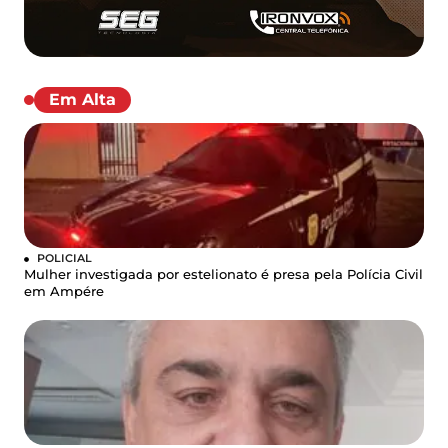
Em Alta
POLICIAL
Mulher investigada por estelionato é presa pela Polícia Civil
em Ampére