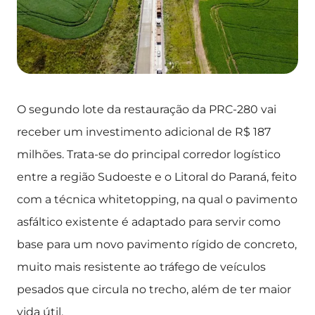
O segundo lote da restauração da PRC-280 vai
receber um investimento adicional de R$ 187
milhões. Trata-se do principal corredor logístico
entre a região Sudoeste e o Litoral do Paraná, feito
com a técnica whitetopping, na qual o pavimento
asfáltico existente é adaptado para servir como
base para um novo pavimento rígido de concreto,
muito mais resistente ao tráfego de veículos
pesados que circula no trecho, além de ter maior
vida útil.