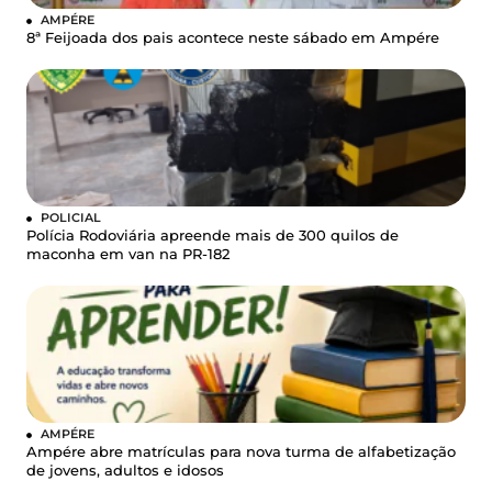
AMPÉRE
8ª Feijoada dos pais acontece neste sábado em Ampére
POLICIAL
Polícia Rodoviária apreende mais de 300 quilos de
maconha em van na PR-182
AMPÉRE
Ampére abre matrículas para nova turma de alfabetização
de jovens, adultos e idosos