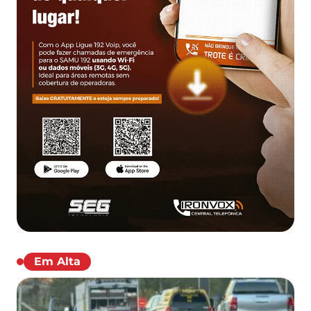
Em Alta