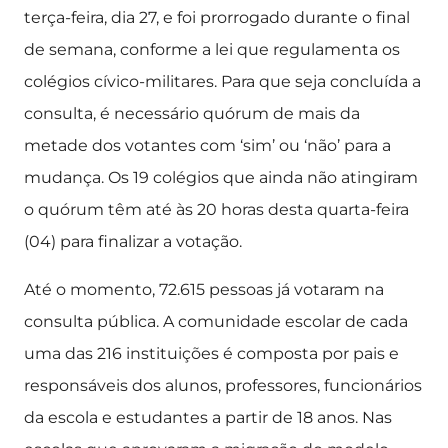
terça-feira, dia 27, e foi prorrogado durante o final
de semana, conforme a lei que regulamenta os
colégios cívico-militares. Para que seja concluída a
consulta, é necessário quórum de mais da
metade dos votantes com ‘sim’ ou ‘não’ para a
mudança. Os 19 colégios que ainda não atingiram
o quórum têm até às 20 horas desta quarta-feira
(04) para finalizar a votação.
Até o momento, 72.615 pessoas já votaram na
consulta pública. A comunidade escolar de cada
uma das 216 instituições é composta por pais e
responsáveis dos alunos, professores, funcionários
da escola e estudantes a partir de 18 anos. Nas