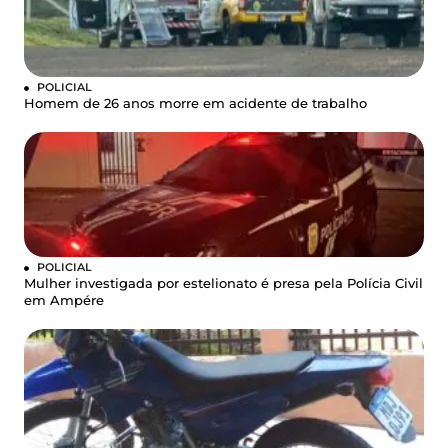
POLICIAL
Homem de 26 anos morre em acidente de trabalho
POLICIAL
Mulher investigada por estelionato é presa pela Polícia Civil
em Ampére