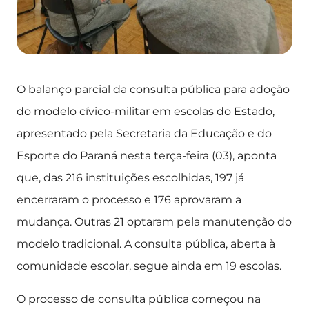
O balanço parcial da consulta pública para adoção
do modelo cívico-militar em escolas do Estado,
apresentado pela Secretaria da Educação e do
Esporte do Paraná nesta terça-feira (03), aponta
que, das 216 instituições escolhidas, 197 já
encerraram o processo e 176 aprovaram a
mudança. Outras 21 optaram pela manutenção do
modelo tradicional. A consulta pública, aberta à
comunidade escolar, segue ainda em 19 escolas.
O processo de consulta pública começou na