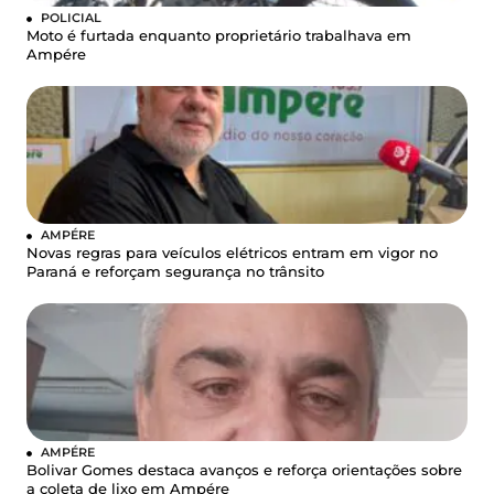
POLICIAL
Moto é furtada enquanto proprietário trabalhava em
Ampére
AMPÉRE
Novas regras para veículos elétricos entram em vigor no
Paraná e reforçam segurança no trânsito
AMPÉRE
Bolivar Gomes destaca avanços e reforça orientações sobre
a coleta de lixo em Ampére