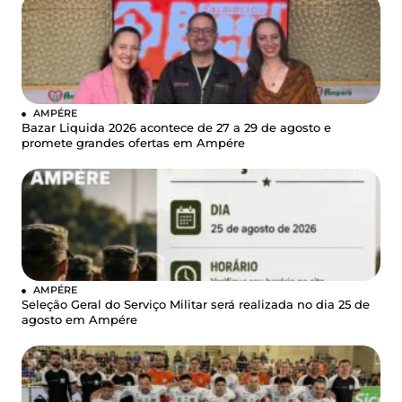
AMPÉRE
Bazar Liquida 2026 acontece de 27 a 29 de agosto e
promete grandes ofertas em Ampére
AMPÉRE
Seleção Geral do Serviço Militar será realizada no dia 25 de
agosto em Ampére