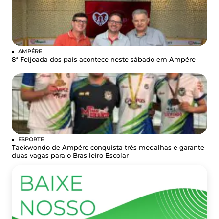
AMPÉRE
8ª Feijoada dos pais acontece neste sábado em Ampére
ESPORTE
Taekwondo de Ampére conquista três medalhas e garante
duas vagas para o Brasileiro Escolar