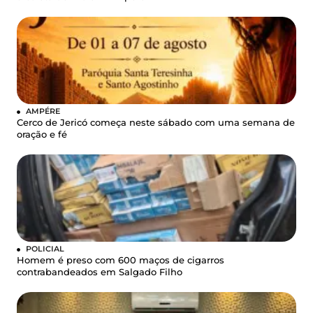
AMPÉRE
Cerco de Jericó começa neste sábado com uma semana de
oração e fé
POLICIAL
Homem é preso com 600 maços de cigarros
contrabandeados em Salgado Filho