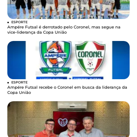
ESPORTE
Ampére Futsal é derrotado pelo Coronel, mas segue na
vice-liderança da Copa União
ESPORTE
Ampére Futsal recebe o Coronel em busca da liderança da
Copa União