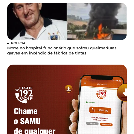
POLICIAL
Morre no hospital funcionário que sofreu queimaduras
graves em incêndio de fábrica de tintas