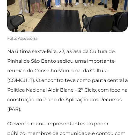
Foto: Assessoria
Na última sexta-feira, 22, a Casa da Cultura de
Pinhal de São Bento sediou uma importante
reunião do Conselho Municipal da Cultura
(COMCULT). O encontro teve como pauta central a
Política Nacional Aldir Blanc – 2º Ciclo, com foco na
construção do Plano de Aplicação dos Recursos
(PAR).
O evento reuniu representantes do poder
público, membros da comunidade e contou com