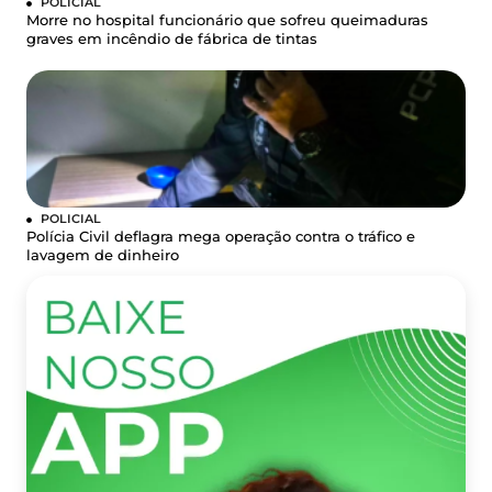
POLICIAL
Morre no hospital funcionário que sofreu queimaduras
graves em incêndio de fábrica de tintas
POLICIAL
Polícia Civil deflagra mega operação contra o tráfico e
lavagem de dinheiro