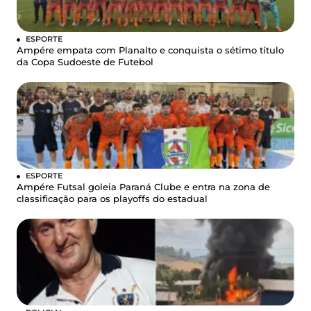
ESPORTE
Ampére empata com Planalto e conquista o sétimo título
da Copa Sudoeste de Futebol
ESPORTE
Ampére Futsal goleia Paraná Clube e entra na zona de
classificação para os playoffs do estadual