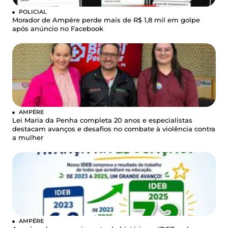
POLICIAL
Morador de Ampére perde mais de R$ 1,8 mil em golpe
após anúncio no Facebook
AMPÉRE
Lei Maria da Penha completa 20 anos e especialistas
destacam avanços e desafios no combate à violência contra
a mulher
AMPÉRE