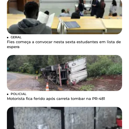
GERAL
Fies começa a convocar nesta sexta estudantes em lista de
espera
POLICIAL
Motorista fica ferido após carreta tombar na PR-481