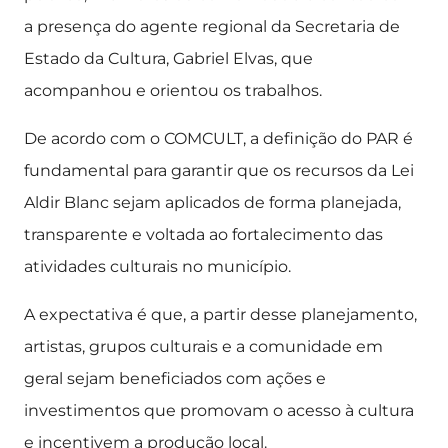
a presença do agente regional da Secretaria de
Estado da Cultura, Gabriel Elvas, que
acompanhou e orientou os trabalhos.
De acordo com o COMCULT, a definição do PAR é
fundamental para garantir que os recursos da Lei
Aldir Blanc sejam aplicados de forma planejada,
transparente e voltada ao fortalecimento das
atividades culturais no município.
A expectativa é que, a partir desse planejamento,
artistas, grupos culturais e a comunidade em
geral sejam beneficiados com ações e
investimentos que promovam o acesso à cultura
e incentivem a produção local.