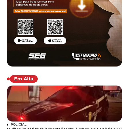
Em Alta
POLICIAL