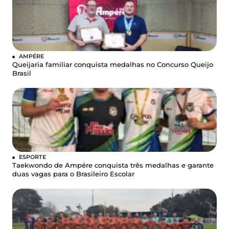
AMPÉRE
Queijaria familiar conquista medalhas no Concurso Queijo
Brasil
ESPORTE
Taekwondo de Ampére conquista três medalhas e garante
duas vagas para o Brasileiro Escolar