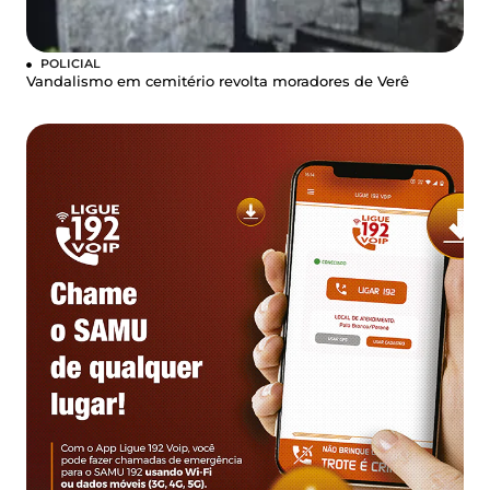
POLICIAL
Vandalismo em cemitério revolta moradores de Verê