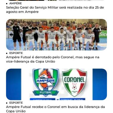
AMPÉRE
Seleção Geral do Serviço Militar será realizada no dia 25 de
agosto em Ampére
ESPORTE
Ampére Futsal é derrotado pelo Coronel, mas segue na
vice-liderança da Copa União
ESPORTE
Ampére Futsal recebe o Coronel em busca da liderança da
Copa União