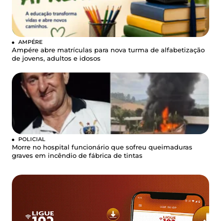
AMPÉRE
Ampére abre matrículas para nova turma de alfabetização
de jovens, adultos e idosos
POLICIAL
Morre no hospital funcionário que sofreu queimaduras
graves em incêndio de fábrica de tintas