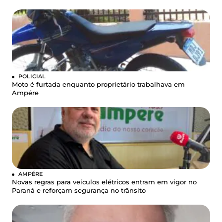
POLICIAL
Moto é furtada enquanto proprietário trabalhava em
Ampére
AMPÉRE
Novas regras para veículos elétricos entram em vigor no
Paraná e reforçam segurança no trânsito