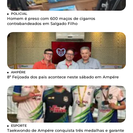
POLICIAL
Homem é preso com 600 maços de cigarros
contrabandeados em Salgado Filho
AMPÉRE
8ª Feijoada dos pais acontece neste sábado em Ampére
ESPORTE
Taekwondo de Ampére conquista três medalhas e garante