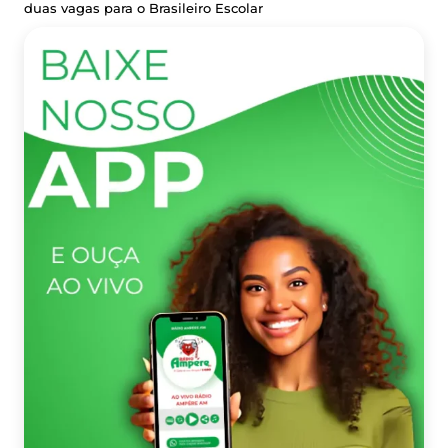
duas vagas para o Brasileiro Escolar