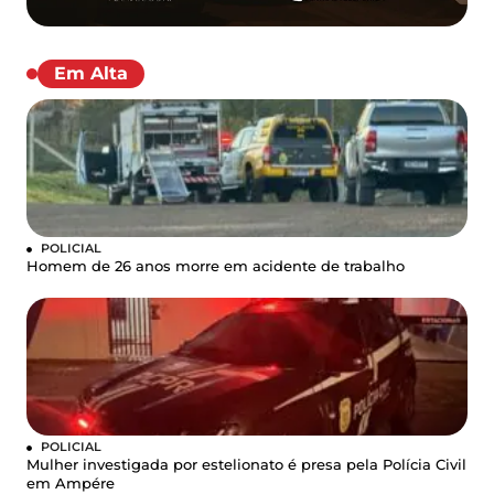
Em Alta
POLICIAL
Homem de 26 anos morre em acidente de trabalho
POLICIAL
Mulher investigada por estelionato é presa pela Polícia Civil
em Ampére