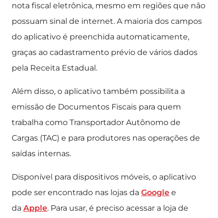
nota fiscal eletrônica, mesmo em regiões que não
possuam sinal de internet. A maioria dos campos
do aplicativo é preenchida automaticamente,
graças ao cadastramento prévio de vários dados
pela Receita Estadual.
Além disso, o aplicativo também possibilita a
emissão de Documentos Fiscais para quem
trabalha como Transportador Autônomo de
Cargas (TAC) e para produtores nas operações de
saídas internas.
Disponível para dispositivos móveis, o aplicativo
pode ser encontrado nas lojas da
Google
e
da
Apple
. Para usar, é preciso acessar a loja de