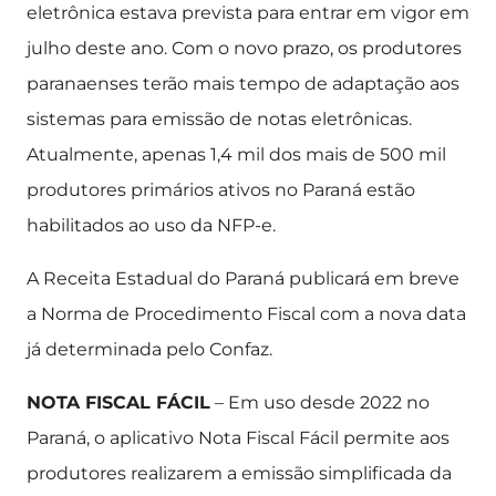
eletrônica estava prevista para entrar em vigor em
julho deste ano. Com o novo prazo, os produtores
paranaenses terão mais tempo de adaptação aos
sistemas para emissão de notas eletrônicas.
Atualmente, apenas 1,4 mil dos mais de 500 mil
produtores primários ativos no Paraná estão
habilitados ao uso da NFP-e.
A Receita Estadual do Paraná publicará em breve
a Norma de Procedimento Fiscal com a nova data
já determinada pelo Confaz.
NOTA FISCAL FÁCIL
– Em uso desde 2022 no
Paraná, o aplicativo Nota Fiscal Fácil permite aos
produtores realizarem a emissão simplificada da