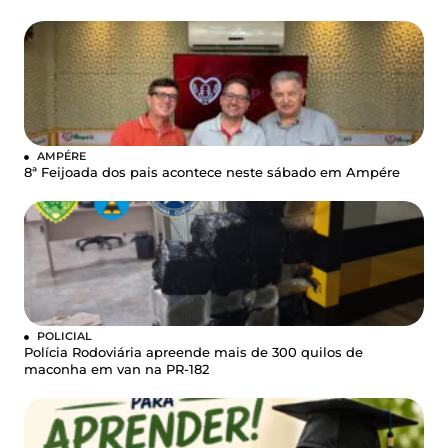
AMPÉRE
8ª Feijoada dos pais acontece neste sábado em Ampére
POLICIAL
Polícia Rodoviária apreende mais de 300 quilos de
maconha em van na PR-182