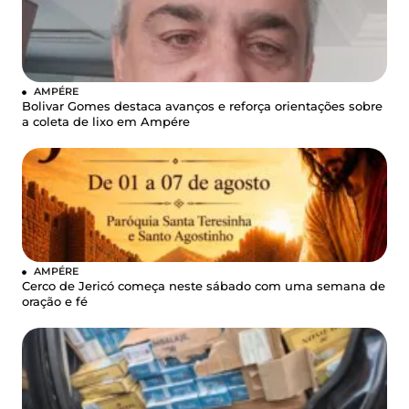
AMPÉRE
Bolivar Gomes destaca avanços e reforça orientações sobre
a coleta de lixo em Ampére
AMPÉRE
Cerco de Jericó começa neste sábado com uma semana de
oração e fé