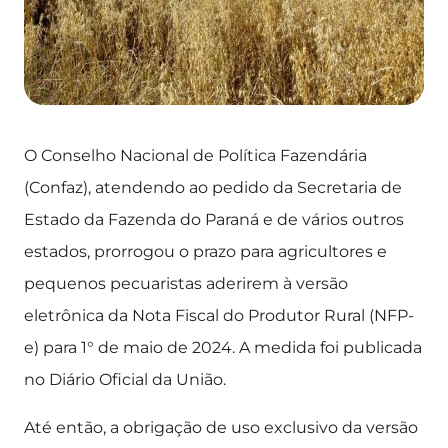
O Conselho Nacional de Política Fazendária
(Confaz), atendendo ao pedido da Secretaria de
Estado da Fazenda do Paraná e de vários outros
estados, prorrogou o prazo para agricultores e
pequenos pecuaristas aderirem à versão
eletrônica da Nota Fiscal do Produtor Rural (NFP-
e) para 1° de maio de 2024. A medida foi publicada
no Diário Oficial da União.
Até então, a obrigação de uso exclusivo da versão