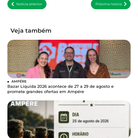
Notícia anterior
Próxima notícia
Veja também
AMPÉRE
Bazar Liquida 2026 acontece de 27 a 29 de agosto e
promete grandes ofertas em Ampére