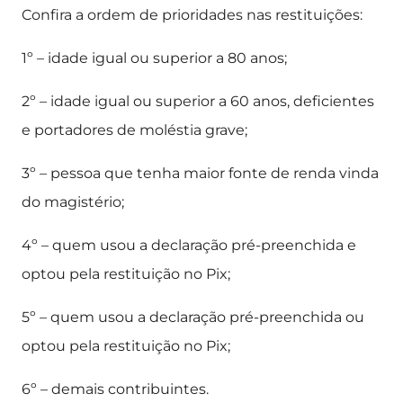
Confira a ordem de prioridades nas restituições:
1º – idade igual ou superior a 80 anos;
2º – idade igual ou superior a 60 anos, deficientes
e portadores de moléstia grave;
3º – pessoa que tenha maior fonte de renda vinda
do magistério;
4º – quem usou a declaração pré-preenchida e
optou pela restituição no Pix;
5º – quem usou a declaração pré-preenchida ou
optou pela restituição no Pix;
6º – demais contribuintes.