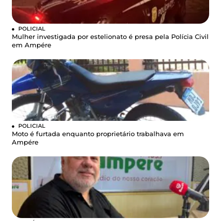
POLICIAL
Mulher investigada por estelionato é presa pela Polícia Civil
em Ampére
POLICIAL
Moto é furtada enquanto proprietário trabalhava em
Ampére