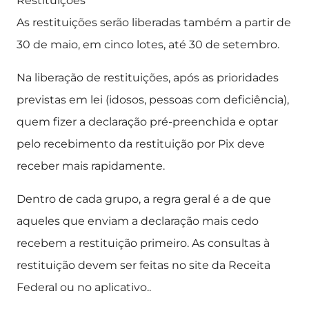
Restituições
As restituições serão liberadas também a partir de
30 de maio, em cinco lotes, até 30 de setembro.
Na liberação de restituições, após as prioridades
previstas em lei (idosos, pessoas com deficiência),
quem fizer a declaração pré-preenchida e optar
pelo recebimento da restituição por Pix deve
receber mais rapidamente.
Dentro de cada grupo, a regra geral é a de que
aqueles que enviam a declaração mais cedo
recebem a restituição primeiro. As consultas à
restituição devem ser feitas no site da Receita
Federal ou no aplicativo..