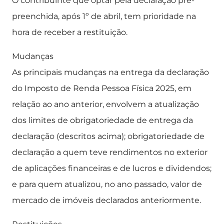
O contribuinte que optar pela declaração pré-
preenchida, após 1º de abril, tem prioridade na
hora de receber a restituição.
Mudanças
As principais mudanças na entrega da declaração
do Imposto de Renda Pessoa Física 2025, em
relação ao ano anterior, envolvem a atualização
dos limites de obrigatoriedade de entrega da
declaração (descritos acima); obrigatoriedade de
declaração a quem teve rendimentos no exterior
de aplicações financeiras e de lucros e dividendos;
e para quem atualizou, no ano passado, valor de
mercado de imóveis declarados anteriormente.