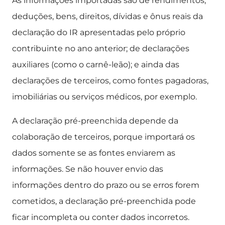
As informações importadas são de rendimentos,
deduções, bens, direitos, dívidas e ônus reais da
declaração do IR apresentadas pelo próprio
contribuinte no ano anterior; de declarações
auxiliares (como o carnê-leão); e ainda das
declarações de terceiros, como fontes pagadoras,
imobiliárias ou serviços médicos, por exemplo.
A declaração pré-preenchida depende da
colaboração de terceiros, porque importará os
dados somente se as fontes enviarem as
informações. Se não houver envio das
informações dentro do prazo ou se erros forem
cometidos, a declaração pré-preenchida pode
ficar incompleta ou conter dados incorretos.