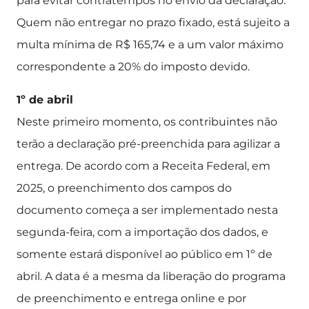
para evitar contratempos no envio da declaração.
Quem não entregar no prazo fixado, está sujeito a
multa mínima de R$ 165,74 e a um valor máximo
correspondente a 20% do imposto devido.
1º de abril
Neste primeiro momento, os contribuintes não
terão a declaração pré-preenchida para agilizar a
entrega. De acordo com a Receita Federal, em
2025, o preenchimento dos campos do
documento começa a ser implementado nesta
segunda-feira, com a importação dos dados, e
somente estará disponível ao público em 1º de
abril. A data é a mesma da liberação do programa
de preenchimento e entrega online e por