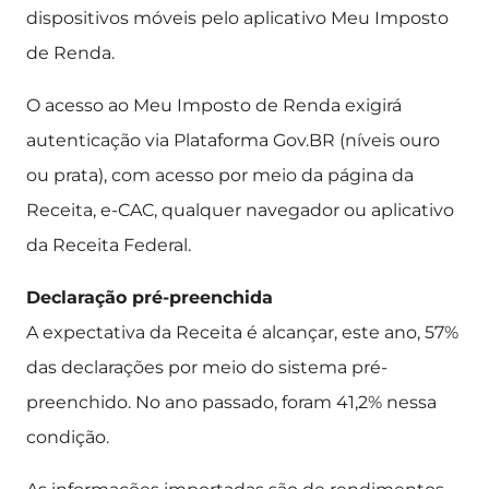
dispositivos móveis pelo aplicativo Meu Imposto
de Renda.
O acesso ao Meu Imposto de Renda exigirá
autenticação via Plataforma Gov.BR (níveis ouro
ou prata), com acesso por meio da página da
Receita, e-CAC, qualquer navegador ou aplicativo
da Receita Federal.
Declaração pré-preenchida
A expectativa da Receita é alcançar, este ano, 57%
das declarações por meio do sistema pré-
preenchido. No ano passado, foram 41,2% nessa
condição.