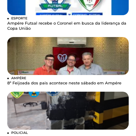
ESPORTE
Ampére Futsal recebe o Coronel em busca da liderança da
Copa União
AMPÉRE
8ª Feijoada dos pais acontece neste sábado em Ampére
POLICIAL