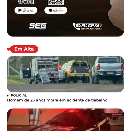
Em Alta
POLICIAL
Homem de 26 anos morre em acidente de trabalho