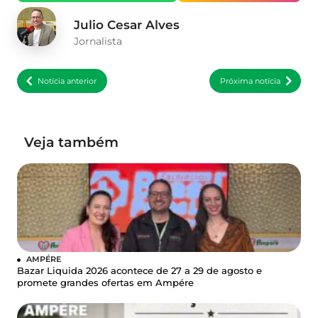
Julio Cesar Alves
Jornalista
Notícia anterior
Próxima notícia
Veja também
AMPÉRE
Bazar Liquida 2026 acontece de 27 a 29 de agosto e
promete grandes ofertas em Ampére