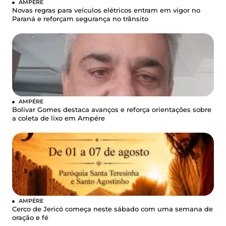
AMPÉRE
Novas regras para veículos elétricos entram em vigor no
Paraná e reforçam segurança no trânsito
AMPÉRE
Bolivar Gomes destaca avanços e reforça orientações sobre
a coleta de lixo em Ampére
AMPÉRE
Cerco de Jericó começa neste sábado com uma semana de
oração e fé