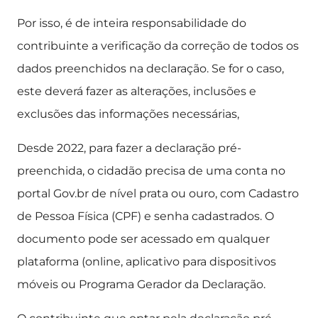
Por isso, é de inteira responsabilidade do
contribuinte a verificação da correção de todos os
dados preenchidos na declaração. Se for o caso,
este deverá fazer as alterações, inclusões e
exclusões das informações necessárias,
Desde 2022, para fazer a declaração pré-
preenchida, o cidadão precisa de uma conta no
portal Gov.br de nível prata ou ouro, com Cadastro
de Pessoa Física (CPF) e senha cadastrados. O
documento pode ser acessado em qualquer
plataforma (online, aplicativo para dispositivos
móveis ou Programa Gerador da Declaração.