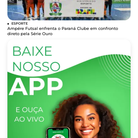
ESPORTE
Ampére Futsal enfrenta o Paraná Clube em confronto
direto pela Série Ouro