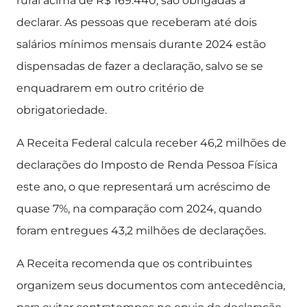
rural acima de R$ 169.440, são obrigadas a
declarar. As pessoas que receberam até dois
salários mínimos mensais durante 2024 estão
dispensadas de fazer a declaração, salvo se se
enquadrarem em outro critério de
obrigatoriedade.
A Receita Federal calcula receber 46,2 milhões de
declarações do Imposto de Renda Pessoa Física
este ano, o que representará um acréscimo de
quase 7%, na comparação com 2024, quando
foram entregues 43,2 milhões de declarações.
A Receita recomenda que os contribuintes
organizem seus documentos com antecedência,