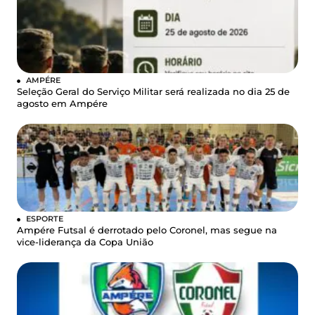
AMPÉRE
Seleção Geral do Serviço Militar será realizada no dia 25 de
agosto em Ampére
ESPORTE
Ampére Futsal é derrotado pelo Coronel, mas segue na
vice-liderança da Copa União