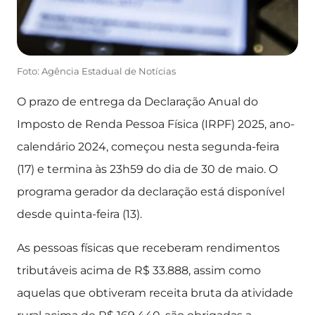
Foto: Agência Estadual de Notícias
O prazo de entrega da Declaração Anual do
Imposto de Renda Pessoa Física (IRPF) 2025, ano-
calendário 2024, começou nesta segunda-feira
(17) e termina às 23h59 do dia de 30 de maio. O
programa gerador da declaração está disponível
desde quinta-feira (13).
As pessoas físicas que receberam rendimentos
tributáveis acima de R$ 33.888, assim como
aquelas que obtiveram receita bruta da atividade