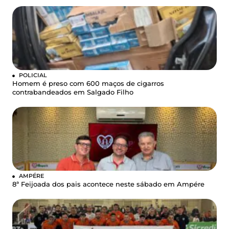
POLICIAL
Homem é preso com 600 maços de cigarros
contrabandeados em Salgado Filho
AMPÉRE
8ª Feijoada dos pais acontece neste sábado em Ampére