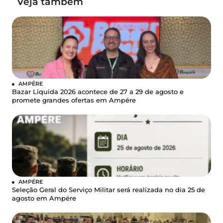
Veja também
AMPÉRE
Bazar Liquida 2026 acontece de 27 a 29 de agosto e
promete grandes ofertas em Ampére
AMPÉRE
Seleção Geral do Serviço Militar será realizada no dia 25 de
agosto em Ampére