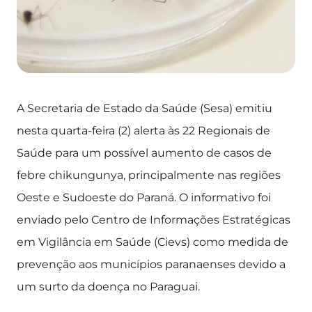
A Secretaria de Estado da Saúde (Sesa) emitiu
nesta quarta-feira (2) alerta às 22 Regionais de
Saúde para um possível aumento de casos de
febre chikungunya, principalmente nas regiões
Oeste e Sudoeste do Paraná. O informativo foi
enviado pelo Centro de Informações Estratégicas
em Vigilância em Saúde (Cievs) como medida de
prevenção aos municípios paranaenses devido a
um surto da doença no Paraguai.