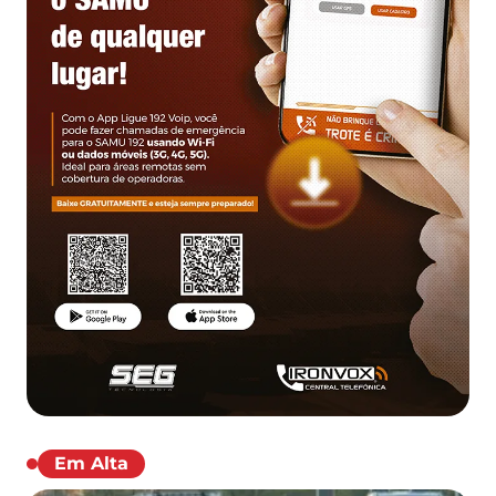
Em Alta