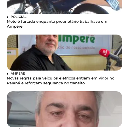
POLICIAL
Moto é furtada enquanto proprietário trabalhava em
Ampére
AMPÉRE
Novas regras para veículos elétricos entram em vigor no
Paraná e reforçam segurança no trânsito