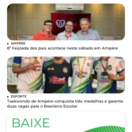
AMPÉRE
8ª Feijoada dos pais acontece neste sábado em Ampére
ESPORTE
Taekwondo de Ampére conquista três medalhas e garante
duas vagas para o Brasileiro Escolar