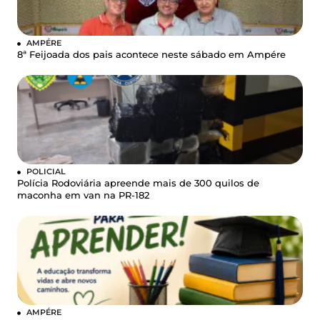
AMPÉRE
8ª Feijoada dos pais acontece neste sábado em Ampére
POLICIAL
Polícia Rodoviária apreende mais de 300 quilos de
maconha em van na PR-182
AMPÉRE