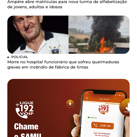
Ampére abre matrículas para nova turma de alfabetização
de jovens, adultos e idosos
POLICIAL
Morre no hospital funcionário que sofreu queimaduras
graves em incêndio de fábrica de tintas