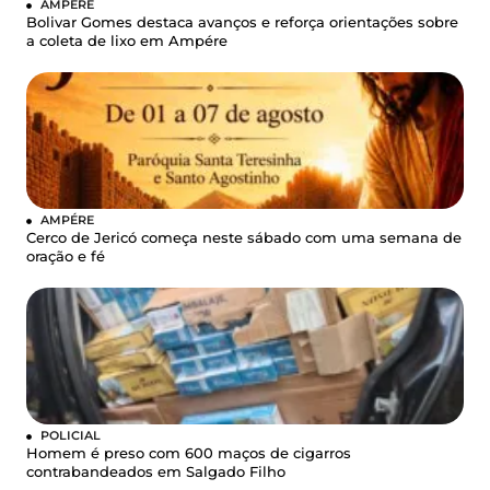
AMPÉRE
Bolivar Gomes destaca avanços e reforça orientações sobre
a coleta de lixo em Ampére
AMPÉRE
Cerco de Jericó começa neste sábado com uma semana de
oração e fé
POLICIAL
Homem é preso com 600 maços de cigarros
contrabandeados em Salgado Filho