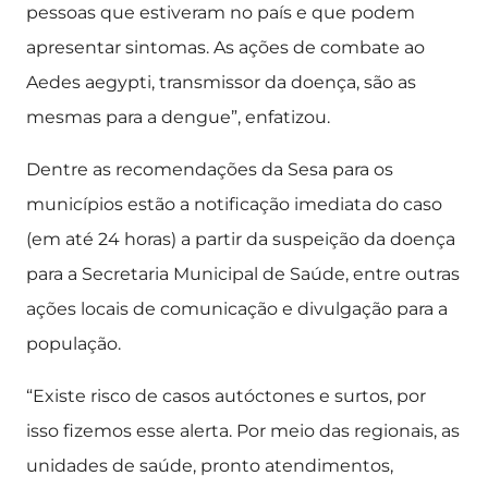
pessoas que estiveram no país e que podem
apresentar sintomas. As ações de combate ao
Aedes aegypti, transmissor da doença, são as
mesmas para a dengue”, enfatizou.
Dentre as recomendações da Sesa para os
municípios estão a notificação imediata do caso
(em até 24 horas) a partir da suspeição da doença
para a Secretaria Municipal de Saúde, entre outras
ações locais de comunicação e divulgação para a
população.
“Existe risco de casos autóctones e surtos, por
isso fizemos esse alerta. Por meio das regionais, as
unidades de saúde, pronto atendimentos,