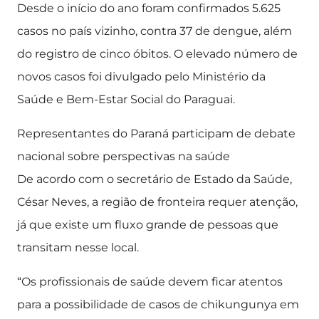
Desde o início do ano foram confirmados 5.625
casos no país vizinho, contra 37 de dengue, além
do registro de cinco óbitos. O elevado número de
novos casos foi divulgado pelo Ministério da
Saúde e Bem-Estar Social do Paraguai.
Representantes do Paraná participam de debate
nacional sobre perspectivas na saúde
De acordo com o secretário de Estado da Saúde,
César Neves, a região de fronteira requer atenção,
já que existe um fluxo grande de pessoas que
transitam nesse local.
“Os profissionais de saúde devem ficar atentos
para a possibilidade de casos de chikungunya em