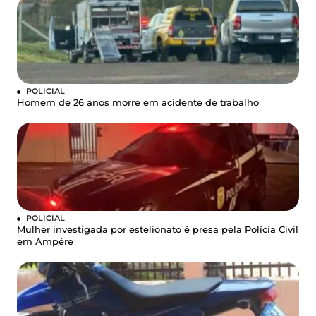
POLICIAL
Homem de 26 anos morre em acidente de trabalho
POLICIAL
Mulher investigada por estelionato é presa pela Polícia Civil
em Ampére