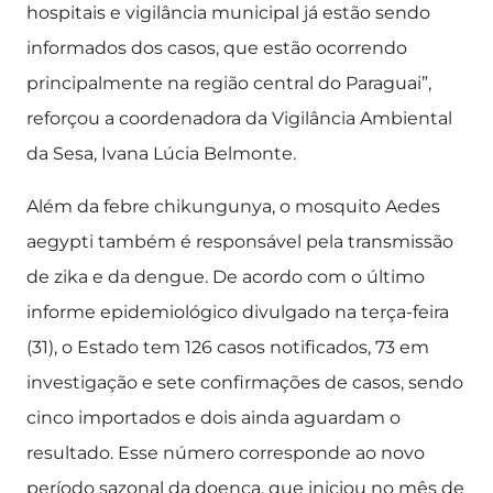
hospitais e vigilância municipal já estão sendo
informados dos casos, que estão ocorrendo
principalmente na região central do Paraguai”,
reforçou a coordenadora da Vigilância Ambiental
da Sesa, Ivana Lúcia Belmonte.
Além da febre chikungunya, o mosquito Aedes
aegypti também é responsável pela transmissão
de zika e da dengue. De acordo com o último
informe epidemiológico divulgado na terça-feira
(31), o Estado tem 126 casos notificados, 73 em
investigação e sete confirmações de casos, sendo
cinco importados e dois ainda aguardam o
resultado. Esse número corresponde ao novo
período sazonal da doença, que iniciou no mês de