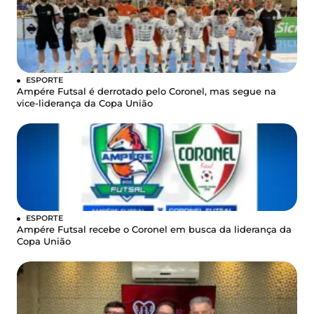
ESPORTE
Ampére Futsal é derrotado pelo Coronel, mas segue na
vice-liderança da Copa União
ESPORTE
Ampére Futsal recebe o Coronel em busca da liderança da
Copa União