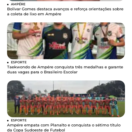
AMPÉRE
Bolivar Gomes destaca avanços e reforça orientações sobre
a coleta de lixo em Ampére
ESPORTE
Taekwondo de Ampére conquista três medalhas e garante
duas vagas para o Brasileiro Escolar
ESPORTE
Ampére empata com Planalto e conquista o sétimo título
da Copa Sudoeste de Futebol