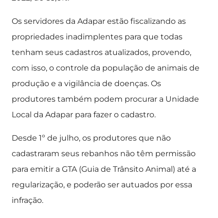
Os servidores da Adapar estão fiscalizando as
propriedades inadimplentes para que todas
tenham seus cadastros atualizados, provendo,
com isso, o controle da população de animais de
produção e a vigilância de doenças. Os
produtores também podem procurar a Unidade
Local da Adapar para fazer o cadastro.
Desde 1º de julho, os produtores que não
cadastraram seus rebanhos não têm permissão
para emitir a GTA (Guia de Trânsito Animal) até a
regularização, e poderão ser autuados por essa
infração.