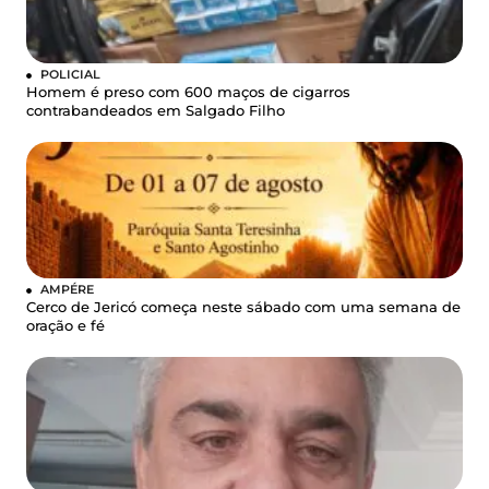
POLICIAL
Homem é preso com 600 maços de cigarros
contrabandeados em Salgado Filho
AMPÉRE
Cerco de Jericó começa neste sábado com uma semana de
oração e fé