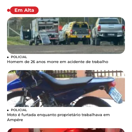
Em Alta
POLICIAL
Homem de 26 anos morre em acidente de trabalho
POLICIAL
Moto é furtada enquanto proprietário trabalhava em
Ampére