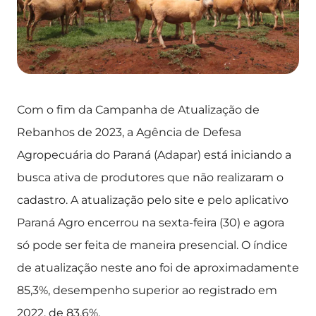
Com o fim da Campanha de Atualização de
Rebanhos de 2023, a Agência de Defesa
Agropecuária do Paraná (Adapar) está iniciando a
busca ativa de produtores que não realizaram o
cadastro. A atualização pelo site e pelo aplicativo
Paraná Agro encerrou na sexta-feira (30) e agora
só pode ser feita de maneira presencial. O índice
de atualização neste ano foi de aproximadamente
85,3%, desempenho superior ao registrado em
2022, de 83,6%.