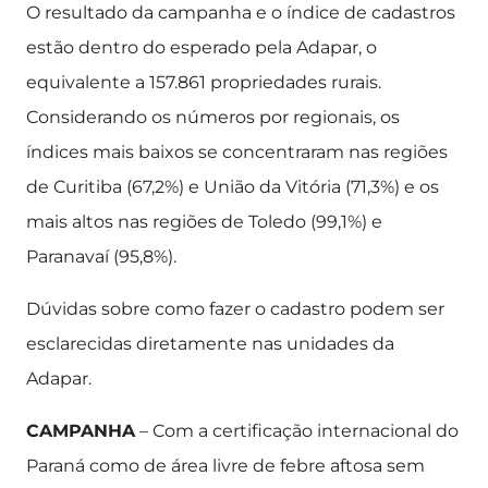
O resultado da campanha e o índice de cadastros
estão dentro do esperado pela Adapar, o
equivalente a 157.861 propriedades rurais.
Considerando os números por regionais, os
índices mais baixos se concentraram nas regiões
de Curitiba (67,2%) e União da Vitória (71,3%) e os
mais altos nas regiões de Toledo (99,1%) e
Paranavaí (95,8%).
Dúvidas sobre como fazer o cadastro podem ser
esclarecidas diretamente nas unidades da
Adapar.
CAMPANHA
– Com a certificação internacional do
Paraná como de área livre de febre aftosa sem