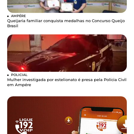
AMPÉRE
Queijaria familiar conquista medalhas no Concurso Queijo
Brasil
POLICIAL
Mulher investigada por estelionato é presa pela Polícia Civil
em Ampére