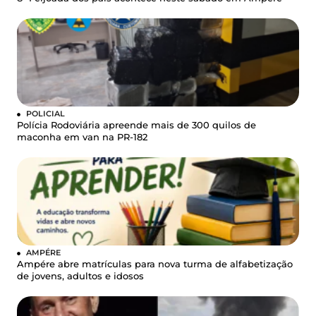
POLICIAL
Polícia Rodoviária apreende mais de 300 quilos de
maconha em van na PR-182
AMPÉRE
Ampére abre matrículas para nova turma de alfabetização
de jovens, adultos e idosos