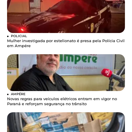
POLICIAL
Mulher investigada por estelionato é presa pela Polícia Civil
em Ampére
AMPÉRE
Novas regras para veículos elétricos entram em vigor no
Paraná e reforçam segurança no trânsito