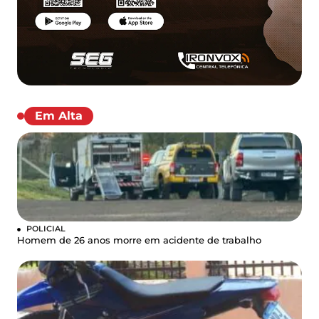
Em Alta
POLICIAL
Homem de 26 anos morre em acidente de trabalho