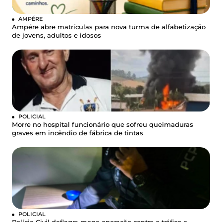
AMPÉRE
Ampére abre matrículas para nova turma de alfabetização
de jovens, adultos e idosos
POLICIAL
Morre no hospital funcionário que sofreu queimaduras
graves em incêndio de fábrica de tintas
POLICIAL