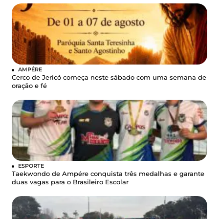
AMPÉRE
Cerco de Jericó começa neste sábado com uma semana de
oração e fé
ESPORTE
Taekwondo de Ampére conquista três medalhas e garante
duas vagas para o Brasileiro Escolar