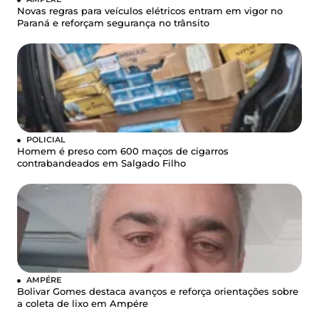
Novas regras para veículos elétricos entram em vigor no
Paraná e reforçam segurança no trânsito
POLICIAL
Homem é preso com 600 maços de cigarros
contrabandeados em Salgado Filho
AMPÉRE
Bolivar Gomes destaca avanços e reforça orientações sobre
a coleta de lixo em Ampére