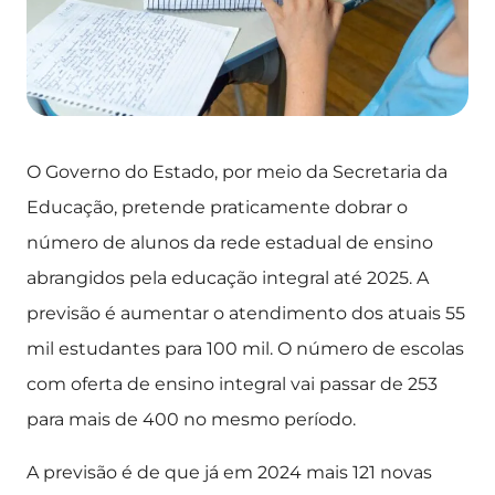
O Governo do Estado, por meio da Secretaria da
Educação, pretende praticamente dobrar o
número de alunos da rede estadual de ensino
abrangidos pela educação integral até 2025. A
previsão é aumentar o atendimento dos atuais 55
mil estudantes para 100 mil. O número de escolas
com oferta de ensino integral vai passar de 253
para mais de 400 no mesmo período.
A previsão é de que já em 2024 mais 121 novas