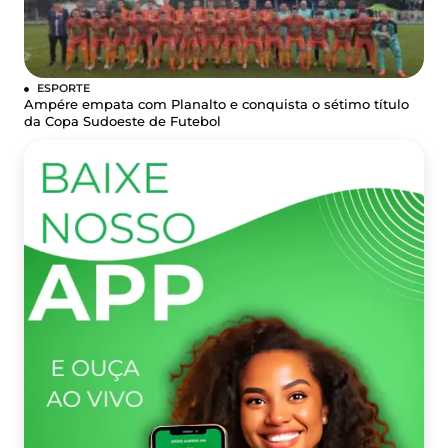
ESPORTE
Ampére empata com Planalto e conquista o sétimo título
da Copa Sudoeste de Futebol