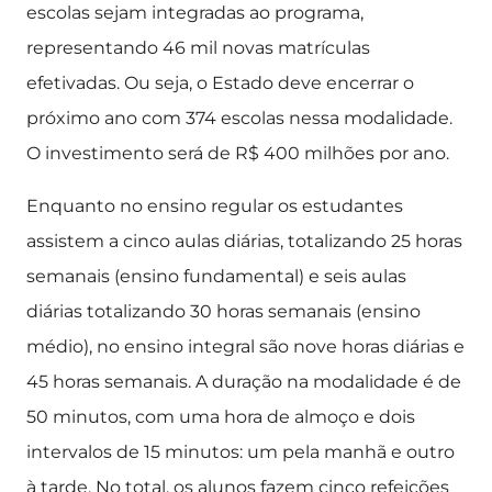
escolas sejam integradas ao programa,
representando 46 mil novas matrículas
efetivadas. Ou seja, o Estado deve encerrar o
próximo ano com 374 escolas nessa modalidade.
O investimento será de R$ 400 milhões por ano.
Enquanto no ensino regular os estudantes
assistem a cinco aulas diárias, totalizando 25 horas
semanais (ensino fundamental) e seis aulas
diárias totalizando 30 horas semanais (ensino
médio), no ensino integral são nove horas diárias e
45 horas semanais. A duração na modalidade é de
50 minutos, com uma hora de almoço e dois
intervalos de 15 minutos: um pela manhã e outro
à tarde. No total, os alunos fazem cinco refeições