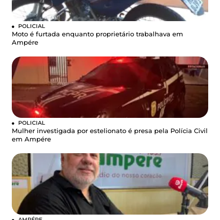
POLICIAL
Moto é furtada enquanto proprietário trabalhava em
Ampére
POLICIAL
Mulher investigada por estelionato é presa pela Polícia Civil
em Ampére
AMPÉRE