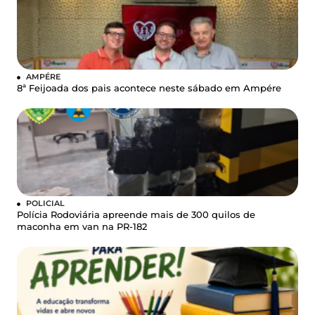
AMPÉRE
8ª Feijoada dos pais acontece neste sábado em Ampére
POLICIAL
Polícia Rodoviária apreende mais de 300 quilos de
maconha em van na PR-182