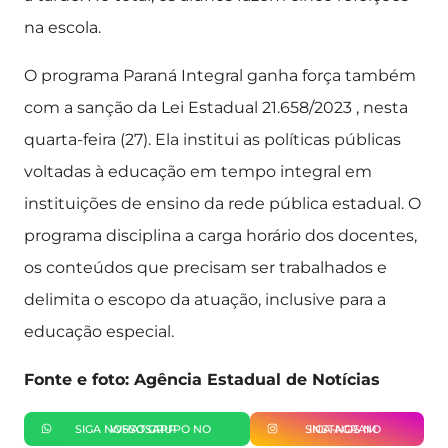
na escola.
O programa Paraná Integral ganha força também
com a sanção da Lei Estadual 21.658/2023 , nesta
quarta-feira (27). Ela institui as políticas públicas
voltadas à educação em tempo integral em
instituições de ensino da rede pública estadual. O
programa disciplina a carga horário dos docentes,
os conteúdos que precisam ser trabalhados e
delimita o escopo da atuação, inclusive para a
educação especial.
Fonte e foto: Agência Estadual de Notícias
SIGA NOSSO GRUPO NO WHATSAPP
SIGA-NOS NO INSTAGRAM