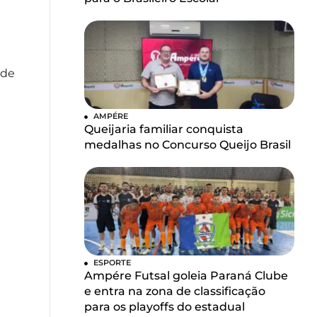
 de
AMPÉRE
Queijaria familiar conquista
medalhas no Concurso Queijo Brasil
ESPORTE
Ampére Futsal goleia Paraná Clube
e entra na zona de classificação
para os playoffs do estadual