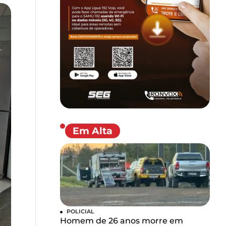
Em Alta
POLICIAL
Homem de 26 anos morre em