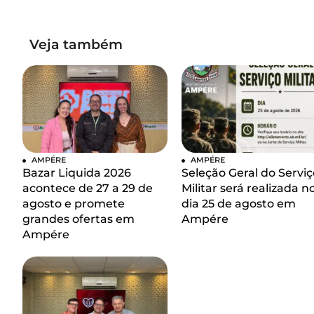
Veja também
AMPÉRE
AMPÉRE
Bazar Liquida 2026
Seleção Geral do Serviç
acontece de 27 a 29 de
Militar será realizada n
agosto e promete
dia 25 de agosto em
grandes ofertas em
Ampére
Ampére