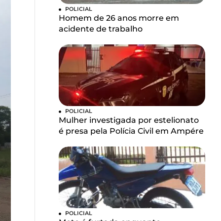
POLICIAL
Homem de 26 anos morre em
acidente de trabalho
POLICIAL
Mulher investigada por estelionato
é presa pela Polícia Civil em Ampére
POLICIAL