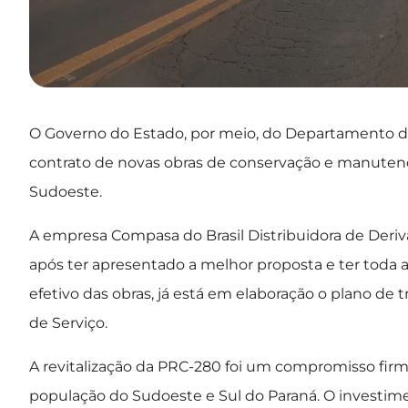
O Governo do Estado, por meio, do Departamento d
contrato de novas obras de conservação e manuten
Sudoeste.
A empresa Compasa do Brasil Distribuidora de Deriva
após ter apresentado a melhor proposta e ter toda 
efetivo das obras, já está em elaboração o plano de
de Serviço.
A revitalização da PRC-280 foi um compromisso fir
população do Sudoeste e Sul do Paraná. O investiment