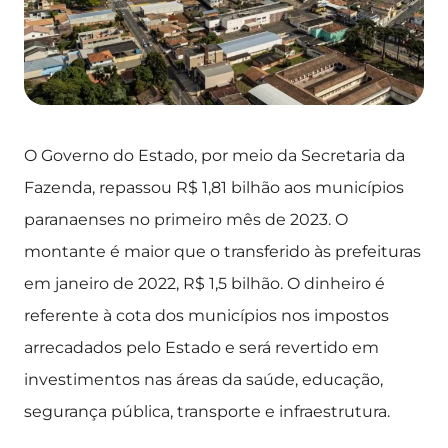
O Governo do Estado, por meio da Secretaria da
Fazenda, repassou R$ 1,81 bilhão aos municípios
paranaenses no primeiro mês de 2023. O
montante é maior que o transferido às prefeituras
em janeiro de 2022, R$ 1,5 bilhão. O dinheiro é
referente à cota dos municípios nos impostos
arrecadados pelo Estado e será revertido em
investimentos nas áreas da saúde, educação,
segurança pública, transporte e infraestrutura.