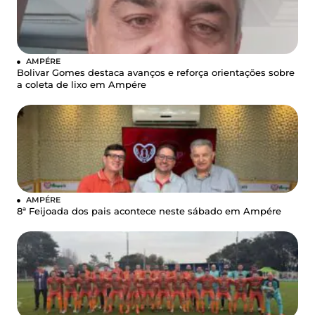
AMPÉRE
Bolivar Gomes destaca avanços e reforça orientações sobre
a coleta de lixo em Ampére
AMPÉRE
8ª Feijoada dos pais acontece neste sábado em Ampére