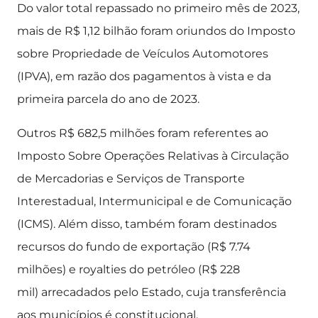
Do valor total repassado no primeiro mês de 2023,
mais de R$ 1,12 bilhão foram oriundos do Imposto
sobre Propriedade de Veículos Automotores
(IPVA), em razão dos pagamentos à vista e da
primeira parcela do ano de 2023.
Outros R$ 682,5 milhões foram referentes ao
Imposto Sobre Operações Relativas à Circulação
de Mercadorias e Serviços de Transporte
Interestadual, Intermunicipal e de Comunicação
(ICMS). Além disso, também foram destinados
recursos do fundo de exportação (R$ 7.74
milhões) e royalties do petróleo (R$ 228
mil) arrecadados pelo Estado, cuja transferência
aos municípios é constitucional.