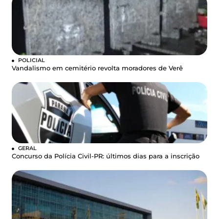
POLICIAL
Vandalismo em cemitério revolta moradores de Verê
GERAL
Concurso da Polícia Civil-PR: últimos dias para a inscrição