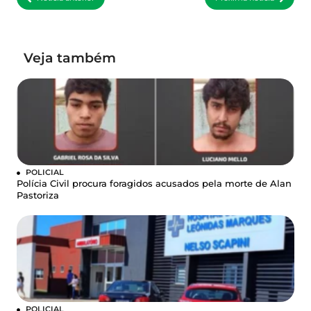
Veja também
POLICIAL
Polícia Civil procura foragidos acusados pela morte de Alan
Pastoriza
POLICIAL