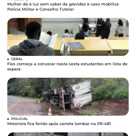
Mulher dá à luz sem saber da gravidez e caso mobiliza
Polícia Militar e Conselho Tutelar
GERAL
Fies começa a convocar nesta sexta estudantes em lista de
espera
POLICIAL
Motorista fica ferido após carreta tombar na PR-481