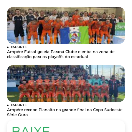
ESPORTE
Ampére Futsal goleia Paraná Clube e entra na zona de
classificação para os playoffs do estadual
ESPORTE
Ampére recebe Planalto na grande final da Copa Sudoeste
Série Ouro