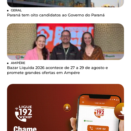
GERAL
Paraná tem oito candidatos ao Governo do Paraná
AMPÉRE
Bazar Liquida 2026 acontece de 27 a 29 de agosto e
promete grandes ofertas em Ampére