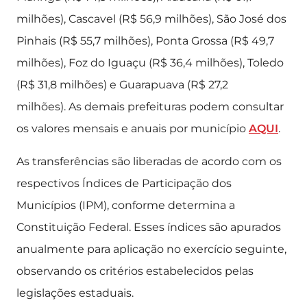
milhões), Cascavel (R$ 56,9 milhões), São José dos
Pinhais (R$ 55,7 milhões), Ponta Grossa (R$ 49,7
milhões), Foz do Iguaçu (R$ 36,4 milhões), Toledo
(R$ 31,8 milhões) e Guarapuava (R$ 27,2
milhões). As demais prefeituras podem consultar
os valores mensais e anuais por município
AQUI
.
As transferências são liberadas de acordo com os
respectivos Índices de Participação dos
Municípios (IPM), conforme determina a
Constituição Federal. Esses índices são apurados
anualmente para aplicação no exercício seguinte,
observando os critérios estabelecidos pelas
legislações estaduais.