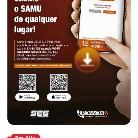
Em Alta