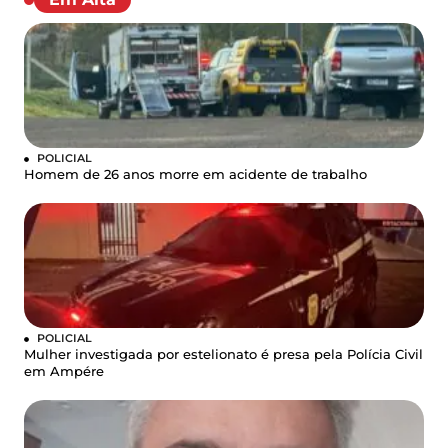
POLICIAL
Homem de 26 anos morre em acidente de trabalho
POLICIAL
Mulher investigada por estelionato é presa pela Polícia Civil
em Ampére