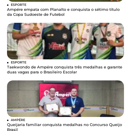
ESPORTE
Ampére empata com Planalto e conquista o sétimo título
da Copa Sudoeste de Futebol
ESPORTE
Taekwondo de Ampére conquista três medalhas e garante
duas vagas para o Brasileiro Escolar
AMPÉRE
Queijaria familiar conquista medalhas no Concurso Queijo
Brasil