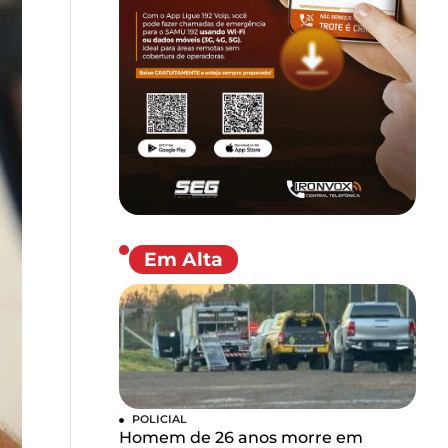
Em Alta
POLICIAL
Homem de 26 anos morre em