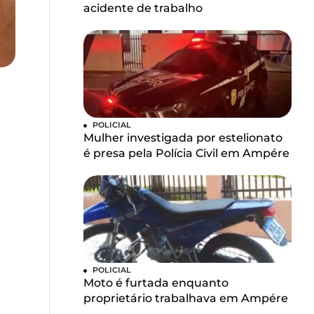
acidente de trabalho
POLICIAL
Mulher investigada por estelionato
é presa pela Polícia Civil em Ampére
POLICIAL
Moto é furtada enquanto
proprietário trabalhava em Ampére