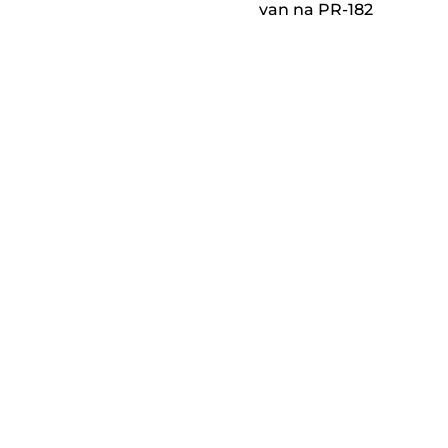
van na PR-182