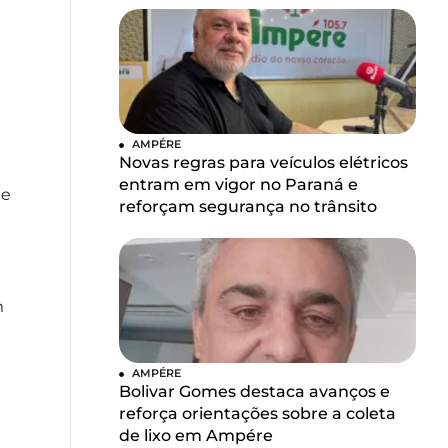
AMPÉRE
Novas regras para veículos elétricos
entram em vigor no Paraná e
de
reforçam segurança no trânsito
m
AMPÉRE
Bolivar Gomes destaca avanços e
reforça orientações sobre a coleta
de lixo em Ampére