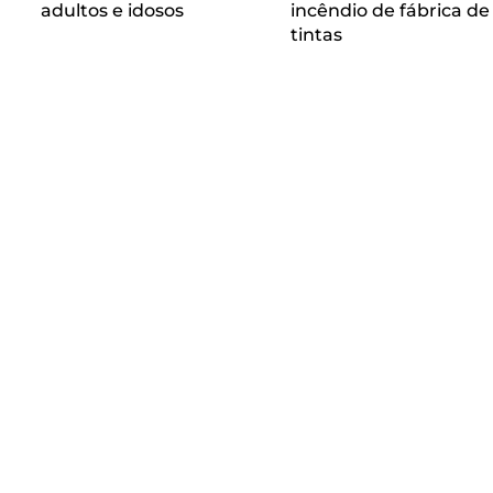
adultos e idosos
incêndio de fábrica de
tintas