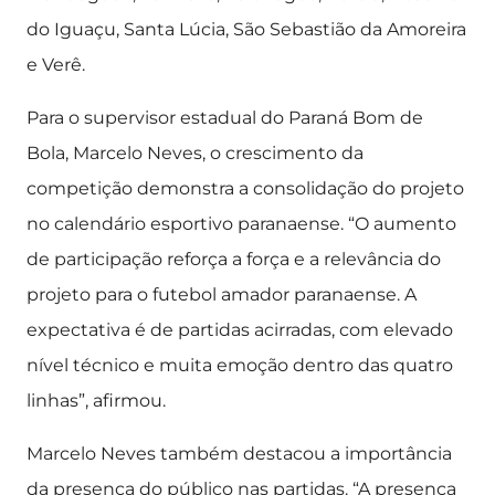
do Iguaçu, Santa Lúcia, São Sebastião da Amoreira
e Verê.
Para o supervisor estadual do Paraná Bom de
Bola, Marcelo Neves, o crescimento da
competição demonstra a consolidação do projeto
no calendário esportivo paranaense. “O aumento
de participação reforça a força e a relevância do
projeto para o futebol amador paranaense. A
expectativa é de partidas acirradas, com elevado
nível técnico e muita emoção dentro das quatro
linhas”, afirmou.
Marcelo Neves também destacou a importância
da presença do público nas partidas. “A presença