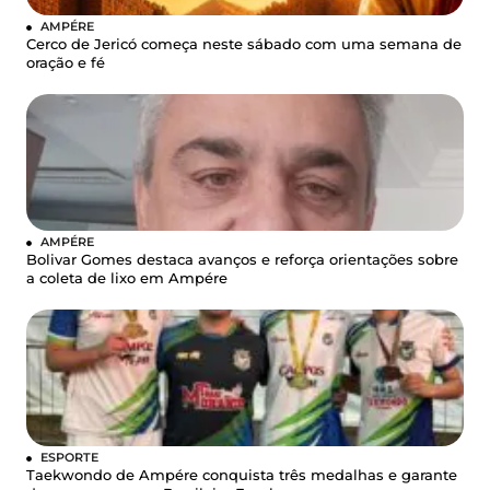
AMPÉRE
Cerco de Jericó começa neste sábado com uma semana de
oração e fé
AMPÉRE
Bolivar Gomes destaca avanços e reforça orientações sobre
a coleta de lixo em Ampére
ESPORTE
Taekwondo de Ampére conquista três medalhas e garante