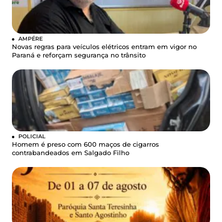
AMPÉRE
Novas regras para veículos elétricos entram em vigor no
Paraná e reforçam segurança no trânsito
POLICIAL
Homem é preso com 600 maços de cigarros
contrabandeados em Salgado Filho