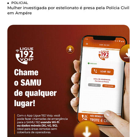
POLICIAL
Mulher investigada por estelionato é presa pela Polícia Civil
em Ampére