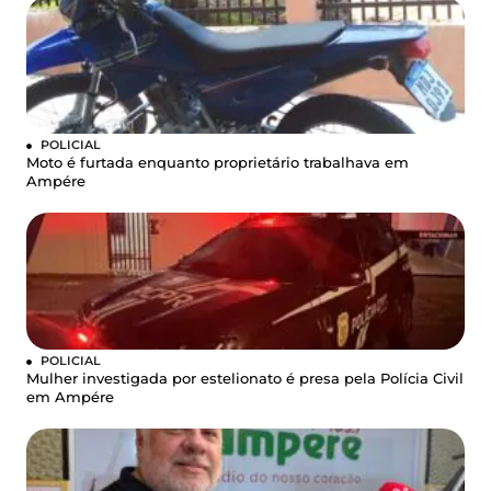
POLICIAL
Moto é furtada enquanto proprietário trabalhava em
Ampére
POLICIAL
Mulher investigada por estelionato é presa pela Polícia Civil
em Ampére