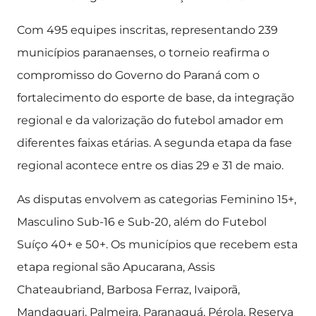
Com 495 equipes inscritas, representando 239
municípios paranaenses, o torneio reafirma o
compromisso do Governo do Paraná com o
fortalecimento do esporte de base, da integração
regional e da valorização do futebol amador em
diferentes faixas etárias. A segunda etapa da fase
regional acontece entre os dias 29 e 31 de maio.
As disputas envolvem as categorias Feminino 15+,
Masculino Sub-16 e Sub-20, além do Futebol
Suíço 40+ e 50+. Os municípios que recebem esta
etapa regional são Apucarana, Assis
Chateaubriand, Barbosa Ferraz, Ivaiporã,
Mandaguari, Palmeira, Paranaguá, Pérola, Reserva