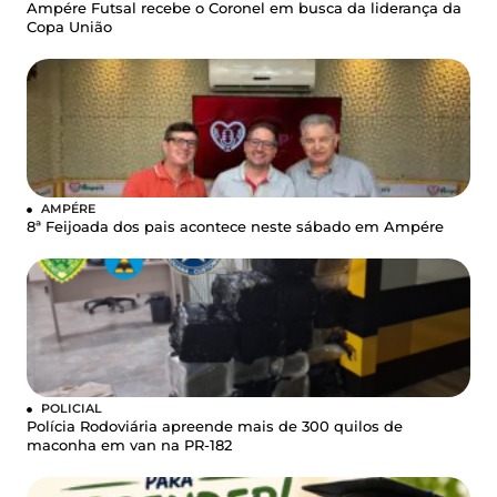
Ampére Futsal recebe o Coronel em busca da liderança da
Copa União
AMPÉRE
8ª Feijoada dos pais acontece neste sábado em Ampére
POLICIAL
Polícia Rodoviária apreende mais de 300 quilos de
maconha em van na PR-182