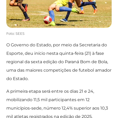
Foto: SEES
O Governo do Estado, por meio da Secretaria do
Esporte, deu início nesta quinta-feira (21) à fase
regional da sexta edição do Paraná Bom de Bola,
uma das maiores competições de futebol amador
do Estado.
A primeira etapa será entre os dias 21 e 24,
mobilizando 11,5 mil participantes em 12
municípios-sede, número 12,4% superior aos 10,3
mil atletas registrados na edição de 2025.