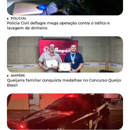
POLICIAL
Polícia Civil deflagra mega operação contra o tráfico e
lavagem de dinheiro
AMPÉRE
Queijaria familiar conquista medalhas no Concurso Queijo
Brasil