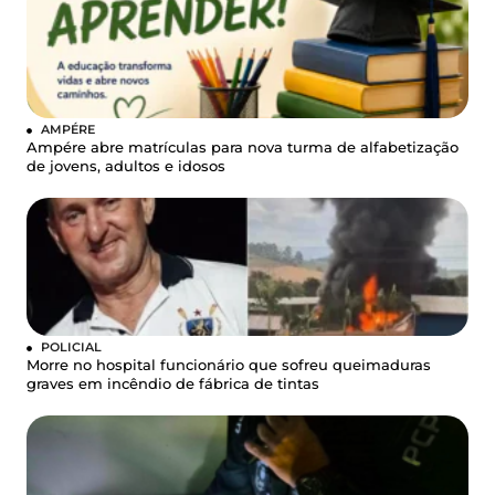
AMPÉRE
Ampére abre matrículas para nova turma de alfabetização
de jovens, adultos e idosos
POLICIAL
Morre no hospital funcionário que sofreu queimaduras
graves em incêndio de fábrica de tintas