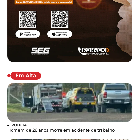
Em Alta
POLICIAL
Homem de 26 anos morre em acidente de trabalho