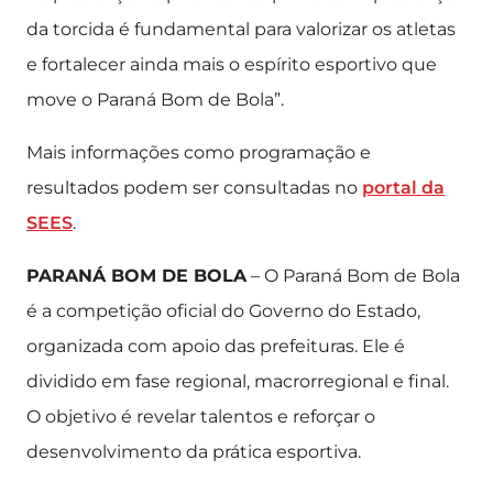
da torcida é fundamental para valorizar os atletas
e fortalecer ainda mais o espírito esportivo que
move o Paraná Bom de Bola”.
Mais informações como programação e
resultados podem ser consultadas no
portal da
SEES
.
PARANÁ BOM DE BOLA
– O Paraná Bom de Bola
é a competição oficial do Governo do Estado,
organizada com apoio das prefeituras. Ele é
dividido em fase regional, macrorregional e final.
O objetivo é revelar talentos e reforçar o
desenvolvimento da prática esportiva.